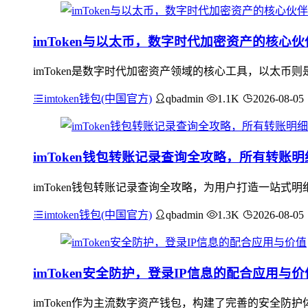
imToken与以太币，数字时代加密资产的核心伙
imToken是数字时代加密资产领域的核心工具，以太币则
imtoken钱包(中国官方)
qbadmin
1.1K
2026-08-05
imToken钱包转账记录查询全攻略，所有转账
imToken钱包转账记录查询全攻略，为用户打造一站式明
imtoken钱包(中国官方)
qbadmin
1.3K
2026-08-05
imToken安全防护，登录IP信息的配合应用与价
imToken作为主流数字资产钱包，构建了完善的安全防