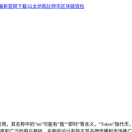
应用，其名称中的“im”可能有“我”“即时”等含义，“Token
度和广泛的用户基础，名称的设计有助于其品牌传播和市场推广