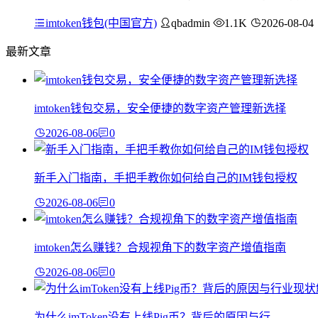
imtoken钱包(中国官方)
qbadmin
1.1K
2026-08-04
最新文章
imtoken钱包交易，安全便捷的数字资产管理新选择
2026-08-06
0
新手入门指南，手把手教你如何给自己的IM钱包授权
2026-08-06
0
imtoken怎么赚钱？合规视角下的数字资产增值指南
2026-08-06
0
为什么imToken没有上线Pig币？背后的原因与行