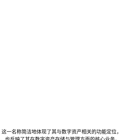
”指代币，这一名称简洁地体现了其与数字资产相关的功能定位，
，也反映了其在数字资产存储与管理方面的核心业务。