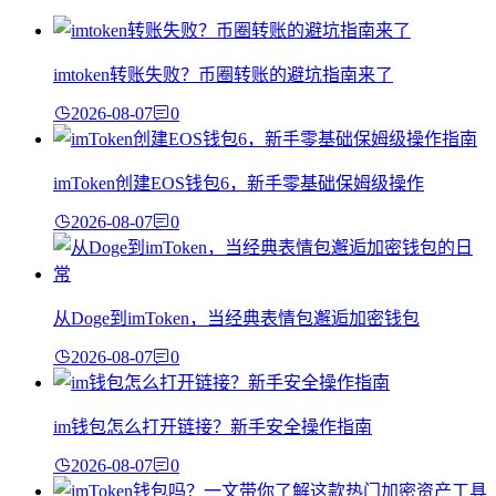
imtoken转账失败？币圈转账的避坑指南来了
2026-08-07
0
imToken创建EOS钱包6，新手零基础保姆级操作
2026-08-07
0
从Doge到imToken，当经典表情包邂逅加密钱包
2026-08-07
0
im钱包怎么打开链接？新手安全操作指南
2026-08-07
0