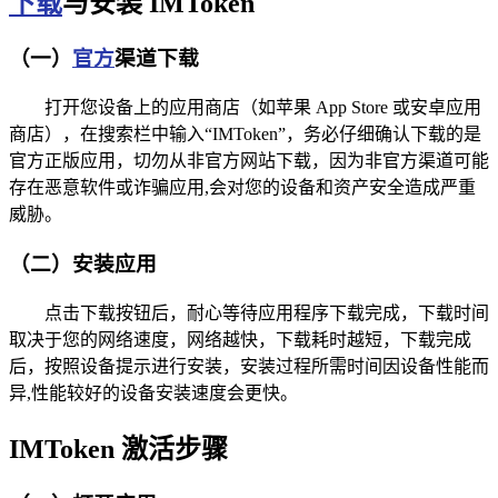
下载
与安装 IMToken
（一）
官方
渠道下载
打开您设备上的应用商店（如苹果 App Store 或安卓应用
商店），在搜索栏中输入“IMToken”，务必仔细确认下载的是
官方正版应用，切勿从非官方网站下载，因为非官方渠道可能
存在恶意软件或诈骗应用,会对您的设备和资产安全造成严重
威胁。
（二）安装应用
点击下载按钮后，耐心等待应用程序下载完成，下载时间
取决于您的网络速度，网络越快，下载耗时越短，下载完成
后，按照设备提示进行安装，安装过程所需时间因设备性能而
异,性能较好的设备安装速度会更快。
IMToken 激活步骤