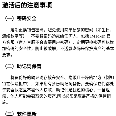
激活后的注意事项
（一）密码安全
定期更换钱包密码，避免使用简单易猜的密码（如生日、
连续数字等），不要将密码透露给任何人，包括 IMToken 官
方客服（官方客服不会索要用户密码），定期更换密码可以增
加密码的安全性，防止被破解；不透露密码是保护资产的基本
要求。
（二）助记词保管
将备份好的助记词存放在安全、隐蔽且干燥的地方（例如
锁在保险柜中），如果您有多份助记词备份，要确保它们都处
于安全状态且不被他人获取，助记词是钱包的核心，一旦泄
露，他人可能会窃取您的资产,所以必须采取最严格的保管措
施。
（三）软件更新