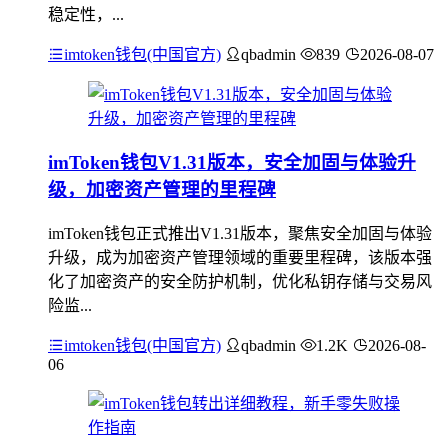
稳定性，...
imtoken钱包(中国官方)
qbadmin
839
2026-08-07
imToken钱包V1.31版本，安全加固与体验升
级，加密资产管理的里程碑
imToken钱包正式推出V1.31版本，聚焦安全加固与体验
升级，成为加密资产管理领域的重要里程碑，该版本强
化了加密资产的安全防护机制，优化私钥存储与交易风
险监...
imtoken钱包(中国官方)
qbadmin
1.2K
2026-08-
06