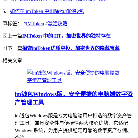
5、
如何在 imToken 中删除添加的钱包
标签：
#
IMToken
#
激活攻略
上一篇
IMToken 中的 HT，加密世界的独特存在
下一篇
探索imToken优质空投，加密世界的隐藏宝藏
相关文章
im钱包Windows版，安全便捷的电脑端数字资
产管理工具
im钱包Windows版是专为电脑端用户打造的数字资产管
理工具，兼具安全性与便捷性两大核心优势，它适配
Windows系统，为用户提供稳定可靠的数字资产存储、
查询...