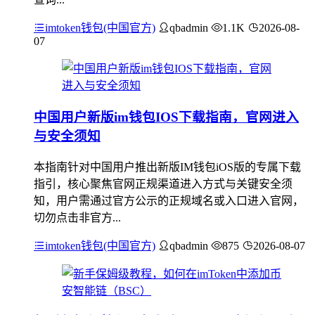
imtoken钱包(中国官方)
qbadmin
1.1K
2026-08-
07
中国用户新版im钱包IOS下载指南，官网进入
与安全须知
本指南针对中国用户推出新版IM钱包iOS版的专属下载
指引，核心聚焦官网正规渠道进入方式与关键安全须
知，用户需通过官方公示的正规域名或入口进入官网，
切勿点击非官方...
imtoken钱包(中国官方)
qbadmin
875
2026-08-07