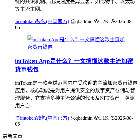
链的共识机制、出块速度差异显著，如比特币、以太坊
等主流主网...
imtoken钱包(中国官方)
qbadmin
1.2K
2026-08-
05
imToken App是什么？一文搞懂这款主流加密
货币钱包
imToken是一款全球范围内广受欢迎的主流加密货币钱包
应用，核心功能是为用户提供安全的数字资产存储与管
理服务，它支持多种主流公链的代币及NFT资产，强调
用户自...
imtoken钱包(中国官方)
qbadmin
1.1K
2026-08-
05
最新文章