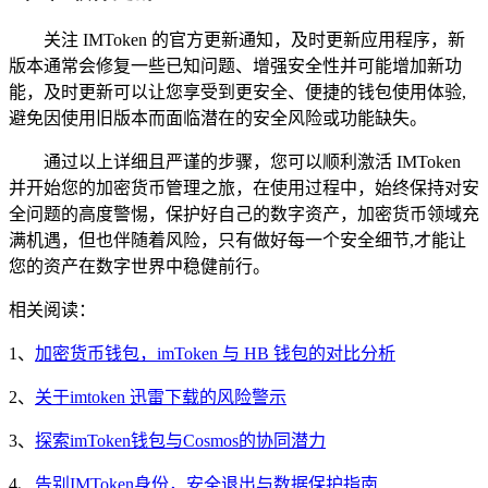
关注 IMToken 的官方更新通知，及时更新应用程序，新
版本通常会修复一些已知问题、增强安全性并可能增加新功
能，及时更新可以让您享受到更安全、便捷的钱包使用体验,
避免因使用旧版本而面临潜在的安全风险或功能缺失。
通过以上详细且严谨的步骤，您可以顺利激活 IMToken
并开始您的加密货币管理之旅，在使用过程中，始终保持对安
全问题的高度警惕，保护好自己的数字资产，加密货币领域充
满机遇，但也伴随着风险，只有做好每一个安全细节,才能让
您的资产在数字世界中稳健前行。
相关阅读：
1、
加密货币钱包，imToken 与 HB 钱包的对比分析
2、
关于imtoken 迅雷下载的风险警示
3、
探索imToken钱包与Cosmos的协同潜力
4、
告别IMToken身份，安全退出与数据保护指南