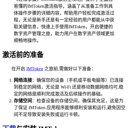
易懂的IMToken激活指导，涵盖了从准备工作到具
体操作步骤的详细内容，帮助用户轻松完成激活过
程，无论是新手还是有一定经验的用户都能从中获
取关键信息，快速上手使用IMToken，开启便捷的
数字资产管理之旅，助力用户在数字资产领域更加
顺畅地操作。
激活前的准备
在开启
IMToken
之旅前,需做好以下准备：
网络连接
：确保您的设备（手机或平板电脑等）已连接
到稳定的网络，无论是 Wi-Fi 还是移动数据网络均可,稳
定的网络是顺利完成激活及后续操作的基础。
存储空间
：检查设备的存储空间，确保其充足，这是为
了保证 IMToken 应用程序能够顺利安装和运行,避免因空
间不足导致安装失败或运行卡顿。