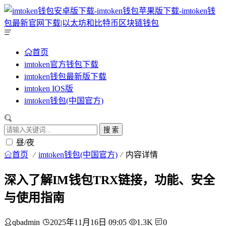
首页
imtoken官方钱包下载
imtoken钱包最新版下载
imtoken IOS版
imtoken钱包(中国官方)
搜 索
昼/夜
首页
imtoken钱包(中国官方)
内容详情
深入了解IM钱包TRX链接，功能、安全
与使用指南
qbadmin
2025年11月16日 09:05
1.3K
0