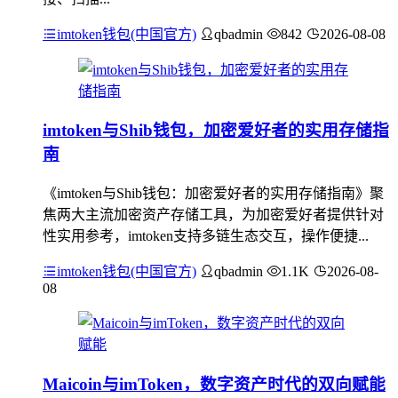
imtoken钱包(中国官方)
qbadmin
842
2026-08-08
imtoken与Shib钱包，加密爱好者的实用存储指
南
《imtoken与Shib钱包：加密爱好者的实用存储指南》聚
焦两大主流加密资产存储工具，为加密爱好者提供针对
性实用参考，imtoken支持多链生态交互，操作便捷...
imtoken钱包(中国官方)
qbadmin
1.1K
2026-08-
08
Maicoin与imToken，数字资产时代的双向赋能