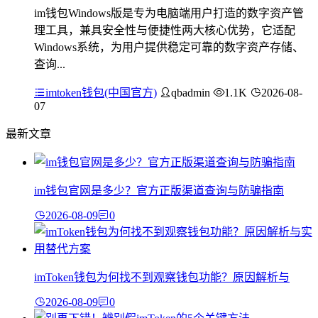
im钱包Windows版是专为电脑端用户打造的数字资产管
理工具，兼具安全性与便捷性两大核心优势，它适配
Windows系统，为用户提供稳定可靠的数字资产存储、
查询...
imtoken钱包(中国官方)
qbadmin
1.1K
2026-08-
07
最新文章
im钱包官网是多少？官方正版渠道查询与防骗指南
2026-08-09
0
imToken钱包为何找不到观察钱包功能？原因解析与
2026-08-09
0