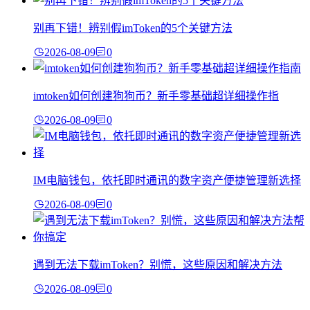
别再下错！辨别假imToken的5个关键方法
2026-08-09
0
imtoken如何创建狗狗币？新手零基础超详细操作指
2026-08-09
0
IM电脑钱包，依托即时通讯的数字资产便捷管理新选择
2026-08-09
0
遇到无法下载imToken？别慌，这些原因和解决方法
2026-08-09
0