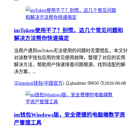
imToken使用不了？别慌，这几个常见问题和
解决方法帮你快速搞定
当用户遇到imToken无法使用的问题时无需慌乱，本文针
对该数字钱包应用的常见使用故障，整理了对应的实用
解决方法，帮助用户快速排查问题根源，找到适配的解
决方案，...
imtoken钱包(中国官方)
qbadmin
850
2026-08-08
im钱包Windows版，安全便捷的电脑端数字资
产管理工具