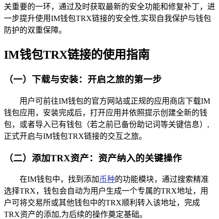
关重要的一环，通过及时获取最新的安全功能和修复补丁，进
一步提升使用IM钱包TRX链接的安全性,实现自我保护与钱包
防护的双重保障。
IM钱包TRX链接的使用指南
（一）下载与安装：开启之旅的第一步
用户可前往IM钱包的官方网站或正规的应用商店下载IM
钱包应用，安装完成后，打开应用并依照提示创建全新的钱
包，或者导入已有钱包（若之前已备份助记词等关键信息）,
正式开启与IM钱包TRX链接的交互之旅。
（二）添加TRX资产：资产纳入的关键操作
在IM钱包中，找到添加
币种
的功能模块，通过搜索精准
选择TRX，钱包会自动为用户生成一个专属的TRX地址，用
户可将交易所或其他钱包中的TRX顺利转入该地址，完成
TRX资产的添加,为后续的操作奠定基础。