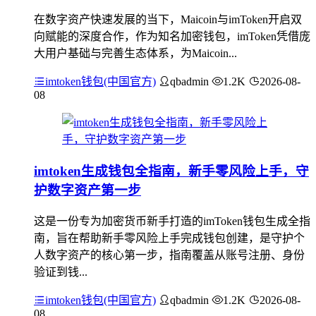
在数字资产快速发展的当下，Maicoin与imToken开启双
向赋能的深度合作，作为知名加密钱包，imToken凭借庞
大用户基础与完善生态体系，为Maicoin...
imtoken钱包(中国官方)
qbadmin
1.2K
2026-08-
08
imtoken生成钱包全指南，新手零风险上手，守
护数字资产第一步
这是一份专为加密货币新手打造的imToken钱包生成全指
南，旨在帮助新手零风险上手完成钱包创建，是守护个
人数字资产的核心第一步，指南覆盖从账号注册、身份
验证到钱...
imtoken钱包(中国官方)
qbadmin
1.2K
2026-08-
08