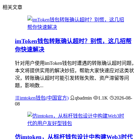
相关文章
imToken钱包转账确认超时？别慌，这几招帮
你快速解决
针对用户使用imToken钱包时遭遇的转账确认超时问题，
本文将提供实用的解决妙招，帮助大家快速应对这类状
况，转账确认超时可能引发转账失败、资产滞留等问
题，影响数...
imtoken钱包(中国官方)
qbadmin
1.1K
2026-08-
08
仿imtoken，从标杆钱包设计中构建Web3时代