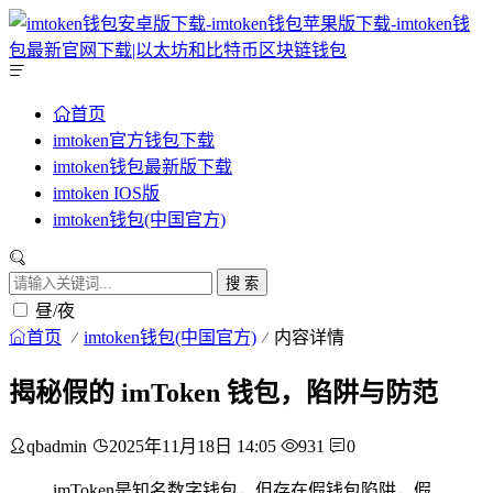
首页
imtoken官方钱包下载
imtoken钱包最新版下载
imtoken IOS版
imtoken钱包(中国官方)
搜 索
昼/夜
首页
imtoken钱包(中国官方)
内容详情
揭秘假的 imToken 钱包，陷阱与防范
qbadmin
2025年11月18日 14:05
931
0
imToken是知名数字钱包，但存在假钱包陷阱，假