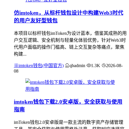
仿imtoken，从标杆钱包设计中构建Web3时代
的用户友好型钱包
本项目以标杆钱包imToken为设计蓝本，借鉴其成熟的用
户交互逻辑、安全机制与轻量化体验优势，针对Web3时
代用户面临的操作门槛高、链上交互复杂等痛点，聚焦
构建...
imtoken钱包(中国官方)
qbadmin
1.3K
2026-08-
08
imtoken钱包下载2.0安卓版，安全获取与使用
指南
imToken钱包2.0安卓版是一款主流的数字资产存储管理