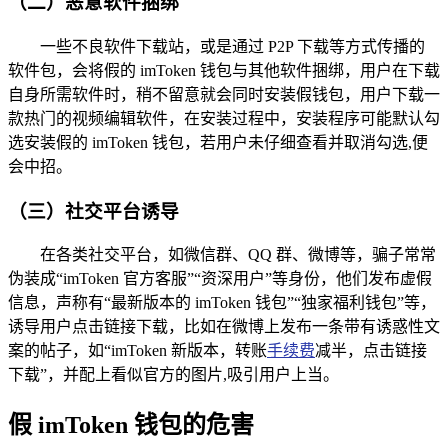
（二）恶意软件捆绑
一些不良软件下载站，或是通过 P2P 下载等方式传播的
软件包，会将假的 imToken 钱包与其他软件捆绑，用户在下载
自身所需软件时，稍不留意就会同时安装假钱包，用户下载一
款热门的视频编辑软件，在安装过程中，安装程序可能默认勾
选安装假的 imToken 钱包，若用户未仔细查看并取消勾选,便
会中招。
（三）社交平台诱导
在各类社交平台，如微信群、QQ 群、微博等，骗子常常
伪装成“imToken 官方客服”“资深用户”等身份，他们发布虚假
信息，声称有“最新版本的 imToken 钱包”“独家福利钱包”等，
诱导用户点击链接下载，比如在微博上发布一条带有诱惑性文
案的帖子，如“imToken 新版本，转账
手续费
减半，点击链接
下载”，并配上看似官方的图片,吸引用户上当。
假 imToken 钱包的危害