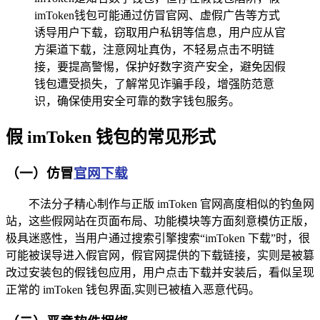
imToken钱包可能通过仿冒官网、虚假广告等方式
诱导用户下载，窃取用户私钥等信息，用户应从官
方渠道下载，注意网址真伪，不轻易点击不明链
接，要提高警惕，保护好数字资产安全，避免因假
钱包遭受损失，了解常见诈骗手段，增强防范意
识，确保使用安全可靠的数字钱包服务。
假 imToken 钱包的常见形式
（一）仿冒
官网下载
不法分子精心制作与正版 imToken 官网高度相似的钓鱼网
站，这些假网站在页面布局、功能模块等方面刻意模仿正版，
极具迷惑性，当用户通过搜索引擎搜索“imToken 下载”时，很
可能被误导进入假官网，假官网提供的下载链接，实则是被篡
改过安装包的假钱包应用，用户点击下载并安装后，看似呈现
正常的 imToken 钱包界面,实则已被植入恶意代码。