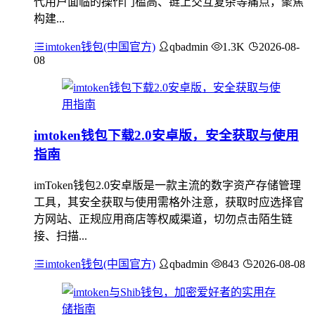
代用户面临的操作门槛高、链上交互复杂等痛点，聚焦
构建...
imtoken钱包(中国官方)
qbadmin
1.3K
2026-08-
08
imtoken钱包下载2.0安卓版，安全获取与使用
指南
imToken钱包2.0安卓版是一款主流的数字资产存储管理
工具，其安全获取与使用需格外注意，获取时应选择官
方网站、正规应用商店等权威渠道，切勿点击陌生链
接、扫描...
imtoken钱包(中国官方)
qbadmin
843
2026-08-08