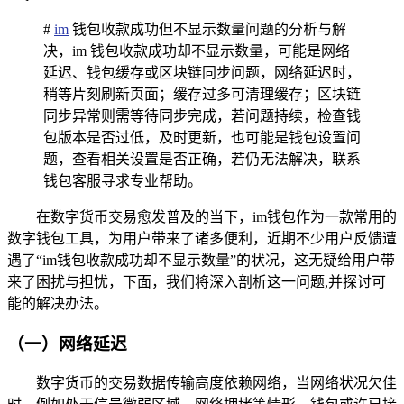
#
im
钱包收款成功但不显示数量问题的分析与解
决，im 钱包收款成功却不显示数量，可能是网络
延迟、钱包缓存或区块链同步问题，网络延迟时，
稍等片刻刷新页面；缓存过多可清理缓存；区块链
同步异常则需等待同步完成，若问题持续，检查钱
包版本是否过低，及时更新，也可能是钱包设置问
题，查看相关设置是否正确，若仍无法解决，联系
钱包客服寻求专业帮助。
在数字货币交易愈发普及的当下，im钱包作为一款常用的
数字钱包工具，为用户带来了诸多便利，近期不少用户反馈遭
遇了“im钱包收款成功却不显示数量”的状况，这无疑给用户带
来了困扰与担忧，下面，我们将深入剖析这一问题,并探讨可
能的解决办法。
（一）网络延迟
数字货币的交易数据传输高度依赖网络，当网络状况欠佳