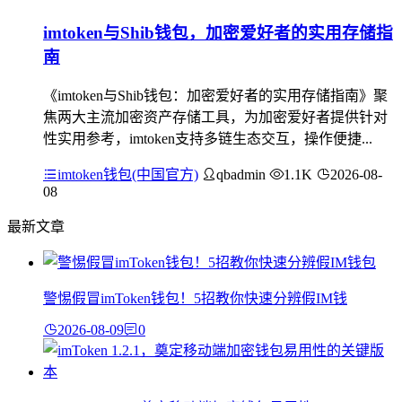
imtoken与Shib钱包，加密爱好者的实用存储指
南
《imtoken与Shib钱包：加密爱好者的实用存储指南》聚
焦两大主流加密资产存储工具，为加密爱好者提供针对
性实用参考，imtoken支持多链生态交互，操作便捷...
imtoken钱包(中国官方)
qbadmin
1.1K
2026-08-
08
最新文章
警惕假冒imToken钱包！5招教你快速分辨假IM钱
2026-08-09
0