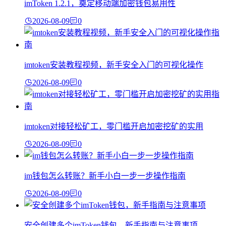
imToken 1.2.1，奠定移动端加密钱包易用性
2026-08-09
0
imtoken安装教程视频，新手安全入门的可视化操作
2026-08-09
0
imtoken对接轻松矿工，零门槛开启加密挖矿的实用
2026-08-09
0
im钱包怎么转账？新手小白一步一步操作指南
2026-08-09
0
安全创建多个imToken钱包，新手指南与注意事项