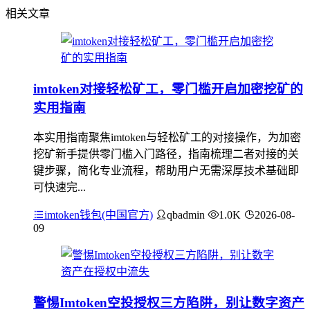
相关文章
imtoken对接轻松矿工，零门槛开启加密挖矿的
实用指南
本实用指南聚焦imtoken与轻松矿工的对接操作，为加密
挖矿新手提供零门槛入门路径，指南梳理二者对接的关
键步骤，简化专业流程，帮助用户无需深厚技术基础即
可快速完...
imtoken钱包(中国官方)
qbadmin
1.0K
2026-08-
09
警惕Imtoken空投授权三方陷阱，别让数字资产