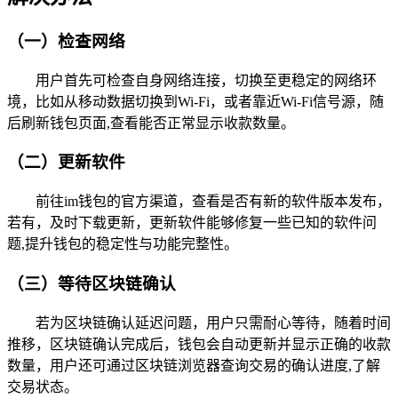
（一）检查网络
用户首先可检查自身网络连接，切换至更稳定的网络环
境，比如从移动数据切换到Wi-Fi，或者靠近Wi-Fi信号源，随
后刷新钱包页面,查看能否正常显示收款数量。
（二）更新软件
前往im钱包的官方渠道，查看是否有新的软件版本发布，
若有，及时下载更新，更新软件能够修复一些已知的软件问
题,提升钱包的稳定性与功能完整性。
（三）等待区块链确认
若为区块链确认延迟问题，用户只需耐心等待，随着时间
推移，区块链确认完成后，钱包会自动更新并显示正确的收款
数量，用户还可通过区块链浏览器查询交易的确认进度,了解
交易状态。