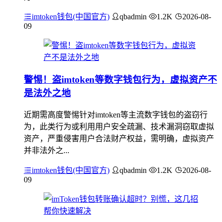
imtoken钱包(中国官方)
qbadmin
1.2K
2026-08-
09
警惕！盗imtoken等数字钱包行为，虚拟资产不
是法外之地
近期需高度警惕针对imtoken等主流数字钱包的盗窃行
为，此类行为或利用用户安全疏漏、技术漏洞窃取虚拟
资产，严重侵害用户合法财产权益，需明确，虚拟资产
并非法外之...
imtoken钱包(中国官方)
qbadmin
1.2K
2026-08-
09