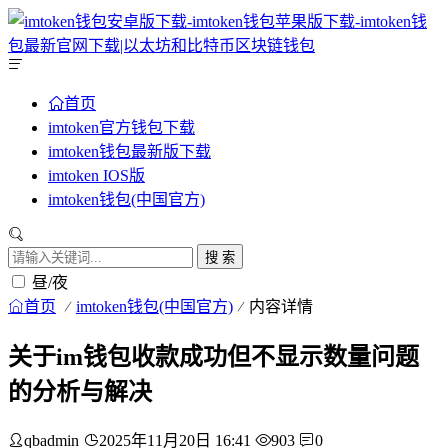
首页
imtoken官方钱包下载
imtoken钱包最新版下载
imtoken IOS版
imtoken钱包(中国官方)
搜 索
昼/夜
首页
imtoken钱包(中国官方)
内容详情
关于im钱包收款成功但不显示数量问题
的分析与解决
qbadmin
2025年11月20日 16:41
903
0