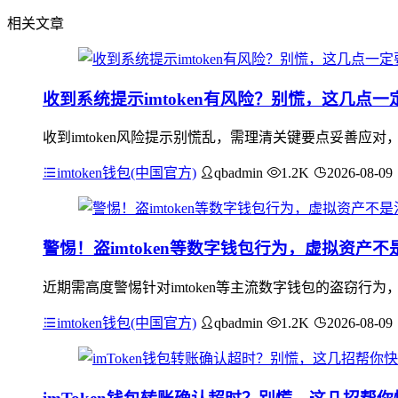
相关文章
收到系统提示imtoken有风险？别慌，这几点
收到imtoken风险提示别慌乱，需理清关键要点妥善应对
imtoken钱包(中国官方)
qbadmin
1.2K
2026-08-09
警惕！盗imtoken等数字钱包行为，虚拟资产
近期需高度警惕针对imtoken等主流数字钱包的盗窃
imtoken钱包(中国官方)
qbadmin
1.2K
2026-08-09