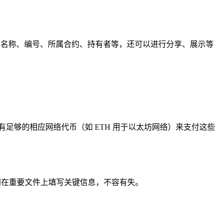
细信息，如名称、编号、所属合约、持有者等，还可以进行分享、展示等
中有足够的相应网络代币（如 ETH 用于以太坊网络）来支付这些
如同在重要文件上填写关键信息，不容有失。