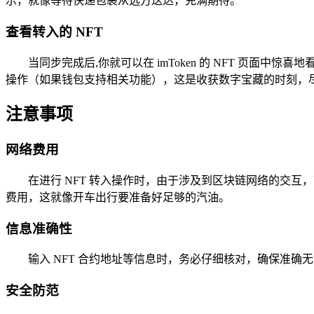
示，就像等待快递包裹从远方送达，充满期待。
查看转入的 NFT
当同步完成后,你就可以在 imToken 的 NFT 页面
操作（如果钱包支持相关功能），这是收获数字宝藏的时刻，
注意事项
网络费用
在进行 NFT 转入操作时，由于涉及到区块链网络的交互，
费用，这就像开车出行要准备好足够的汽油。
信息准确性
输入 NFT 合约地址等信息时，务必仔细核对，确保准确
安全防范