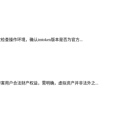
作环境，确认imtoken版本是否为官方...
害用户合法财产权益，需明确，虚拟资产并非法外之...