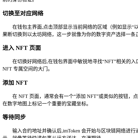
切换至对应网络
在钱包主界面,点击顶部显示当前网络的区域（例如显示“以太
果断切换到以太坊网络，这一步就像为你的数字资产选择一条
进入 NFT 页面
在切换好网络后,在钱包界面中敏锐地寻找“NFT”相关的入口
NFT 专属空间的大门。
添加 NFT
在 NFT 页面，通常会有一个“添加 NFT”或类似的按
在数字地图上标记一个重要的宝藏坐标。
等待同步
输入合约地址并确认后,imToken 会开始与区块链网