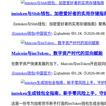
imtoken与Shib钱包，加密爱好者的实用存储指
《imtoken与Shib钱包：加密爱好者的实用存储指南》
imtoken钱包(中国官方)
qbadmin
1.1K
2026-08-08
Maicoin与imToken，数字资产时代的双向赋能
在数字资产快速发展的当下，Maicoin与imToken开启双
imtoken钱包(中国官方)
qbadmin
1.2K
2026-08-08
imtoken生成钱包全指南，新手零风险上手，
这是一份专为加密货币新手打造的imToken钱包生成