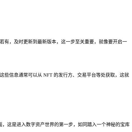
若有，及时更新到最新版本，这一步至关重要，就像要开启一
信息，这些信息通常可以从 NFT 的发行方、交易平台等处获取，这就
包界面，这是进入数字资产世界的第一步，如同踏入一个神秘的宝库