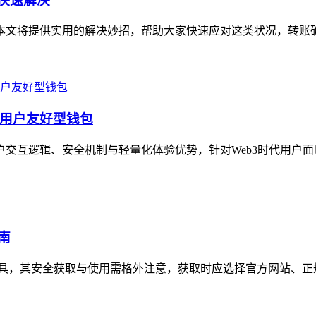
你快速解决
题，本文将提供实用的解决妙招，帮助大家快速应对这类状况，转账
代的用户友好型钱包
用户交互逻辑、安全机制与轻量化体验优势，针对Web3时代用户面
南
管理工具，其安全获取与使用需格外注意，获取时应选择官方网站、正