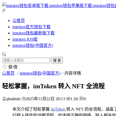
首页
imtoken官方钱包下载
imtoken钱包最新版下载
imtoken IOS版
imtoken钱包(中国官方)
搜 索
昼/夜
首页
imtoken钱包(中国官方)
内容详情
轻松掌握，imToken 转入 NFT 全流程
qbadmin
2025年11月22日 20:13
1.1K
0
本文介绍了轻松掌握
imToken
转入 NFT 的全流程，涵盖
行转入操作的详细流程，如选择正确的网络、输入相关信息等，