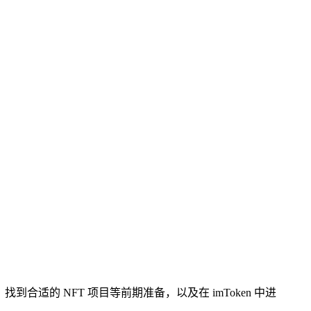
适的 NFT 项目等前期准备，以及在 imToken 中进