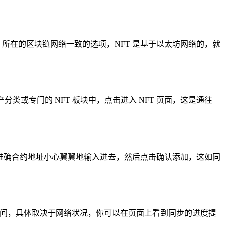
FT 所在的区块链网络一致的选项，NFT 是基于以太坊网络的，就
分类或专门的 NFT 板块中，点击进入 NFT 页面，这是通往
取到的准确合约地址小心翼翼地输入进去，然后点击确认添加，这如同
一些时间，具体取决于网络状况，你可以在页面上看到同步的进度提