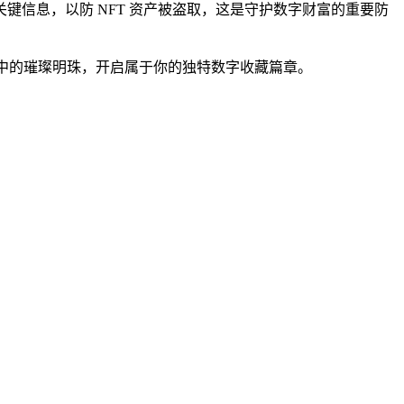
关键信息，以防 NFT 资产被盗取，这是守护数字财富的重要防
字世界中的璀璨明珠，开启属于你的独特数字收藏篇章。