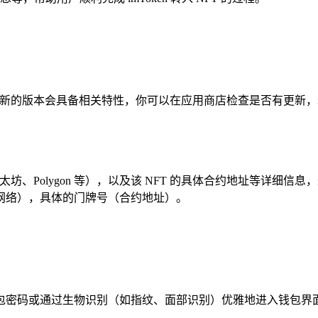
新的版本会具备相关特性，你可以在应用商店检查是否有更新，
太坊、Polygon 等），以及该 NFT 的具体合约地址等详细
网络），具体的门牌号（合约地址）。
你的钱包密码或通过生物识别（如指纹、面部识别）优雅地进入钱