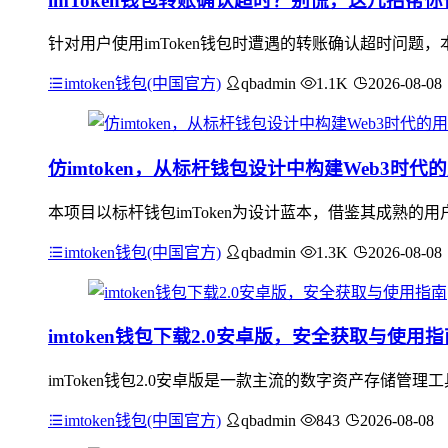
imToken钱包转账确认超时？别慌，这几招帮
针对用户使用imToken钱包时遭遇的转账确认超时问
imtoken钱包(中国官方)
qbadmin
1.1K
2026-08-08
仿imtoken，从标杆钱包设计中构建Web3时
本项目以标杆钱包imToken为设计蓝本，借鉴其成熟的
imtoken钱包(中国官方)
qbadmin
1.3K
2026-08-08
imtoken钱包下载2.0安卓版，安全获取与使用指
imToken钱包2.0安卓版是一款主流的数字资产存储
imtoken钱包(中国官方)
qbadmin
843
2026-08-08