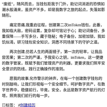
“废纸”，随风而去，当钱包拒我于门外，助记词消逝的恐惧如
潮水般涌来，虽资产不多，却是我数字之旅的起点，失落如影
随形。
痛定思痛,我重启征程，创建第二次imToken钱包，此番，
我如临大敌，密码设置，复杂却可铭记于心；助记词备份，多
重保障——手写多分，藏于隐秘；电子备份，加密加锁，我如
饥似渴，研习钱包安全知识，洞悉不同场景下的守护之道。
两次创建,仿若人生的两面镜子，第一次的轻率，让我品
尝苦果；第二次的严谨，予我安心之钥，imToken，这一便捷
的数字管家，既赋予我们管理资产的利器，更要求我们筑牢安
全意识的防线，践行正确操作的准则。
愿我的故事,化作警示的钟声，在每一个创建数字钱包的
时刻敲响，让我们珍视每一个安全细节，呵护数字资产，在数
字世界中，稳健前行，毕竟，安全，永远是数字资产航行的灯
塔，照亮我们前行的每一步。
标签：
#
创建经历