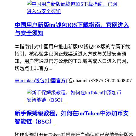
中国用户新版im钱包IOS下载指南，官网进入
与安全须知
本指南针对中国用户推出新版IM钱包iOS版的专属下载
指引，核心聚焦官网正规渠道进入方式与关键安全须
知，用户需通过官方公示的正规域名或入口进入官网，
切勿点击非官方...
imtoken钱包(中国官方)
qbadmin
875
2026-08-07
新手保姆级教程，如何在imToken中添加币安
智能链（BSC）
操作步骤打开imToken并登录账户确保你已安装最新版本