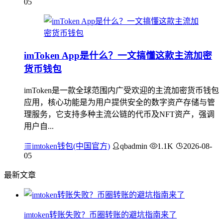
05
imToken App是什么？一文搞懂这款主流加密
货币钱包
imToken是一款全球范围内广受欢迎的主流加密货币钱包
应用，核心功能是为用户提供安全的数字资产存储与管
理服务，它支持多种主流公链的代币及NFT资产，强调
用户自...
imtoken钱包(中国官方)
qbadmin
1.1K
2026-08-
05
最新文章
imtoken转账失败？币圈转账的避坑指南来了