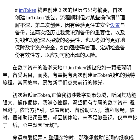
#
imToken
钱包创建 2 次的经历与思考摘要，首次
创建 imToken 钱包，流程顺利但对某些操作细节理
解不深，第二次创建，因有经验更注重安全
设置
与
备份，这两次经历让我意识到备份的重要性，以及
对钱包功能深入探索的必要性，也思考如何更好地
保障数字资产安全，如加强密码管理、定期检查备
份有效性等，以应对可能出现的风险。
在数字资产的浩瀚天地中,imToken钱包宛如一颗璀璨明
星，备受瞩目，而我，有幸拥有两次创建imToken钱包的独特
旅程，其间故事，愿为新手们点亮前行的微光。
初次邂逅imToken,正值我初涉数字货币领域，听闻其功能
强大、操作便捷，我满心憧憬，渴望拥有专属的数字资产“避
风港”，依官方指引，设置密码、备份助记词，流程顺畅，彼
时，虽知助记词重要，却因初体验，未予足够重视，仅草草抄
于一纸，心中默念“无妨”。
命运总爱捉弄人,整理杂物时，那张承载助记词的纸竟成