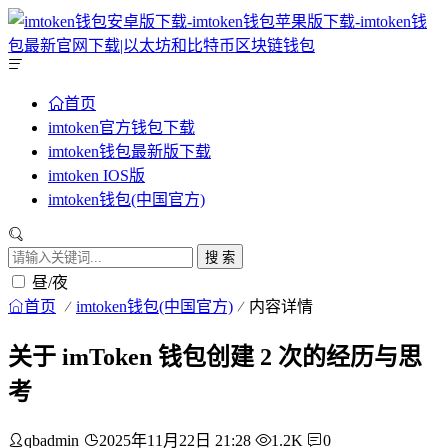
首页
imtoken官方钱包下载
imtoken钱包最新版下载
imtoken IOS版
imtoken钱包(中国官方)
搜 索
昼/夜
首页
imtoken钱包(中国官方)
内容详情
关于 imToken 钱包创建 2 次的经历与思
考
qbadmin
2025年11月22日 21:28
1.2K
0