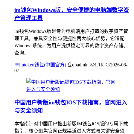
im钱包Windows版，安全便捷的电脑端数字资
产管理工具
im钱包Windows版是专为电脑端用户打造的数字资产管
理工具，兼具安全性与便捷性两大核心优势，它适配
Windows系统，为用户提供稳定可靠的数字资产存储、
查询...
imtoken钱包(中国官方)
qbadmin
1.1K
2026-08-
07
中国用户新版im钱包IOS下载指南，官网进入
与安全须知
本指南针对中国用户推出新版IM钱包iOS版的专属下载
指引，核心聚焦官网正规渠道进入方式与关键安全须