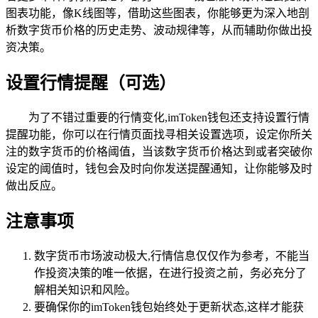
图表功能，像K线图等，借助这些图表，你能够更为深入地剖
析数字货币价格的历史走势、波动规律等，从而辅助你做出投
资决策。
设置行情提醒（可选）
为了不错过重要的行情变化,imToken钱包还支持设置行情
提醒功能，你可以在行情页面找寻相关设置选项，设定你所关
注的数字货币的价格阈值，当该数字货币价格达到或者突破你
设定的阈值时，钱包会及时向你发送提醒通知，让你能够及时
做出反应。
注意事项
数字货币市场波动极大,行情信息仅仅作为参考，不能当
作投资决策的唯一依据，在进行投资之前，务必充分了
解相关知识和风险。
要确保你的imToken钱包始终处于更新状态,这样才能获