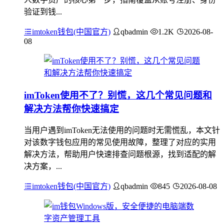
验证到钱...
imtoken钱包(中国官方)
qbadmin
1.2K
2026-08-
08
imToken使用不了？别慌，这几个常见问题和
解决方法帮你快速搞定
当用户遇到imToken无法使用的问题时无需慌乱，本文针
对该数字钱包应用的常见使用故障，整理了对应的实用
解决方法，帮助用户快速排查问题根源，找到适配的解
决方案，...
imtoken钱包(中国官方)
qbadmin
845
2026-08-08