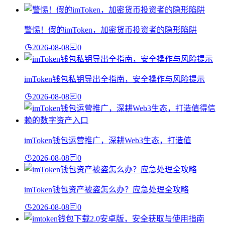
警惕！假的imToken，加密货币投资者的隐形陷阱
2026-08-08
0
imToken钱包私钥导出全指南，安全操作与风险提示
2026-08-08
0
imToken钱包运营推广，深耕Web3生态，打造值
2026-08-08
0
imToken钱包资产被盗怎么办？应急处理全攻略
2026-08-08
0