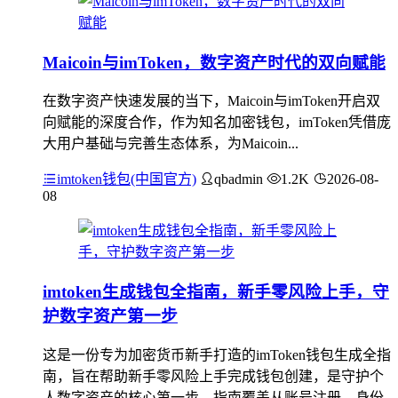
Maicoin与imToken，数字资产时代的双向赋能
在数字资产快速发展的当下，Maicoin与imToken开启双
向赋能的深度合作，作为知名加密钱包，imToken凭借庞
大用户基础与完善生态体系，为Maicoin...
imtoken钱包(中国官方)
qbadmin
1.2K
2026-08-
08
imtoken生成钱包全指南，新手零风险上手，守
护数字资产第一步
这是一份专为加密货币新手打造的imToken钱包生成全指
南，旨在帮助新手零风险上手完成钱包创建，是守护个
人数字资产的核心第一步，指南覆盖从账号注册、身份