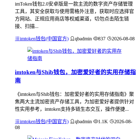
imToken钱包2.0安卓版是一款主流的数字资产存储管理
工具，其安全获取与使用需格外注意，获取时应选择官
方网站、正规应用商店等权威渠道，切勿点击陌生链
接、扫描...
imtoken钱包(中国官方)
qbadmin
837
2026-08-08
imtoken与Shib钱包，加密爱好者的实用存储指
南
《imtoken与Shib钱包：加密爱好者的实用存储指南》聚
焦两大主流加密资产存储工具，为加密爱好者提供针对
性实用参考，imtoken支持多链生态交互，操作便捷...
imtoken钱包(中国官方)
qbadmin
1.1K
2026-08-
08