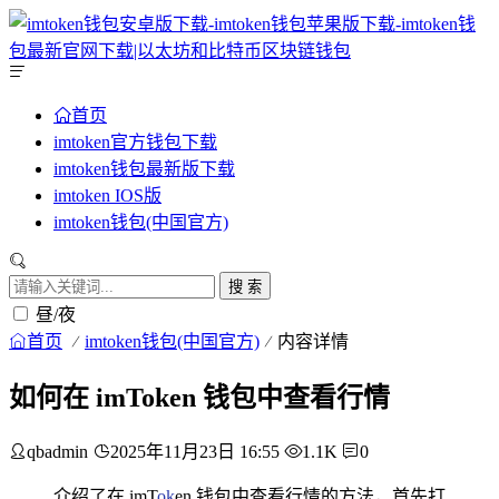
首页
imtoken官方钱包下载
imtoken钱包最新版下载
imtoken IOS版
imtoken钱包(中国官方)
搜 索
昼/夜
首页
imtoken钱包(中国官方)
内容详情
如何在 imToken 钱包中查看行情
qbadmin
2025年11月23日 16:55
1.1K
0
介绍了在 imT
ok
en 钱包中查看行情的方法，首先打