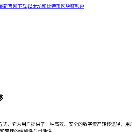
移
移方式，它为用户提供了一种高效、安全的数字资产转移途径，用
和管理的便利性与灵活性。