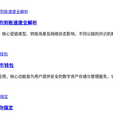
景的到账速度全解析
定值，核心受链类型、转账场景及网络状态影响，不同公链的共识机
货币钱包
包应用，核心功能是为用户提供安全的数字资产存储与管理服务，它
帮你搞定