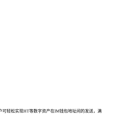
户可轻松实现HT等数字资产在IM钱包地址间的发送，满