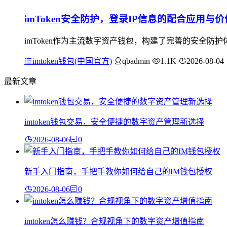
imToken安全防护，登录IP信息的配合应用与价
imToken作为主流数字资产钱包，构建了完善的安全防
imtoken钱包(中国官方)
qbadmin
1.1K
2026-08-04
最新文章
imtoken钱包交易，安全便捷的数字资产管理新选择
2026-08-06
0
新手入门指南，手把手教你如何给自己的IM钱包授权
2026-08-06
0
imtoken怎么赚钱？合规视角下的数字资产增值指南