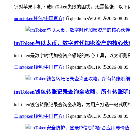
针对苹果手机下载imToken失败的困扰，无需慌张，以下实用
imtoken钱包(中国官方)
qbadmin
1.0K
2026-08-05
imToken与以太币，数字时代加密资产的核心伙
imToken是数字时代加密资产领域的核心工具，以太币则
imtoken钱包(中国官方)
qbadmin
1.1K
2026-08-05
imToken钱包转账记录查询全攻略，所有转账
imToken钱包转账记录查询全攻略，为用户打造一站式明
imtoken钱包(中国官方)
qbadmin
1.3K
2026-08-05