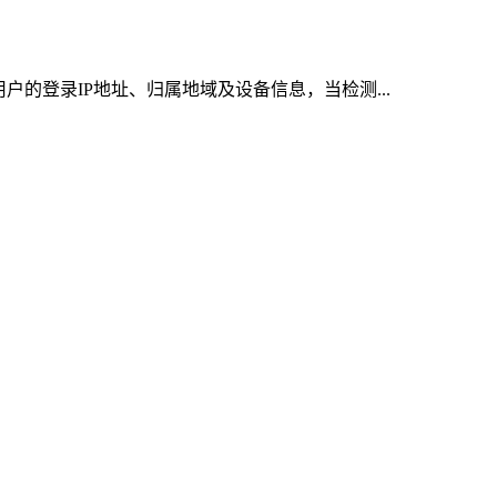
户的登录IP地址、归属地域及设备信息，当检测...