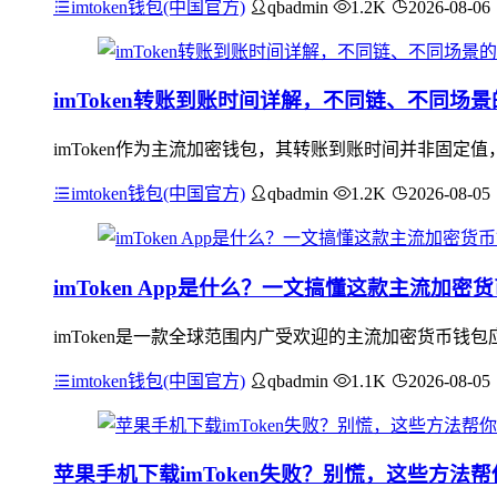
imtoken钱包(中国官方)
qbadmin
1.2K
2026-08-06
imToken转账到账时间详解，不同链、不同场
imToken作为主流加密钱包，其转账到账时间并非固
imtoken钱包(中国官方)
qbadmin
1.2K
2026-08-05
imToken App是什么？一文搞懂这款主流加密
imToken是一款全球范围内广受欢迎的主流加密货币钱
imtoken钱包(中国官方)
qbadmin
1.1K
2026-08-05
苹果手机下载imToken失败？别慌，这些方法