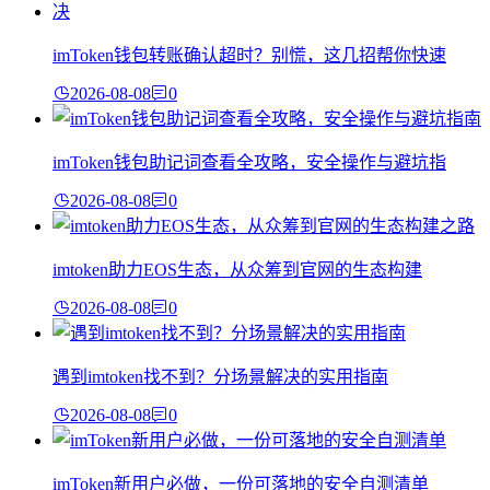
imToken钱包转账确认超时？别慌，这几招帮你快速
2026-08-08
0
imToken钱包助记词查看全攻略，安全操作与避坑指
2026-08-08
0
imtoken助力EOS生态，从众筹到官网的生态构建
2026-08-08
0
遇到imtoken找不到？分场景解决的实用指南
2026-08-08
0
imToken新用户必做，一份可落地的安全自测清单