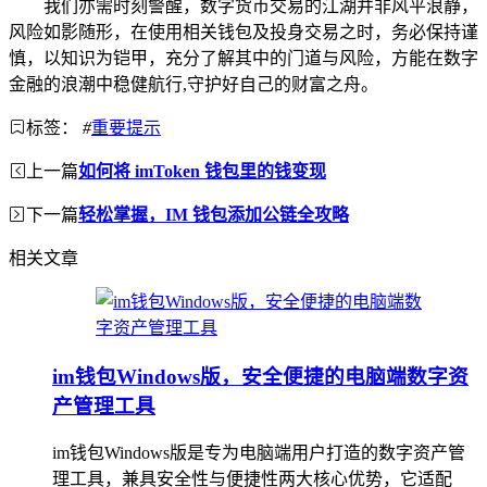
我们亦需时刻警醒，数字货币交易的江湖并非风平浪静，
风险如影随形，在使用相关钱包及投身交易之时，务必保持谨
慎，以知识为铠甲，充分了解其中的门道与风险，方能在数字
金融的浪潮中稳健航行,守护好自己的财富之舟。
标签：
#
重要提示
上一篇
如何将 imToken 钱包里的钱变现
下一篇
轻松掌握，IM 钱包添加公链全攻略
相关文章
im钱包Windows版，安全便捷的电脑端数字资
产管理工具
im钱包Windows版是专为电脑端用户打造的数字资产管
理工具，兼具安全性与便捷性两大核心优势，它适配