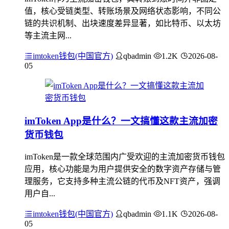
值，核心受链类型、转账场景及网络状态影响，不同公
链的共识机制、出块速度差异显著，如比特币、以太坊
等主流主网...
imtoken钱包(中国官方)
qbadmin
1.2K
2026-08-
05
imToken App是什么？一文搞懂这款主流加密
货币钱包
imToken是一款全球范围内广受欢迎的主流加密货币钱包
应用，核心功能是为用户提供安全的数字资产存储与管
理服务，它支持多种主流公链的代币及NFT资产，强调
用户自...
imtoken钱包(中国官方)
qbadmin
1.1K
2026-08-
05