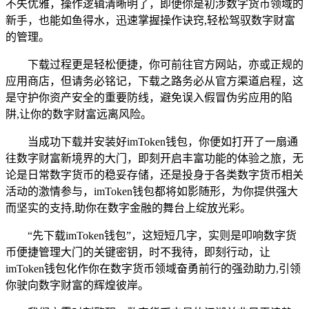
不失优雅，操作逻辑清晰明了，即便你是初涉数字货币领域的
新手，也能如鱼得水，迅速掌握操作诀窍,轻松驾驭数字财富
的管理。
下载过程更是轻松便捷，你可前往官方网站，亦或正规的
应用商店，但请务必铭记，下载之路务必从官方渠道启程，这
是守护你资产安全的重要防线，避免误入假冒伪劣应用的陷
阱,让你的数字财富远离风险。
当成功下载并安装好imToken钱包，你便如打开了一扇通
往数字财富新境界的大门，即刻开启丰富功能的体验之旅，无
论是日常数字货币的稳妥存储，还是投身于各类数字货币相关
活动的激情参与，imToken钱包都将如影随形，为你提供强大
而坚实的支持,助你在数字金融的舞台上绽放光彩。
“先下载imToken钱包”，这短短几字，实则是叩响数字货
币便捷管理大门的关键密钥，时不我待，即刻行动，让
imToken钱包化作你在数字货币领域奋勇前行的强劲助力,引领
你驶向数字财富的辉煌彼岸。