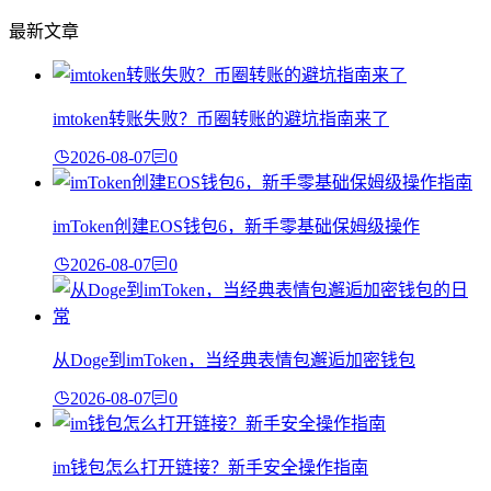
最新文章
imtoken转账失败？币圈转账的避坑指南来了
2026-08-07
0
imToken创建EOS钱包6，新手零基础保姆级操作
2026-08-07
0
从Doge到imToken，当经典表情包邂逅加密钱包
2026-08-07
0
im钱包怎么打开链接？新手安全操作指南