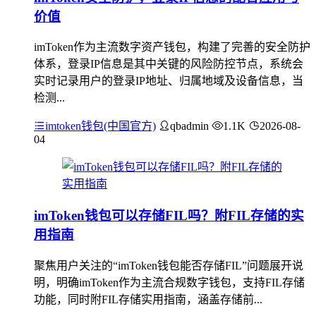
价值
imToken作为主流数字资产钱包，构建了完善的安全防护
体系，登录IP信息是其中关键的风险防控节点，系统会
实时记录用户的登录IP地址、归属地域及设备信息，当
检测...
imtoken钱包(中国官方)
qbadmin
1.1K
2026-08-
04
imToken钱包可以存储FIL吗？附FIL存储的实
用指南
聚焦用户关注的“imToken钱包能否存储FIL”问题展开说
明，明确imToken作为主流合规数字钱包，支持FIL存储
功能，同时附FIL存储实用指南，涵盖存储前...