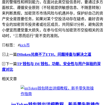
度的警惕性和辨别能力，在面对此类空投信息时，要通过多方
面核实、遵循安全原则（不轻易提供敏感信息、不随意转账）
来判断真假，加密货币市场风险与机遇并存，保护好自己的资
产安全是首要任务，如果对某个空投活动存在疑虑，最好咨询
专业的加密货币投资者或社区成员，共同探讨分析，避免因贪
小便宜而遭受重大损失，在参与任何与加密货币空投相关的活
动时，“三思而后行”是不变的准则。
标签：
#
kick币
上一篇
IMtoken兑换不了ETH，问题排查与解决之道
下一篇
TP 钱包与 IM 钱包，功能、安全性与用户体验的深
度对比
相关文章
imToken钱包转出详细教程，新手零失败操作