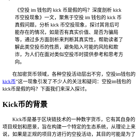
《空投 im 钱包的 kick 币是假的吗？深度剖析 kick
币空投现象》一文，聚焦于空投 im 钱包的 kick 币
真假问题，分析 kick 币空投现象，探讨其背后可
能存在的情况，如是否有真实价值、是否为骗局
等，通过多方面剖析来判断其真实性，帮助读者了
解此类空投币的性质，避免陷入可能的风险和欺
诈，为人们在面对类似空投币时提供参考和思考方
向。
在加密货币领域，各种空投活动层出不穷，空投im钱包的
kick币
”这一现象引发了不少人的关注和疑问：空投im钱包的
kick币是假的吗？下面我们来深入探讨。
Kick币的背景
Kick币是基于区块链技术的一种数字货币，它有其自身的
项目规划和愿景，旨在构建一个特定的生态系统，从理论上来
说，如果是正规的项目方进行的空投活动，其目的可能是为了