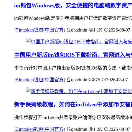
im钱包Windows版，安全便捷的电脑端数字资
im钱包Windows版是专为电脑端用户打造的数字资产管
imtoken钱包(中国官方)
qbadmin
1.1K
2026-08-07
中国用户新版im钱包IOS下载指南，官网进入
本指南针对中国用户推出新版IM钱包iOS版的专属下载
imtoken钱包(中国官方)
qbadmin
875
2026-08-07
新手保姆级教程，如何在imToken中添加币安智
操作步骤打开imToken并登录账户确保你已安装最新版本
imtoken钱包(中国官方)
qbadmin
1.2K
2026-08-07