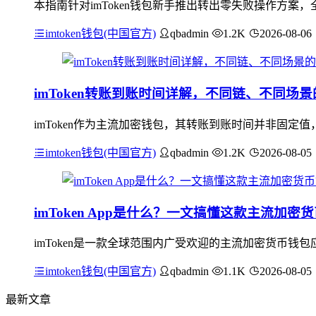
本指南针对imToken钱包新手推出转出零失败操作方案，
imtoken钱包(中国官方)
qbadmin
1.2K
2026-08-06
imToken转账到账时间详解，不同链、不同场
imToken作为主流加密钱包，其转账到账时间并非固
imtoken钱包(中国官方)
qbadmin
1.2K
2026-08-05
imToken App是什么？一文搞懂这款主流加密
imToken是一款全球范围内广受欢迎的主流加密货币钱
imtoken钱包(中国官方)
qbadmin
1.1K
2026-08-05
最新文章