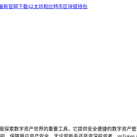
oken App 是探索数字资产世界的重要工具，它提供安全便捷的
保障用户资产安全，无论是新手还是资深投资者，imToken 