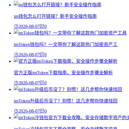
im钱包怎么打开链接？新手安全操作指南
2026-08-07
0
imToken钱包吗？一文带你了解这款热门加密资产工
2026-08-07
0
官方正版imToken下载指南，安全操作步骤全解析
2026-08-07
0
imToken升级后币没了？别慌！这几步帮你快速找回
2026-08-07
0