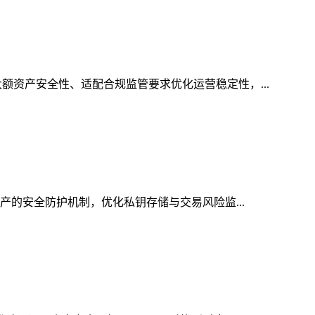
额资产安全性、适配合规监管要求优化运营稳定性，...
资产的安全防护机制，优化私钥存储与交易风险监...