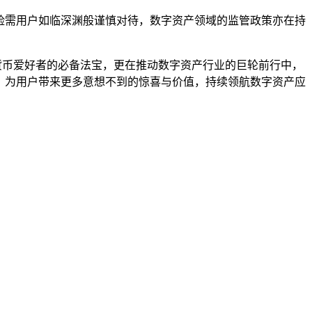
险需用户如临深渊般谨慎对待，数字资产领域的监管政策亦在持
数字货币爱好者的必备法宝，更在推动数字资产行业的巨轮前行中，
完善，为用户带来更多意想不到的惊喜与价值，持续领航数字资产应