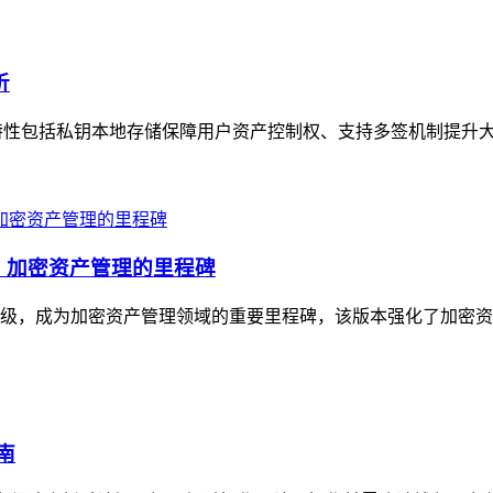
析
安全特性包括私钥本地存储保障用户资产控制权、支持多签机制提升大
升级，加密资产管理的里程碑
与体验升级，成为加密资产管理领域的重要里程碑，该版本强化了加密
南