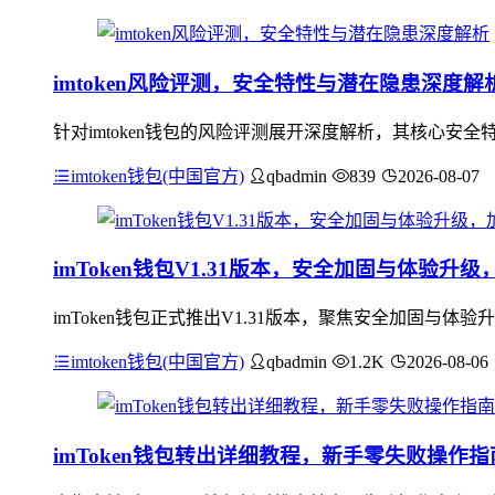
imtoken风险评测，安全特性与潜在隐患深度解
针对imtoken钱包的风险评测展开深度解析，其核心
imtoken钱包(中国官方)
qbadmin
839
2026-08-07
imToken钱包V1.31版本，安全加固与体验
imToken钱包正式推出V1.31版本，聚焦安全加固
imtoken钱包(中国官方)
qbadmin
1.2K
2026-08-06
imToken钱包转出详细教程，新手零失败操作指