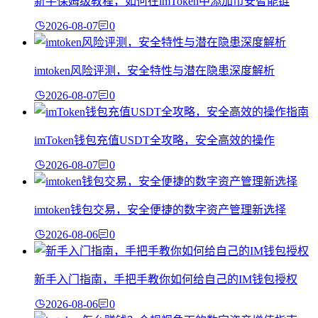
新手保姆级教程，如何在imToken中添加币安智能链
2026-08-07
0
imtoken风险评测，安全特性与潜在隐患深度解析
2026-08-07
0
imToken钱包充值USDT全攻略，安全高效的操作
2026-08-07
0
imtoken钱包交易，安全便捷的数字资产管理新选择
2026-08-06
0
新手入门指南，手把手教你如何给自己的IM钱包授权
2026-08-06
0