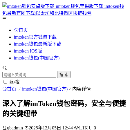
首页
imtoken官方钱包下载
imtoken钱包最新版下载
imtoken IOS版
imtoken钱包(中国官方)
搜 索
昼/夜
首页
imtoken钱包(中国官方)
内容详情
深入了解imToken钱包密码，安全与便捷
的关键纽带
qbadmin
2025年12月05日 12:44
1.1K
0