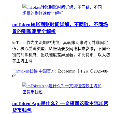
imToken转账到账时间详解，不同链、不同场
景的到账速度全解析
imToken作为主流加密钱包，其转账到账时间并非固定
值，核心受链类型、转账场景及网络状态影响，不同公
链的共识机制、出块速度差异显著，如比特币、以太坊
等主流主网...
imtoken钱包(中国官方)
qbadmin
1.2K
2026-08-
05
imToken App是什么？一文搞懂这款主流加密
货币钱包