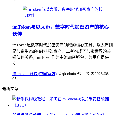
imToken与以太币，数字时代加密资产的核心
伙伴
imToken是数字时代加密资产领域的核心工具，以太币则
是加密生态的核心基础资产，二者构成了加密世界的关
键伙伴关系，imToken作为主流加密钱包，为用户提供
安...
imtoken钱包(中国官方)
qbadmin
1.1K
2026-08-
05
最新文章