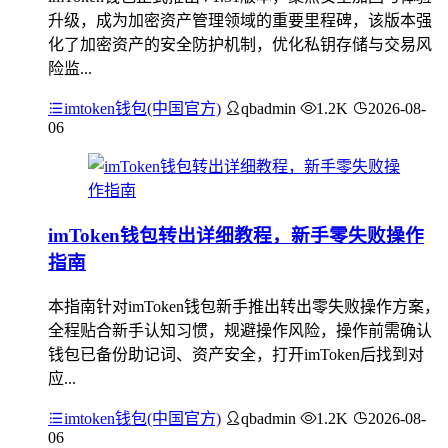
升级，成为加密资产管理领域的重要里程碑，该版本强
化了加密资产的安全防护机制，优化私钥存储与交易风
险监...
imtoken钱包(中国官方)
qbadmin
1.2K
2026-08-
06
imToken钱包转出详细教程，新手零失败操作
指南
本指南针对imToken钱包新手推出转出零失败操作方案，
全程贴合新手认知习惯，规避操作风险，操作前需确认
钱包已备份助记词、资产安全，打开imToken后找到对
应...
imtoken钱包(中国官方)
qbadmin
1.2K
2026-08-
06