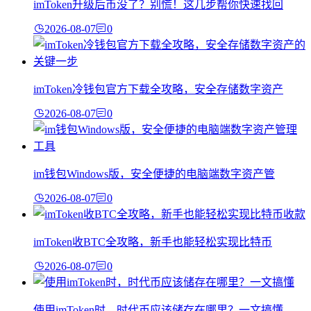
imToken升级后币没了？别慌！这几步帮你快速找回
2026-08-07
0
imToken冷钱包官方下载全攻略，安全存储数字资产
2026-08-07
0
im钱包Windows版，安全便捷的电脑端数字资产管
2026-08-07
0
imToken收BTC全攻略，新手也能轻松实现比特币
2026-08-07
0
使用imToken时，时代币应该储存在哪里？一文搞懂