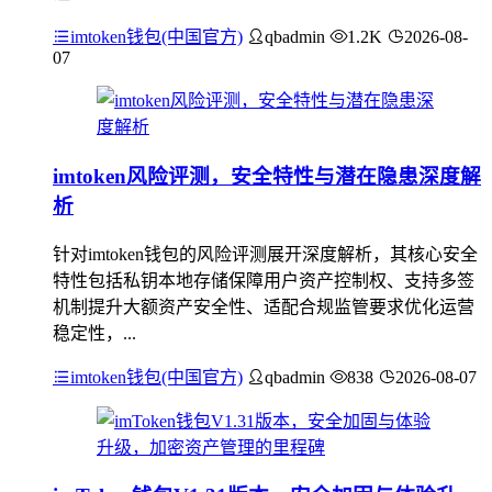
imtoken钱包(中国官方)
qbadmin
1.2K
2026-08-
07
imtoken风险评测，安全特性与潜在隐患深度解
析
针对imtoken钱包的风险评测展开深度解析，其核心安全
特性包括私钥本地存储保障用户资产控制权、支持多签
机制提升大额资产安全性、适配合规监管要求优化运营
稳定性，...
imtoken钱包(中国官方)
qbadmin
838
2026-08-07