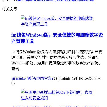
相关文章
im钱包Windows版，安全便捷的电脑端数字资
产管理工具
im钱包Windows版是专为电脑端用户打造的数字资产管
理工具，兼具安全性与便捷性两大核心优势，它适配
Windows系统，为用户提供稳定可靠的数字资产存储、
查询...
imtoken钱包(中国官方)
qbadmin
1.1K
2026-08-
07