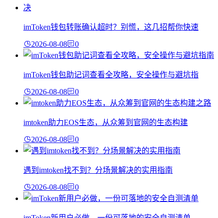
imToken钱包转账确认超时？别慌，这几招帮你快速
2026-08-08
0
imToken钱包助记词查看全攻略，安全操作与避坑指
2026-08-08
0
imtoken助力EOS生态，从众筹到官网的生态构建
2026-08-08
0
遇到imtoken找不到？分场景解决的实用指南
2026-08-08
0
imToken新用户必做，一份可落地的安全自测清单