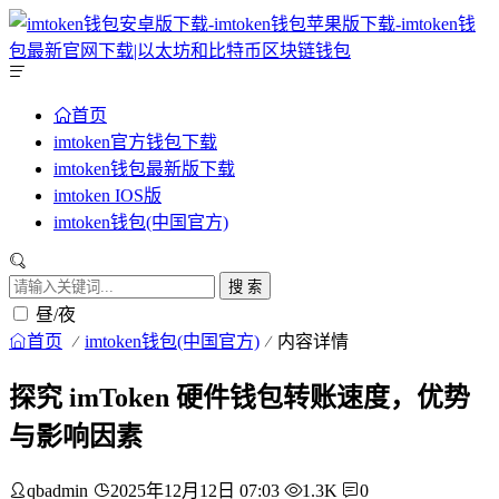
首页
imtoken官方钱包下载
imtoken钱包最新版下载
imtoken IOS版
imtoken钱包(中国官方)
搜 索
昼/夜
首页
imtoken钱包(中国官方)
内容详情
探究 imToken 硬件钱包转账速度，优势
与影响因素
qbadmin
2025年12月12日 07:03
1.3K
0