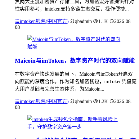
焦两大主流加密资产存储工具，为加密爱好者提供针对
性实用参考，imtoken支持多链生态交互，操作便捷...
imtoken钱包(中国官方)
qbadmin
1.1K
2026-08-
08
Maicoin与imToken，数字资产时代的双向赋能
在数字资产快速发展的当下，Maicoin与imToken开启双
向赋能的深度合作，作为知名加密钱包，imToken凭借庞
大用户基础与完善生态体系，为Maicoin...
imtoken钱包(中国官方)
qbadmin
1.2K
2026-08-
08