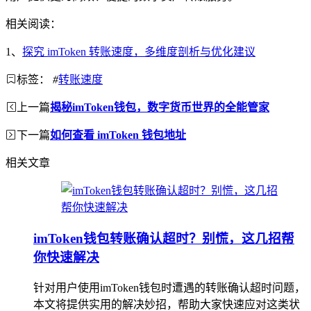
相关阅读：
1、
探究 imToken 转账速度，多维度剖析与优化建议
标签：
#
转账速度
上一篇
揭秘imToken钱包，数字货币世界的全能管家
下一篇
如何查看 imToken 钱包地址
相关文章
imToken钱包转账确认超时？别慌，这几招帮
你快速解决
针对用户使用imToken钱包时遭遇的转账确认超时问题，
本文将提供实用的解决妙招，帮助大家快速应对这类状