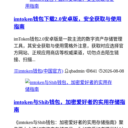
imtoken钱包下载2.0安卓版，安全获取与使用
指南
imToken钱包2.0安卓版是一款主流的数字资产存储管理
工具，其安全获取与使用需格外注意，获取时应选择官
方网站、正规应用商店等权威渠道，切勿点击陌生链
接、扫描...
imtoken钱包(中国官方)
qbadmin
841
2026-08-08
imtoken与Shib钱包，加密爱好者的实用存储指
南
《imtoken与Shib钱包：加密爱好者的实用存储指南》聚