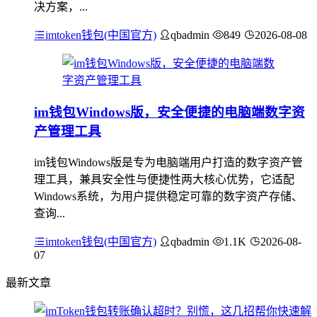
决方案，...
imtoken钱包(中国官方)
qbadmin
849
2026-08-08
im钱包Windows版，安全便捷的电脑端数字资
产管理工具
im钱包Windows版是专为电脑端用户打造的数字资产管
理工具，兼具安全性与便捷性两大核心优势，它适配
Windows系统，为用户提供稳定可靠的数字资产存储、
查询...
imtoken钱包(中国官方)
qbadmin
1.1K
2026-08-
07
最新文章