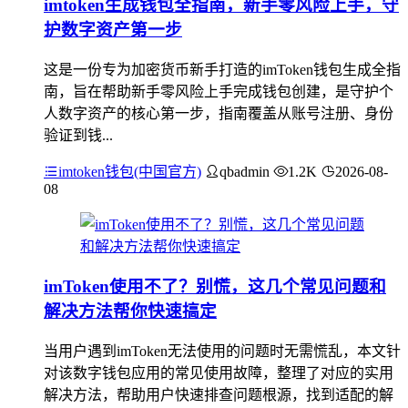
imtoken生成钱包全指南，新手零风险上手，守
护数字资产第一步
这是一份专为加密货币新手打造的imToken钱包生成全指
南，旨在帮助新手零风险上手完成钱包创建，是守护个
人数字资产的核心第一步，指南覆盖从账号注册、身份
验证到钱...
imtoken钱包(中国官方)
qbadmin
1.2K
2026-08-
08
imToken使用不了？别慌，这几个常见问题和
解决方法帮你快速搞定
当用户遇到imToken无法使用的问题时无需慌乱，本文针
对该数字钱包应用的常见使用故障，整理了对应的实用
解决方法，帮助用户快速排查问题根源，找到适配的解