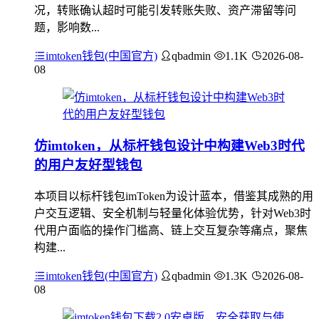
况，转账确认超时可能引发转账失败、资产滞留等问
题，影响数...
imtoken钱包(中国官方)
qbadmin
1.1K
2026-08-
08
仿imtoken，从标杆钱包设计中构建Web3时代
的用户友好型钱包
本项目以标杆钱包imToken为设计蓝本，借鉴其成熟的用
户交互逻辑、安全机制与轻量化体验优势，针对Web3时
代用户面临的操作门槛高、链上交互复杂等痛点，聚焦
构建...
imtoken钱包(中国官方)
qbadmin
1.3K
2026-08-
08