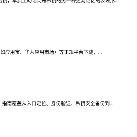
密钥，本质上助记词是私钥的另一种更易记忆的表现形...
（如应用宝、华为应用市场）等正规平台下载，...
，指南覆盖从入口定位、身份验证、私钥安全备份到...