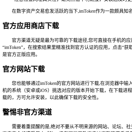
在数字资产交易愈发活跃的当下,imToken作为一款颇具
官方应用商店下载
官方渠道无疑是最为可靠的下载途径,您可直接在手机的应用商店（
“imToken”，在搜索结果里精准找到官方认证的应用，点
是官方正版应用。
官方网站下载
您也能够通过imToken的官方网站进行下载,在浏览
机的系统（安卓或iOS）挑选对应的版本开始下载，在下载进
载的，方可允许安装，以此确保下载的安全性。
警惕非官方渠道
需要着重提醒的是,绝对不要从不明来源的网站、论坛、社