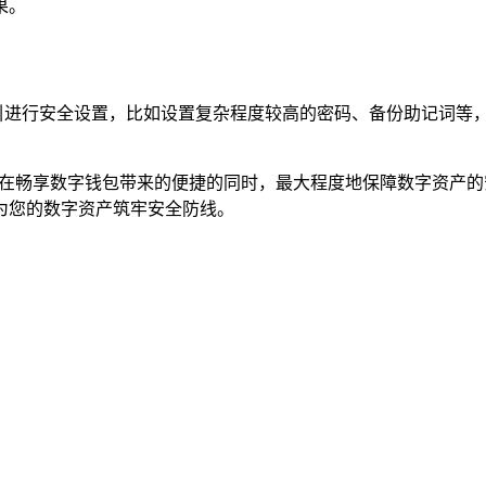
果。
内的指引进行安全设置，比如设置复杂程度较高的密码、备份助记词
则，方能在畅享数字钱包带来的便捷的同时，最大程度地保障数字资
为您的数字资产筑牢安全防线。