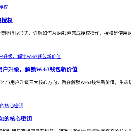
包授权
的清晰指导形式，详解如何为IM钱包完成授权操作，授权是使用I
用户升级，解锁Web3钱包新价值
地与用户升级三大核心方向，旨在解锁Web3钱包新价值，生态层面，
钱包的核心密钥