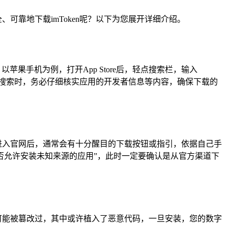
、可靠地下载imToken呢？以下为您展开详细介绍。
，以苹果手机为例，打开App Store后，轻点搜索栏，输入
商店搜索时，务必仔细核实应用的开发者信息等内容，确保下载的
，进入官网后，通常会有十分醒目的下载按钮或指引，依据自己手
否允许安装未知来源的应用”，此时一定要确认是从官方渠道下
有可能被篡改过，其中或许植入了恶意代码，一旦安装，您的数字