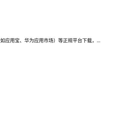
（如应用宝、华为应用市场）等正规平台下载，...