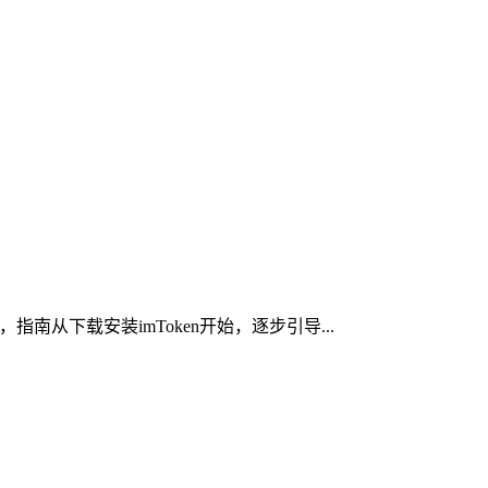
南从下载安装imToken开始，逐步引导...