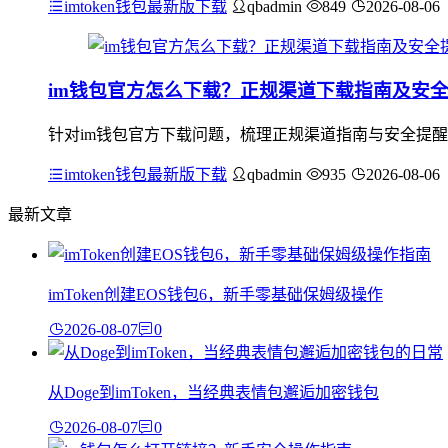
imtoken钱包最新版下载
qbadmin
849
2026-08-06
im钱包官方怎么下载？正规渠道下载指南及安
针对im钱包官方下载问题，梳理正规渠道指南与安全提醒：应
imtoken钱包最新版下载
qbadmin
935
2026-08-06
最新文章
imToken创建EOS钱包6，新手零基础保姆级操作
2026-08-07
0
从Doge到imToken，当经典表情包邂逅加密钱包
2026-08-07
0