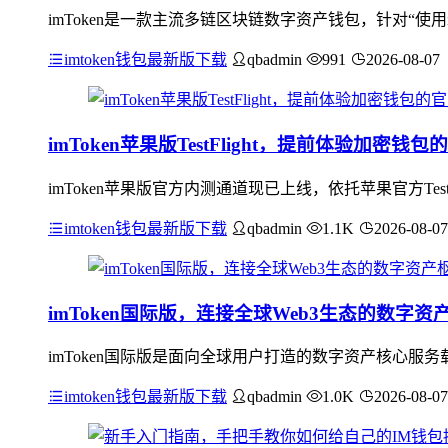
imToken是一款主流多链区块链数字资产钱包，针对“使用i
imtoken钱包最新版下载
qbadmin
991
2026-08-07
imToken苹果版TestFlight，提前体验加密钱
imToken苹果版官方内测通道现已上线，依托苹果官方Te
imtoken钱包最新版下载
qbadmin
1.1K
2026-08-07
imToken国际版，连接全球Web3生态的数字资
imToken国际版是面向全球用户打造的数字资产核心服
imtoken钱包最新版下载
qbadmin
1.0K
2026-08-07