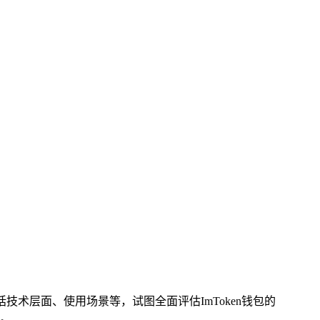
术层面、使用场景等，试图全面评估ImToken钱包的
。