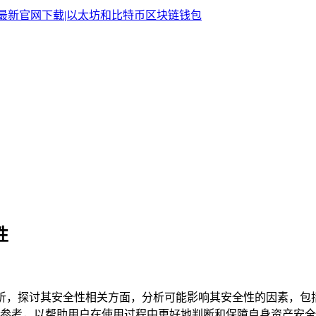
性
析，探讨其安全性相关方面，分析可能影响其安全性的因素，包括技
参考，以帮助用户在使用过程中更好地判断和保障自身资产安全