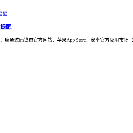
全提醒
通过im钱包官方网站、苹果App Store、安卓官方应用市场