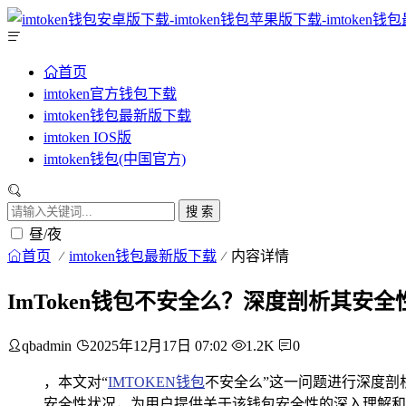
首页
imtoken官方钱包下载
imtoken钱包最新版下载
imtoken IOS版
imtoken钱包(中国官方)
搜 索
昼/夜
首页
imtoken钱包最新版下载
内容详情
ImToken钱包不安全么？深度剖析其安全
qbadmin
2025年12月17日 07:02
1.2K
0
，本文对“
IMTOKEN钱包
不安全么”这一问题进行深度剖
安全性状况，为用户提供关于该钱包安全性的深入理解和