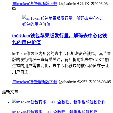
imtoken钱包最新版下载
qbadmin
1.1K
2026-08-
05
imToken钱包苹果版发行量，解码去中心化钱
包的用户价值
imToken作为业内知名的去中心化加密资产钱包，其苹果
版的发行情况一直备受关注，背后折射出去中心化金融
生态的用户需求变化，去中心化钱包的核心价值在于让
用户自主...
imtoken钱包最新版下载
qbadmin
953
2026-08-05
最新文章
imToken钱包转账USDT全教程，新手也能轻松操