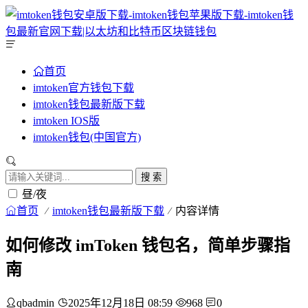
首页
imtoken官方钱包下载
imtoken钱包最新版下载
imtoken IOS版
imtoken钱包(中国官方)
搜 索
昼/夜
首页
imtoken钱包最新版下载
内容详情
如何修改 imToken 钱包名，简单步骤指
南
qbadmin
2025年12月18日 08:59
968
0