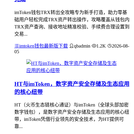
imToken钱包TRX转出全攻略专为新手打造，助力零基
础用户轻松完成TRX资产转出操作，攻略覆盖从钱包内
TRX资产查询、接收地址精准校验、手续费合理设置到
交易...
imtoken钱包最新版下载
qbadmin
1.2K
2026-08-
05
HT与imToken，数字资产安全存储及生态应用
的核心纽带
HT（火币生态链核心通证）与imToken（全球头部加密
数字钱包），是数字资产安全存储及生态应用的核心纽
带，imToken凭借行业领先的安全技术，为HT提供可
靠...