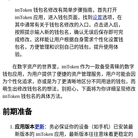
imToken 钱包名修改有简单步骤指南，首先打开
imToken 应用，进入钱包页面，找到
设置
选项，在
其中通常有关于钱包名修改的入口，点击进入后，
按照提示输入新的钱包名，确认无误后保存即可完
成修改，这样能让用户根据自身需求个性化设置钱
包名，方便管理和识别自己的钱包，提升使用体
验。
在数字资产的世界里，imToken 作为一款备受青睐的数字
钱包应用，为用户提供了便捷的资产管理服务，用户可能会因
为个性化追求，亦或是为了更清晰地区分不同用途的钱包，而
萌生出修改钱包名的想法，别担心，下面将为你详细呈现修改
imToken 钱包名的具体方法。
前期准备
应用版本
更新
：务必保证你的设备（如手机）已安装最
新版本的 imToken 应用，最新版本往往意味着更稳定的