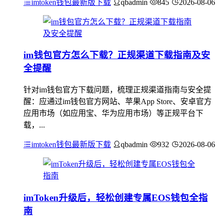
imtoken钱包最新版下载
qbadmin
845
2026-08-06
im钱包官方怎么下载？正规渠道下载指南及安
全提醒
针对im钱包官方下载问题，梳理正规渠道指南与安全提
醒：应通过im钱包官方网站、苹果App Store、安卓官方
应用市场（如应用宝、华为应用市场）等正规平台下
载，...
imtoken钱包最新版下载
qbadmin
932
2026-08-06
imToken升级后，轻松创建专属EOS钱包全指
南