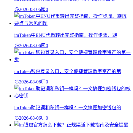
2026-08-06
0
imToken中ENU代币转出完整指南，操作步骤、避
2026-08-06
0
imToken钱包登录入口，安全便捷管理数字资产的第
2026-08-06
0
imToken助记词和私钥一样吗？一文搞懂加密钱包的
2026-08-06
0