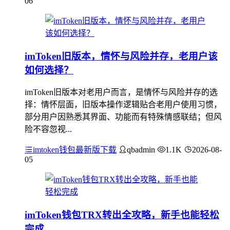
06
imToken旧版本，情怀与风险并存，老用户该
如何选择？
imToken旧版本对老用户而言，是情怀与风险并存的选
择：情怀层面，旧版本操作逻辑贴合老用户使用习惯，
部分用户因熟悉其界面、功能而有特殊情感联结；但风
险不容忽视...
imtoken钱包最新版下载
qbadmin
1.1K
2026-08-
05
imToken钱包TRX转出全攻略，新手也能轻松
完成