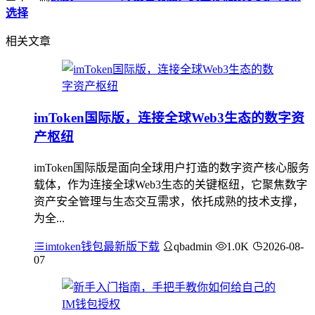
选择
相关文章
imToken国际版，连接全球Web3生态的数字资
产枢纽
imToken国际版是面向全球用户打造的数字资产核心服务
载体，作为连接全球Web3生态的关键枢纽，它聚焦数字
资产安全管理与生态交互需求，依托成熟的技术支撑，
为全...
imtoken钱包最新版下载
qbadmin
1.0K
2026-08-
07