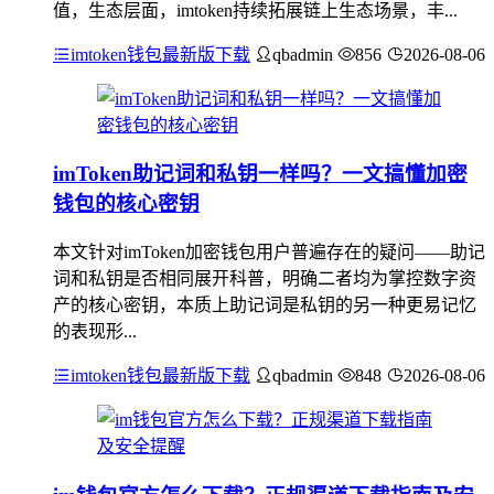
值，生态层面，imtoken持续拓展链上生态场景，丰...
imtoken钱包最新版下载
qbadmin
856
2026-08-06
imToken助记词和私钥一样吗？一文搞懂加密
钱包的核心密钥
本文针对imToken加密钱包用户普遍存在的疑问——助记
词和私钥是否相同展开科普，明确二者均为掌控数字资
产的核心密钥，本质上助记词是私钥的另一种更易记忆
的表现形...
imtoken钱包最新版下载
qbadmin
848
2026-08-06