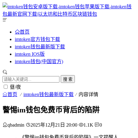
首页
imtoken官方钱包下载
imtoken钱包最新版下载
imtoken IOS版
imtoken钱包(中国官方)
搜 索
昼/夜
首页
imtoken钱包最新版下载
内容详情
警惕im钱包免费币背后的陷阱
qbadmin
2025年12月21日 20:00
1.1K
0
，《警惕im钱包免费币背后的陷阱》一文提醒人