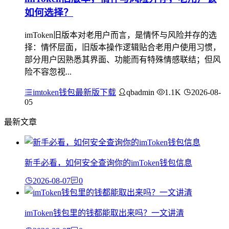
如何选择？
imToken旧版本对老用户而言，是情怀与风险并存的选
择：情怀层面，旧版本操作逻辑贴合老用户使用习惯，
部分用户因熟悉其界面、功能而有特殊情感联结；但风
险不容忽视...
imtoken钱包最新版下载
qbadmin
1.1K
2026-08-
05
最新文章
新手必看，如何安全查询你的imToken钱包信息
2026-08-07
0
imToken钱包里的钱都能取出来吗？一文讲清