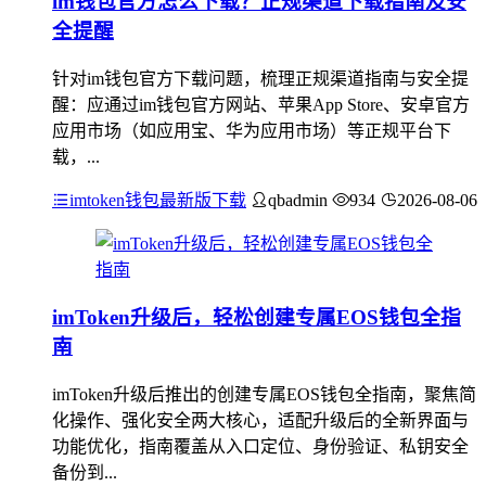
im钱包官方怎么下载？正规渠道下载指南及安
全提醒
针对im钱包官方下载问题，梳理正规渠道指南与安全提
醒：应通过im钱包官方网站、苹果App Store、安卓官方
应用市场（如应用宝、华为应用市场）等正规平台下
载，...
imtoken钱包最新版下载
qbadmin
934
2026-08-06
imToken升级后，轻松创建专属EOS钱包全指
南
imToken升级后推出的创建专属EOS钱包全指南，聚焦简
化操作、强化安全两大核心，适配升级后的全新界面与
功能优化，指南覆盖从入口定位、身份验证、私钥安全
备份到...