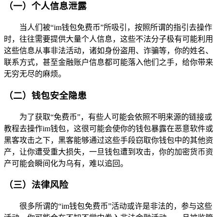
（一）个人信息泄露
当人们被“im钱包免费币”所吸引，按照所谓的指引去操作
时，往往需要提供大量个人信息，这些不法分子极有可能利用
这些信息从事非法活动，诸如身份盗用、诈骗等，你的姓名、
联系方式，甚至金融账户信息都可能落入他们之手，给你带来
无穷无尽的麻烦。
（二）钱包安全隐患
为了获取“免费币”，有些人可能会依照不明来源的链接或
教程去操作im钱包，这很可能会使你的钱包暴露在恶意软件或
黑客攻击之下，黑客能够通过这些手段窃取你钱包中的其他资
产，让你遭受重大损失，一旦钱包遭到攻击，你的加密货币资
产可能会瞬间化为乌有，难以追回。
（三）法律风险
很多所谓的“im钱包免费币”活动或许是非法的，参与这些