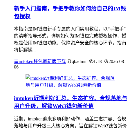
新手入门指南，手把手教你如何给自己的IM钱
包授权
本指南是IM钱包新手专属的入门实用教程，以“手把手”
的清晰指导形式，详解如何为IM钱包完成授权操作，授
权是使用IM钱包功能、保障资产安全的核心环节，指南
将拆解操...
imtoken钱包最新版下载
qbadmin
1.1K
2026-08-
06
imtoken近期利好汇总，生态扩容、合规落地与
用户升级，解锁Web3钱包新价值
近期，imtoken迎来多项利好动作，涵盖生态扩容、合规
落地与用户升级三大核心方向，旨在解锁Web3钱包新价