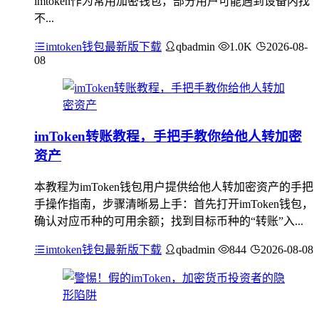
imtoken作为常用加密钱包，部分用户可能遇到设备内找
不...
imtoken钱包最新版下载
qbadmin
1.0K
2026-08-
08
imToken转账教程，手把手教你给他人转加密
资产
本教程为imToken钱包用户提供给他人转加密资产的手把
手操作指南，步骤清晰易上手：首先打开imToken钱包，
确认对应币种的可用余额；找到目标币种的“转账”入...
imtoken钱包最新版下载
qbadmin
844
2026-08-08