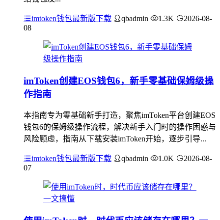
imtoken钱包最新版下载
qbadmin
1.3K
2026-08-
08
imToken创建EOS钱包6，新手零基础保姆级操
作指南
本指南专为零基础新手打造，聚焦imToken平台创建EOS
钱包6的保姆级操作流程，解决新手入门时的操作困惑与
风险顾虑，指南从下载安装imToken开始，逐步引导...
imtoken钱包最新版下载
qbadmin
1.0K
2026-08-
07