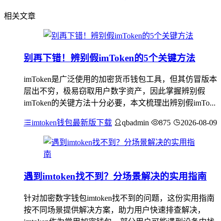
相关文章
别再下错！辨别假imToken的5个关键方法
imToken是广泛使用的加密货币钱包工具，但其仿冒版本
层出不穷，极易窃取用户数字资产，因此掌握辨别假
imToken的关键方法十分必要，本文梳理出辨别假imTo...
imtoken钱包最新版下载
qbadmin
875
2026-08-09
遇到imtoken找不到？分场景解决的实用指南
针对加密数字钱包imtoken找不到的问题，这份实用指南
按不同场景提供解决方案，助力用户快速排查解决，