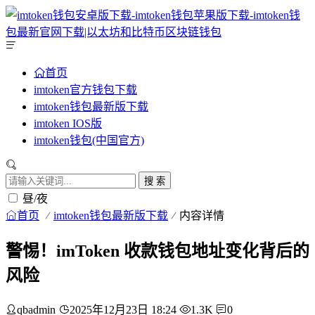
首页
imtoken官方钱包下载
imtoken钱包最新版下载
imtoken IOS版
imtoken钱包(中国官方)
搜 索
昼/夜
首页
imtoken钱包最新版下载
内容详情
警惕！imToken 收款钱包地址变化背后的
风险
qbadmin
2025年12月23日 18:24
1.3K
0