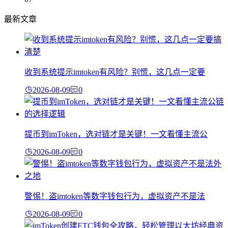
最新文章
收到系统提示imtoken有风险？别慌，这几点一定要
2026-08-09
0
提币到imToken，选对链才是关键！一文看懂主流公
2026-08-09
0
警惕！盗imtoken等数字钱包行为，虚拟资产不是法
2026-08-09
0