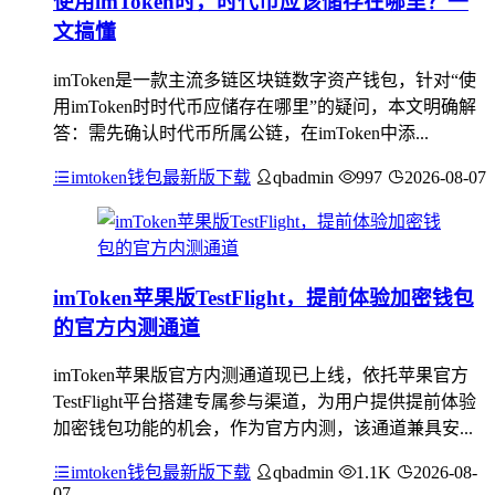
使用imToken时，时代币应该储存在哪里？一
文搞懂
imToken是一款主流多链区块链数字资产钱包，针对“使
用imToken时时代币应储存在哪里”的疑问，本文明确解
答：需先确认时代币所属公链，在imToken中添...
imtoken钱包最新版下载
qbadmin
997
2026-08-07
imToken苹果版TestFlight，提前体验加密钱包
的官方内测通道
imToken苹果版官方内测通道现已上线，依托苹果官方
TestFlight平台搭建专属参与渠道，为用户提供提前体验
加密钱包功能的机会，作为官方内测，该通道兼具安...
imtoken钱包最新版下载
qbadmin
1.1K
2026-08-
07