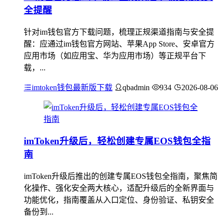
全提醒
针对im钱包官方下载问题，梳理正规渠道指南与安全提
醒：应通过im钱包官方网站、苹果App Store、安卓官方
应用市场（如应用宝、华为应用市场）等正规平台下
载，...
imtoken钱包最新版下载
qbadmin
934
2026-08-06
imToken升级后，轻松创建专属EOS钱包全指
南
imToken升级后推出的创建专属EOS钱包全指南，聚焦简
化操作、强化安全两大核心，适配升级后的全新界面与
功能优化，指南覆盖从入口定位、身份验证、私钥安全
备份到...