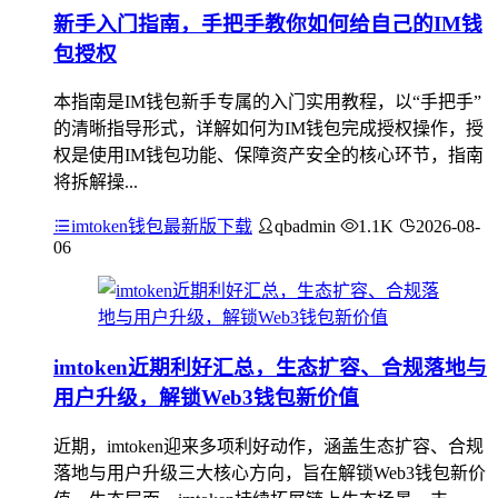
新手入门指南，手把手教你如何给自己的IM钱
包授权
本指南是IM钱包新手专属的入门实用教程，以“手把手”
的清晰指导形式，详解如何为IM钱包完成授权操作，授
权是使用IM钱包功能、保障资产安全的核心环节，指南
将拆解操...
imtoken钱包最新版下载
qbadmin
1.1K
2026-08-
06
imtoken近期利好汇总，生态扩容、合规落地与
用户升级，解锁Web3钱包新价值
近期，imtoken迎来多项利好动作，涵盖生态扩容、合规
落地与用户升级三大核心方向，旨在解锁Web3钱包新价