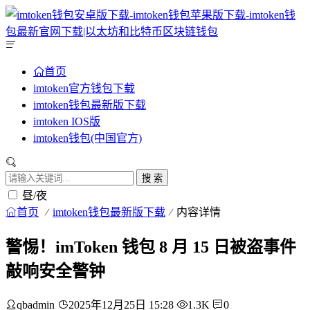
首页
imtoken官方钱包下载
imtoken钱包最新版下载
imtoken IOS版
imtoken钱包(中国官方)
搜 索
昼/夜
首页
imtoken钱包最新版下载
内容详情
警惕！imToken 钱包 8 月 15 日被盗事件
敲响安全警钟
qbadmin
2025年12月25日 15:28
1.3K
0