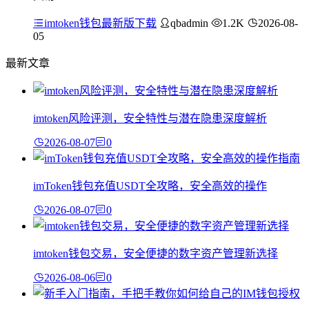
imtoken钱包最新版下载
qbadmin
1.2K
2026-08-
05
最新文章
imtoken风险评测，安全特性与潜在隐患深度解析
2026-08-07
0
imToken钱包充值USDT全攻略，安全高效的操作
2026-08-07
0
imtoken钱包交易，安全便捷的数字资产管理新选择
2026-08-06
0