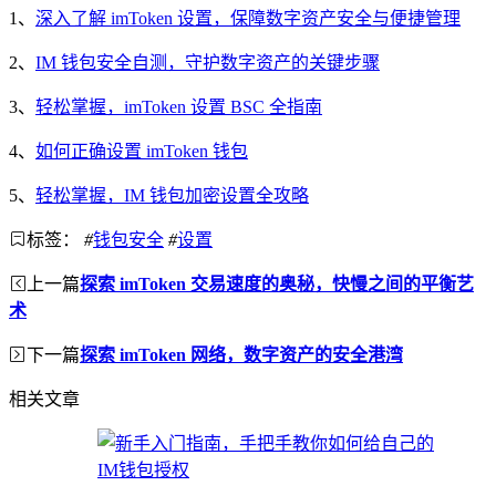
1、
深入了解 imToken 设置，保障数字资产安全与便捷管理
2、
IM 钱包安全自测，守护数字资产的关键步骤
3、
轻松掌握，imToken 设置 BSC 全指南
4、
如何正确设置 imToken 钱包
5、
轻松掌握，IM 钱包加密设置全攻略
标签：
#
钱包安全
#
设置
上一篇
探索 imToken 交易速度的奥秘，快慢之间的平衡艺
术
下一篇
探索 imToken 网络，数字资产的安全港湾
相关文章