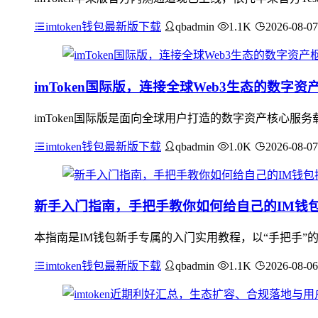
imtoken钱包最新版下载
qbadmin
1.1K
2026-08-07
imToken国际版，连接全球Web3生态的数字资
imToken国际版是面向全球用户打造的数字资产核心服
imtoken钱包最新版下载
qbadmin
1.0K
2026-08-07
新手入门指南，手把手教你如何给自己的IM钱
本指南是IM钱包新手专属的入门实用教程，以“手把手”
imtoken钱包最新版下载
qbadmin
1.1K
2026-08-06