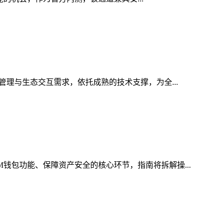
管理与生态交互需求，依托成熟的技术支撑，为全...
M钱包功能、保障资产安全的核心环节，指南将拆解操...