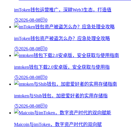
imToken钱包运营推广，深耕Web3生态，打造值
2026-08-08
0
imToken钱包资产被盗怎么办？应急处理全攻略
2026-08-08
0
imtoken钱包下载2.0安卓版，安全获取与使用指
2026-08-08
0
imtoken与Shib钱包，加密爱好者的实用存储指
2026-08-08
0
Maicoin与imToken，数字资产时代的双向赋