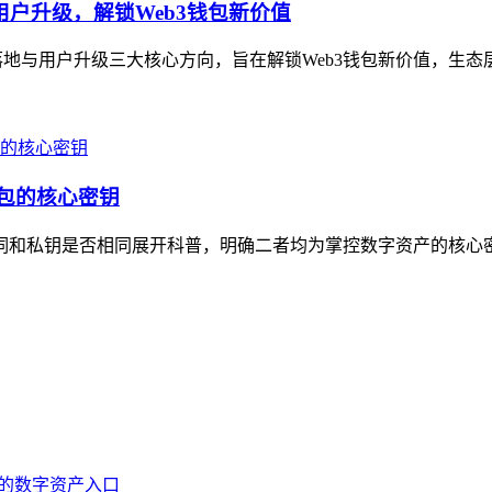
用户升级，解锁Web3钱包新价值
地与用户升级三大核心方向，旨在解锁Web3钱包新价值，生态层面，
钱包的核心密钥
助记词和私钥是否相同展开科普，明确二者均为掌控数字资产的核心