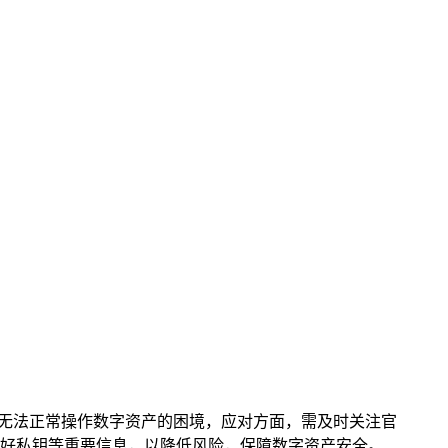
面临无法正常操作数字资产的困境，应对方面，需及时关注官
好私钥等重要信息，以降低风险，保障数字资产安全。