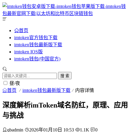
首页
imtoken官方钱包下载
imtoken钱包最新版下载
imtoken IOS版
imtoken钱包(中国官方)
搜 索
昼/夜
首页
imtoken钱包最新版下载
内容详情
深度解析imToken域名防红，原理、应用
与挑战
qbadmin
2026年01月10日 10:53
1.1K
0