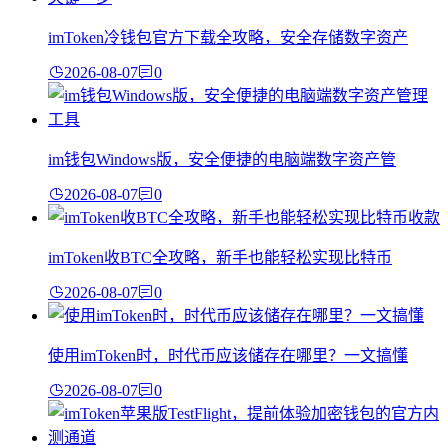
imToken冷钱包官方下载全攻略，安全存储数字资产
2026-08-07
0
im钱包Windows版，安全便捷的电脑端数字资产管
2026-08-07
0
imToken收BTC全攻略，新手也能轻松实现比特币
2026-08-07
0
使用imToken时，时代币应该储存在哪里？一文搞懂
2026-08-07
0