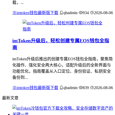
载，...
imtoken钱包最新版下载
qbadmin
934
2026-08-06
imToken升级后，轻松创建专属EOS钱包全指
南
imToken升级后推出的创建专属EOS钱包全指南，聚焦简
化操作、强化安全两大核心，适配升级后的全新界面与
功能优化，指南覆盖从入口定位、身份验证、私钥安全
备份到...
imtoken钱包最新版下载
qbadmin
839
2026-08-06
最新文章