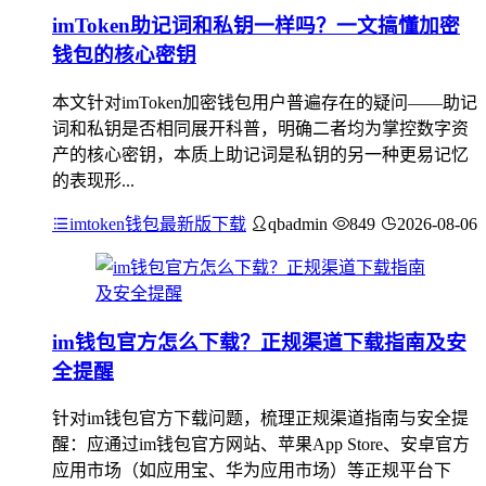
imToken助记词和私钥一样吗？一文搞懂加密
钱包的核心密钥
本文针对imToken加密钱包用户普遍存在的疑问——助记
词和私钥是否相同展开科普，明确二者均为掌控数字资
产的核心密钥，本质上助记词是私钥的另一种更易记忆
的表现形...
imtoken钱包最新版下载
qbadmin
849
2026-08-06
im钱包官方怎么下载？正规渠道下载指南及安
全提醒
针对im钱包官方下载问题，梳理正规渠道指南与安全提
醒：应通过im钱包官方网站、苹果App Store、安卓官方
应用市场（如应用宝、华为应用市场）等正规平台下