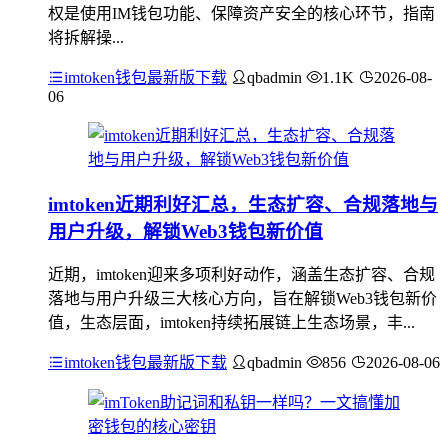
权是使用IM钱包功能、保障资产安全的核心环节，指南
将拆解操...
imtoken钱包最新版下载
qbadmin
1.1K
2026-08-
06
imtoken近期利好汇总，生态扩容、合规落地与
用户升级，解锁Web3钱包新价值
近期，imtoken迎来多项利好动作，涵盖生态扩容、合规
落地与用户升级三大核心方向，旨在解锁Web3钱包新价
值，生态层面，imtoken持续拓展链上生态场景，丰...
imtoken钱包最新版下载
qbadmin
856
2026-08-06