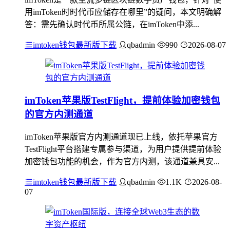
用imToken时时代币应储存在哪里”的疑问，本文明确解
答：需先确认时代币所属公链，在imToken中添...
imtoken钱包最新版下载
qbadmin
990
2026-08-07
imToken苹果版TestFlight，提前体验加密钱包
的官方内测通道
imToken苹果版官方内测通道现已上线，依托苹果官方
TestFlight平台搭建专属参与渠道，为用户提供提前体验
加密钱包功能的机会，作为官方内测，该通道兼具安...
imtoken钱包最新版下载
qbadmin
1.1K
2026-08-
07