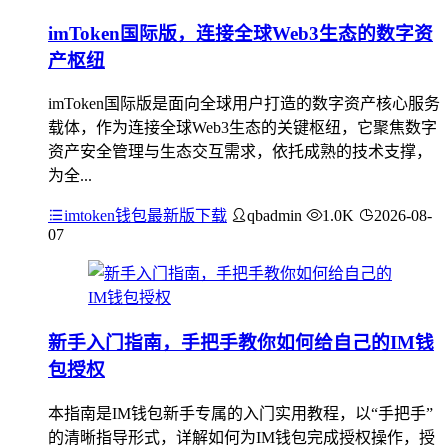
imToken国际版，连接全球Web3生态的数字资
产枢纽
imToken国际版是面向全球用户打造的数字资产核心服务
载体，作为连接全球Web3生态的关键枢纽，它聚焦数字
资产安全管理与生态交互需求，依托成熟的技术支撑，
为全...
imtoken钱包最新版下载
qbadmin
1.0K
2026-08-
07
新手入门指南，手把手教你如何给自己的IM钱
包授权
本指南是IM钱包新手专属的入门实用教程，以“手把手”
的清晰指导形式，详解如何为IM钱包完成授权操作，授