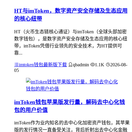
HT与imToken，数字资产安全存储及生态应用
的核心纽带
HT（火币生态链核心通证）与imToken（全球头部加密
数字钱包），是数字资产安全存储及生态应用的核心纽
带，imToken凭借行业领先的安全技术，为HT提供可
靠...
imtoken钱包最新版下载
qbadmin
1.1K
2026-08-
05
imToken钱包苹果版发行量，解码去中心化钱
包的用户价值
imToken作为业内知名的去中心化加密资产钱包，其苹果
版的发行情况一直备受关注，背后折射出去中心化金融