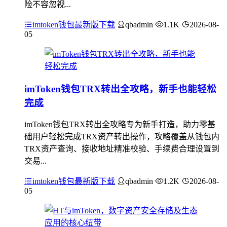
险不容忽视...
imtoken钱包最新版下载
qbadmin
1.1K
2026-08-
05
imToken钱包TRX转出全攻略，新手也能轻松
完成
imToken钱包TRX转出全攻略专为新手打造，助力零基
础用户轻松完成TRX资产转出操作，攻略覆盖从钱包内
TRX资产查询、接收地址精准校验、手续费合理设置到
交易...
imtoken钱包最新版下载
qbadmin
1.2K
2026-08-
05