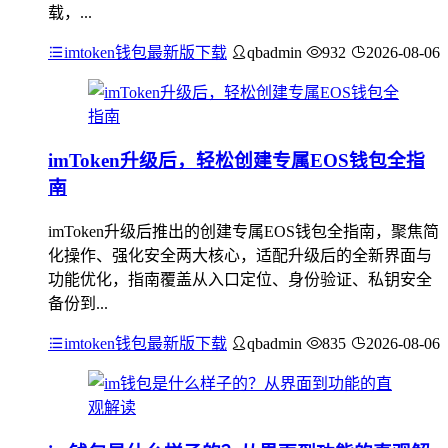
载，...
imtoken钱包最新版下载
qbadmin
932
2026-08-06
imToken升级后，轻松创建专属EOS钱包全指
南
imToken升级后推出的创建专属EOS钱包全指南，聚焦简
化操作、强化安全两大核心，适配升级后的全新界面与
功能优化，指南覆盖从入口定位、身份验证、私钥安全
备份到...
imtoken钱包最新版下载
qbadmin
835
2026-08-06