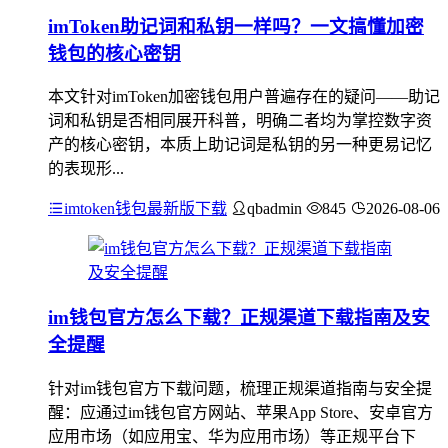
imToken助记词和私钥一样吗？一文搞懂加密
钱包的核心密钥
本文针对imToken加密钱包用户普遍存在的疑问——助记
词和私钥是否相同展开科普，明确二者均为掌控数字资
产的核心密钥，本质上助记词是私钥的另一种更易记忆
的表现形...
imtoken钱包最新版下载
qbadmin
845
2026-08-06
im钱包官方怎么下载？正规渠道下载指南及安
全提醒
针对im钱包官方下载问题，梳理正规渠道指南与安全提
醒：应通过im钱包官方网站、苹果App Store、安卓官方
应用市场（如应用宝、华为应用市场）等正规平台下