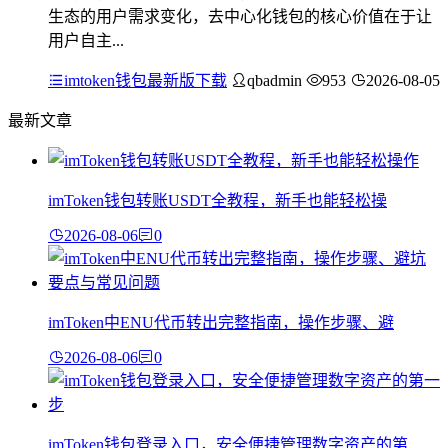
生态的用户需求变化，去中心化钱包的核心价值在于让
用户自主...
imtoken钱包最新版下载
qbadmin
953
2026-08-05
最新文章
imToken钱包转账USDT全教程，新手也能轻松操
2026-08-06
0
imToken中ENU代币转出完整指南，操作步骤、避
2026-08-06
0
imToken钱包登录入口，安全便捷管理数字资产的第