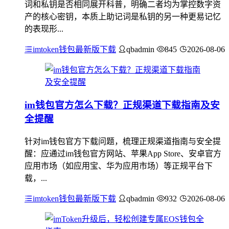
词和私钥是否相同展开科普，明确二者均为掌控数字资
产的核心密钥，本质上助记词是私钥的另一种更易记忆
的表现形...
imtoken钱包最新版下载
qbadmin
845
2026-08-06
im钱包官方怎么下载？正规渠道下载指南及安
全提醒
针对im钱包官方下载问题，梳理正规渠道指南与安全提
醒：应通过im钱包官方网站、苹果App Store、安卓官方
应用市场（如应用宝、华为应用市场）等正规平台下
载，...
imtoken钱包最新版下载
qbadmin
932
2026-08-06