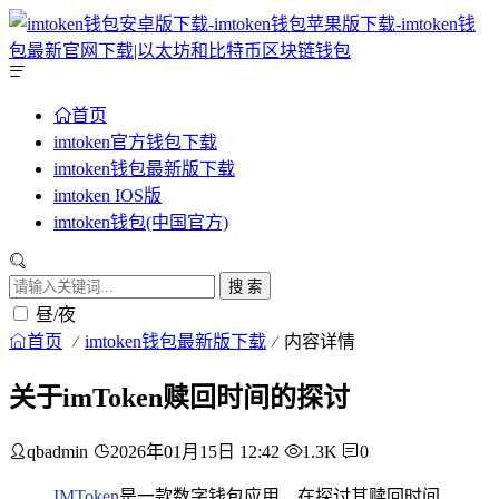
首页
imtoken官方钱包下载
imtoken钱包最新版下载
imtoken IOS版
imtoken钱包(中国官方)
搜 索
昼/夜
首页
imtoken钱包最新版下载
内容详情
关于imToken赎回时间的探讨
qbadmin
2026年01月15日 12:42
1.3K
0
IMToken
是一款数字钱包应用，在探讨其赎回时间