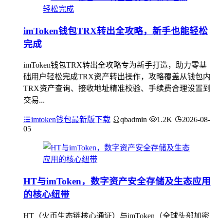
imToken钱包TRX转出全攻略，新手也能轻松
完成
imToken钱包TRX转出全攻略专为新手打造，助力零基
础用户轻松完成TRX资产转出操作，攻略覆盖从钱包内
TRX资产查询、接收地址精准校验、手续费合理设置到
交易...
imtoken钱包最新版下载
qbadmin
1.2K
2026-08-
05
HT与imToken，数字资产安全存储及生态应用
的核心纽带
HT（火币生态链核心通证）与imToken（全球头部加密