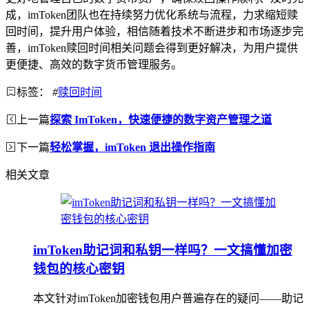
成，imToken团队也在持续努力优化系统与流程，力求缩短赎
回时间，提升用户体验，相信随着技术不断进步和市场逐步完
善，imToken赎回时间相关问题会得到更好解决，为用户提供
更便捷、高效的数字货币管理服务。
标签：
#
赎回时间
上一篇
探索 ImToken，快速便捷的数字资产管理之道
下一篇
轻松掌握，imToken 退出操作指南
相关文章
imToken助记词和私钥一样吗？一文搞懂加密
钱包的核心密钥
本文针对imToken加密钱包用户普遍存在的疑问——助记