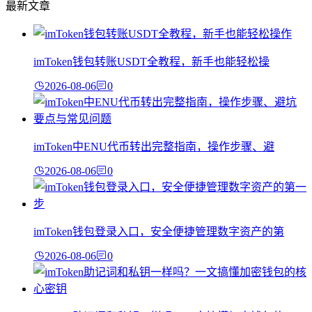
最新文章
imToken钱包转账USDT全教程，新手也能轻松操
2026-08-06
0
imToken中ENU代币转出完整指南，操作步骤、避
2026-08-06
0
imToken钱包登录入口，安全便捷管理数字资产的第
2026-08-06
0