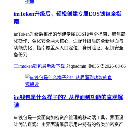
imToken升级后，轻松创建专属EOS钱包全指
南
imToken升级后推出的创建专属EOS钱包全指南，聚焦简
化操作、强化安全两大核心，适配升级后的全新界面与
功能优化，指南覆盖从入口定位、身份验证、私钥安全
备份到...
imtoken钱包最新版下载
qbadmin
835
2026-08-06
im钱包是什么样子的？从界面到功能的直观解
读
im钱包是一款面向加密资产管理的移动端工具，界面设
计简洁直观：主界面清晰展示用户持有的各类加密资产