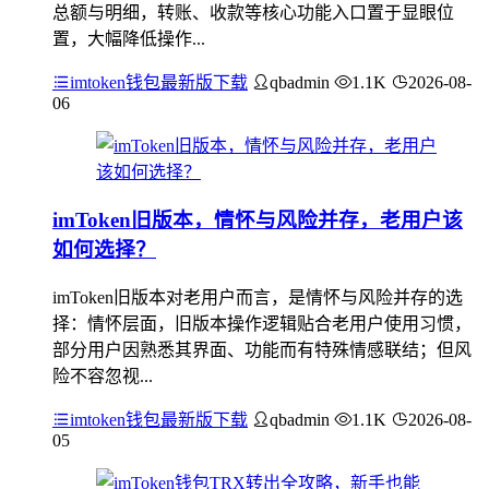
总额与明细，转账、收款等核心功能入口置于显眼位
置，大幅降低操作...
imtoken钱包最新版下载
qbadmin
1.1K
2026-08-
06
imToken旧版本，情怀与风险并存，老用户该
如何选择？
imToken旧版本对老用户而言，是情怀与风险并存的选
择：情怀层面，旧版本操作逻辑贴合老用户使用习惯，
部分用户因熟悉其界面、功能而有特殊情感联结；但风
险不容忽视...
imtoken钱包最新版下载
qbadmin
1.1K
2026-08-
05