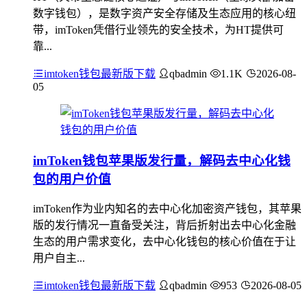
数字钱包），是数字资产安全存储及生态应用的核心纽
带，imToken凭借行业领先的安全技术，为HT提供可
靠...
imtoken钱包最新版下载
qbadmin
1.1K
2026-08-
05
imToken钱包苹果版发行量，解码去中心化钱
包的用户价值
imToken作为业内知名的去中心化加密资产钱包，其苹果
版的发行情况一直备受关注，背后折射出去中心化金融
生态的用户需求变化，去中心化钱包的核心价值在于让
用户自主...
imtoken钱包最新版下载
qbadmin
953
2026-08-05