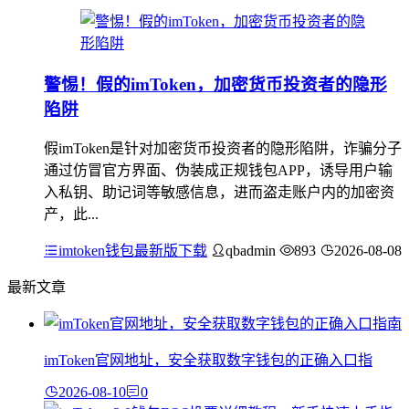
警惕！假的imToken，加密货币投资者的隐形
陷阱
假imToken是针对加密货币投资者的隐形陷阱，诈骗分子
通过仿冒官方界面、伪装成正规钱包APP，诱导用户输
入私钥、助记词等敏感信息，进而盗走账户内的加密资
产，此...
imtoken钱包最新版下载
qbadmin
893
2026-08-08
最新文章
imToken官网地址，安全获取数字钱包的正确入口指
2026-08-10
0