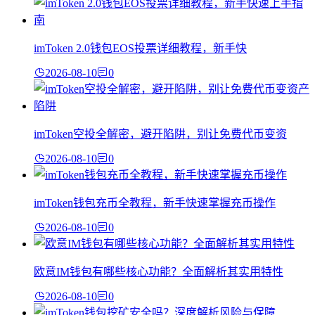
imToken 2.0钱包EOS投票详细教程，新手快
2026-08-10
0
imToken空投全解密，避开陷阱，别让免费代币变资
2026-08-10
0
imToken钱包充币全教程，新手快速掌握充币操作
2026-08-10
0
欧意IM钱包有哪些核心功能？全面解析其实用特性
2026-08-10
0