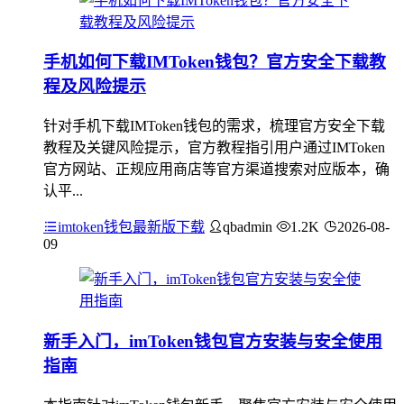
手机如何下载IMToken钱包？官方安全下载教
程及风险提示
针对手机下载IMToken钱包的需求，梳理官方安全下载
教程及关键风险提示，官方教程指引用户通过IMToken
官方网站、正规应用商店等官方渠道搜索对应版本，确
认平...
imtoken钱包最新版下载
qbadmin
1.2K
2026-08-
09
新手入门，imToken钱包官方安装与安全使用
指南