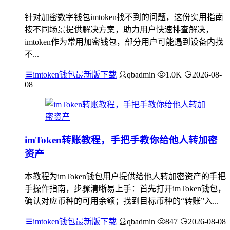
针对加密数字钱包imtoken找不到的问题，这份实用指南
按不同场景提供解决方案，助力用户快速排查解决，
imtoken作为常用加密钱包，部分用户可能遇到设备内找
不...
imtoken钱包最新版下载
qbadmin
1.0K
2026-08-
08
imToken转账教程，手把手教你给他人转加密
资产
本教程为imToken钱包用户提供给他人转加密资产的手把
手操作指南，步骤清晰易上手：首先打开imToken钱包，
确认对应币种的可用余额；找到目标币种的“转账”入...
imtoken钱包最新版下载
qbadmin
847
2026-08-08