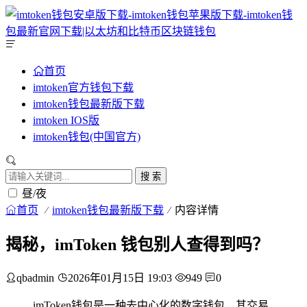
首页
imtoken官方钱包下载
imtoken钱包最新版下载
imtoken IOS版
imtoken钱包(中国官方)
搜 索
昼/夜
首页
imtoken钱包最新版下载
内容详情
揭秘，imToken 钱包别人查得到吗？
qbadmin
2026年01月15日 19:03
949
0
imToken钱包是一种去中心化的数字钱包，其交易