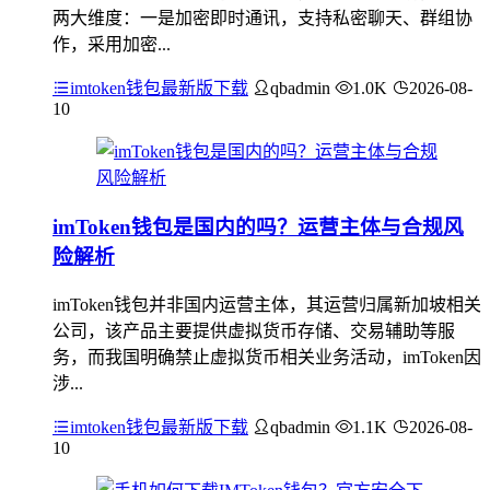
两大维度：一是加密即时通讯，支持私密聊天、群组协
作，采用加密...
imtoken钱包最新版下载
qbadmin
1.0K
2026-08-
10
imToken钱包是国内的吗？运营主体与合规风
险解析
imToken钱包并非国内运营主体，其运营归属新加坡相关
公司，该产品主要提供虚拟货币存储、交易辅助等服
务，而我国明确禁止虚拟货币相关业务活动，imToken因
涉...
imtoken钱包最新版下载
qbadmin
1.1K
2026-08-
10