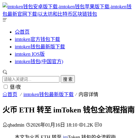
首页
imtoken官方钱包下载
imtoken钱包最新版下载
imtoken IOS版
imtoken钱包(中国官方)
搜 索
昼/夜
首页
imtoken钱包最新版下载
内容详情
火币 ETH 转至 imToken 钱包全流程指南
qbadmin
2026年01月16日 18:10
1.2K
0
本文为火币 ETH 转至
im
Token 钱包的全流程指