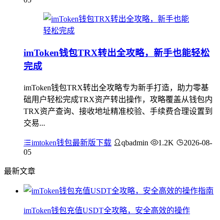
imToken钱包TRX转出全攻略，新手也能轻松
完成
imToken钱包TRX转出全攻略专为新手打造，助力零基
础用户轻松完成TRX资产转出操作，攻略覆盖从钱包内
TRX资产查询、接收地址精准校验、手续费合理设置到
交易...
imtoken钱包最新版下载
qbadmin
1.2K
2026-08-
05
最新文章
imToken钱包充值USDT全攻略，安全高效的操作