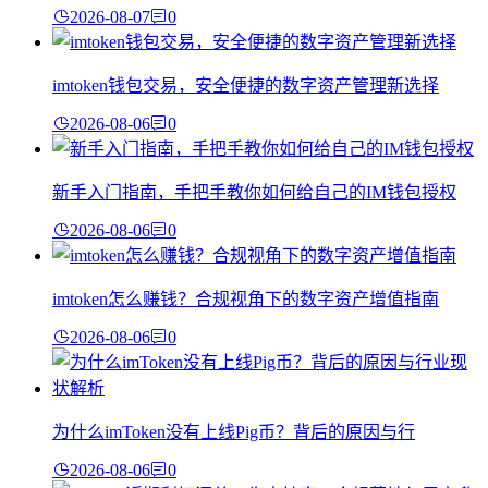
2026-08-07
0
imtoken钱包交易，安全便捷的数字资产管理新选择
2026-08-06
0
新手入门指南，手把手教你如何给自己的IM钱包授权
2026-08-06
0
imtoken怎么赚钱？合规视角下的数字资产增值指南
2026-08-06
0
为什么imToken没有上线Pig币？背后的原因与行
2026-08-06
0