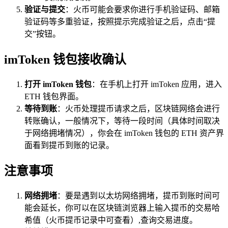
验证与提交
：火币可能会要求你进行手机验证码、邮箱
验证码等多重验证，按照提示完成验证之后，点击“提
交”按钮。
imToken 钱包接收确认
打开 imToken 钱包
：在手机上打开 imToken 应用，进入
ETH 钱包界面。
等待到账
：火币处理提币请求之后，区块链网络会进行
转账确认，一般情况下，等待一段时间（具体时间取决
于网络拥堵情况），你会在 imToken 钱包的 ETH 资产界
面看到提币到账的记录。
注意事项
网络拥堵
：要是遇到以太坊网络拥堵，提币到账时间可
能会延长，你可以在区块链浏览器上输入提币的交易哈
希值（火币提币记录中可查看）,查询交易进度。