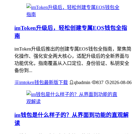
imToken升级后，轻松创建专属EOS钱包全指
南
imToken升级后推出的创建专属EOS钱包全指南，聚焦简
化操作、强化安全两大核心，适配升级后的全新界面与
功能优化，指南覆盖从入口定位、身份验证、私钥安全
备份到...
imtoken钱包最新版下载
qbadmin
837
2026-08-06
im钱包是什么样子的？从界面到功能的直观解
读