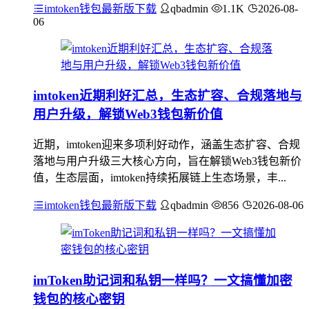
imtoken钱包最新版下载
qbadmin
1.1K
2026-08-
06
imtoken近期利好汇总，生态扩容、合规落地与
用户升级，解锁Web3钱包新价值
近期，imtoken迎来多项利好动作，涵盖生态扩容、合规
落地与用户升级三大核心方向，旨在解锁Web3钱包新价
值，生态层面，imtoken持续拓展链上生态场景，丰...
imtoken钱包最新版下载
qbadmin
856
2026-08-06
imToken助记词和私钥一样吗？一文搞懂加密
钱包的核心密钥