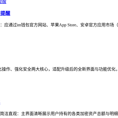
全提醒
通过im钱包官方网站、苹果App Store、安卓官方应用市场
焦简化操作、强化安全两大核心，适配升级后的全新界面与功能优化
读
简洁直观：主界面清晰展示用户持有的各类加密资产总额与明细，