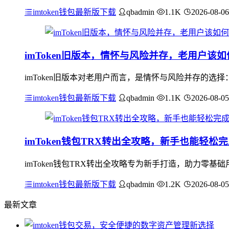
imtoken钱包最新版下载
qbadmin
1.1K
2026-08-06
imToken旧版本，情怀与风险并存，老用户该
imToken旧版本对老用户而言，是情怀与风险并存的
imtoken钱包最新版下载
qbadmin
1.1K
2026-08-05
imToken钱包TRX转出全攻略，新手也能轻松
imToken钱包TRX转出全攻略专为新手打造，助力零
imtoken钱包最新版下载
qbadmin
1.2K
2026-08-05
最新文章