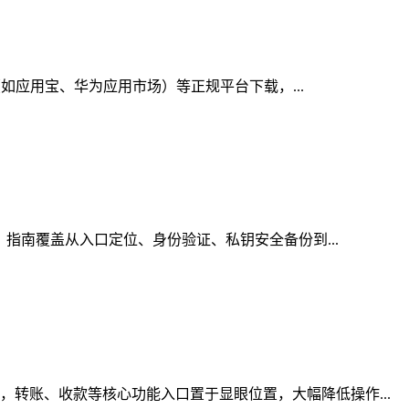
（如应用宝、华为应用市场）等正规平台下载，...
，指南覆盖从入口定位、身份验证、私钥安全备份到...
转账、收款等核心功能入口置于显眼位置，大幅降低操作...