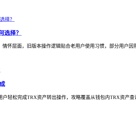
如何选择？
选择：情怀层面，旧版本操作逻辑贴合老用户使用习惯，部分用户因
完成
基础用户轻松完成TRX资产转出操作，攻略覆盖从钱包内TRX资产查