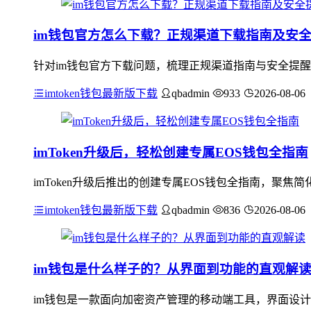
im钱包官方怎么下载？正规渠道下载指南及安
针对im钱包官方下载问题，梳理正规渠道指南与安全提醒：应
imtoken钱包最新版下载
qbadmin
933
2026-08-06
imToken升级后，轻松创建专属EOS钱包全指南
imToken升级后推出的创建专属EOS钱包全指南，聚
imtoken钱包最新版下载
qbadmin
836
2026-08-06
im钱包是什么样子的？从界面到功能的直观解
im钱包是一款面向加密资产管理的移动端工具，界面设计