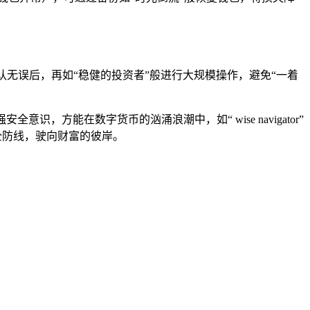
认无误后，再如“稳健的投资者”般进行大规模操作，避免“一着
安全意识，方能在数字货币的汹涌浪潮中，如“ wise navigator”
安全防线，驶向财富的彼岸。