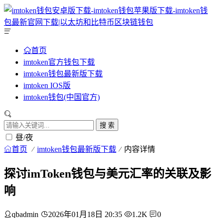
首页
imtoken官方钱包下载
imtoken钱包最新版下载
imtoken IOS版
imtoken钱包(中国官方)
搜 索
昼/夜
首页
imtoken钱包最新版下载
内容详情
探讨imToken钱包与美元汇率的关联及影
响
qbadmin
2026年01月18日 20:35
1.2K
0