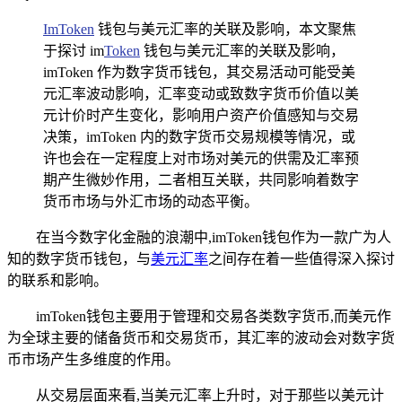
ImToken
钱包与美元汇率的关联及影响，本文聚焦
于探讨 im
Token
钱包与美元汇率的关联及影响，
imToken 作为数字货币钱包，其交易活动可能受美
元汇率波动影响，汇率变动或致数字货币价值以美
元计价时产生变化，影响用户资产价值感知与交易
决策，imToken 内的数字货币交易规模等情况，或
许也会在一定程度上对市场对美元的供需及汇率预
期产生微妙作用，二者相互关联，共同影响着数字
货币市场与外汇市场的动态平衡。
在当今数字化金融的浪潮中,imToken钱包作为一款广为人
知的数字货币钱包，与
美元汇率
之间存在着一些值得深入探讨
的联系和影响。
imToken钱包主要用于管理和交易各类数字货币,而美元作
为全球主要的储备货币和交易货币，其汇率的波动会对数字货
币市场产生多维度的作用。
从交易层面来看,当美元汇率上升时，对于那些以美元计