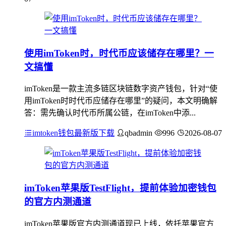
使用imToken时，时代币应该储存在哪里？一
文搞懂
imToken是一款主流多链区块链数字资产钱包，针对“使
用imToken时时代币应储存在哪里”的疑问，本文明确解
答：需先确认时代币所属公链，在imToken中添...
imtoken钱包最新版下载
qbadmin
996
2026-08-07
imToken苹果版TestFlight，提前体验加密钱包
的官方内测通道
imToken苹果版官方内测通道现已上线，依托苹果官方