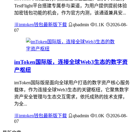
TestFlight平台搭建专属参与渠道，为用户提供提前体验
加密钱包功能的机会，作为官方内测，该通道兼具安...
imtoken钱包最新版下载
qbadmin
1.1K
2026-08-
07
imToken国际版，连接全球Web3生态的数字资
产枢纽
imToken国际版是面向全球用户打造的数字资产核心服务
载体，作为连接全球Web3生态的关键枢纽，它聚焦数字
资产安全管理与生态交互需求，依托成熟的技术支撑，
为全...
imtoken钱包最新版下载
qbadmin
1.0K
2026-08-
07