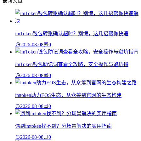
最新文章
imToken钱包转账确认超时？别慌，这几招帮你快速
2026-08-08
0
imToken钱包助记词查看全攻略，安全操作与避坑指
2026-08-08
0
imtoken助力EOS生态，从众筹到官网的生态构建
2026-08-08
0
遇到imtoken找不到？分场景解决的实用指南
2026-08-08
0