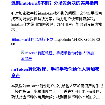
遇到imtoken找不到？分场景解决的实用指南
针对加密数字钱包imtoken找不到的问题，这份实用指南
按不同场景提供解决方案，助力用户快速排查解决，
imtoken作为常用加密钱包，部分用户可能遇到设备内找
不...
imtoken钱包最新版下载
qbadmin
1.0K
2026-08-
08
imToken转账教程，手把手教你给他人转加密
资产
本教程为imToken钱包用户提供给他人转加密资产的手把
手操作指南，步骤清晰易上手：首先打开imToken钱包，
确认对应币种的可用余额；找到目标币种的“转账”入...