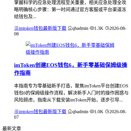
掌握科学的应急处理流程至关重要，相关应急处理全攻
略明确核心步骤：第一时间通过官方客服或平台渠道冻
结钱包及...
imtoken钱包最新版下载
qbadmin
1.3K
2026-08-
08
imToken创建EOS钱包6，新手零基础保姆级操
作指南
本指南专为零基础新手打造，聚焦imToken平台创建EOS
钱包6的保姆级操作流程，解决新手入门时的操作困惑与
风险顾虑，指南从下载安装imToken开始，逐步引导...
imtoken钱包最新版下载
qbadmin
1.0K
2026-08-
07
最新文章