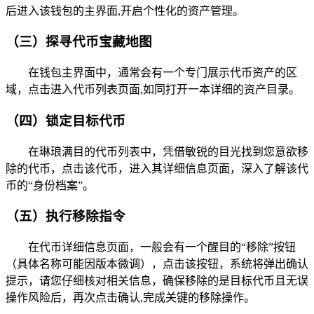
后进入该钱包的主界面,开启个性化的资产管理。
（三）探寻代币宝藏地图
在钱包主界面中，通常会有一个专门展示代币资产的区
域，点击进入代币列表页面,如同打开一本详细的资产目录。
（四）锁定目标代币
在琳琅满目的代币列表中，凭借敏锐的目光找到您意欲移
除的代币，点击该代币，进入其详细信息页面，深入了解该代
币的“身份档案”。
（五）执行移除指令
在代币详细信息页面，一般会有一个醒目的“移除”按钮
（具体名称可能因版本微调），点击该按钮，系统将弹出确认
提示，请您仔细核对相关信息，确保移除的是目标代币且无误
操作风险后，再次点击确认,完成关键的移除操作。