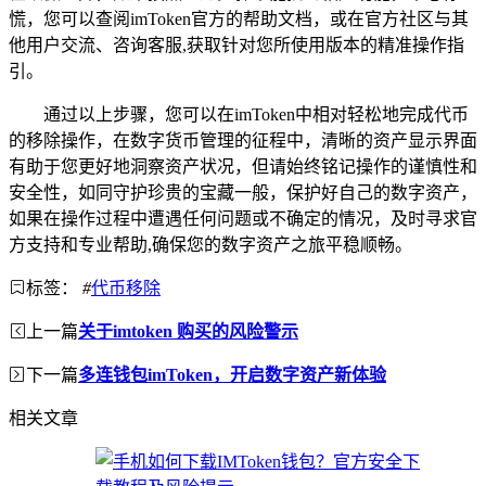
慌，您可以查阅imToken官方的帮助文档，或在官方社区与其
他用户交流、咨询客服,获取针对您所使用版本的精准操作指
引。
通过以上步骤，您可以在imToken中相对轻松地完成代币
的移除操作，在数字货币管理的征程中，清晰的资产显示界面
有助于您更好地洞察资产状况，但请始终铭记操作的谨慎性和
安全性，如同守护珍贵的宝藏一般，保护好自己的数字资产，
如果在操作过程中遭遇任何问题或不确定的情况，及时寻求官
方支持和专业帮助,确保您的数字资产之旅平稳顺畅。
标签：
#
代币移除
上一篇
关于imtoken 购买的风险警示
下一篇
多连钱包imToken，开启数字资产新体验
相关文章