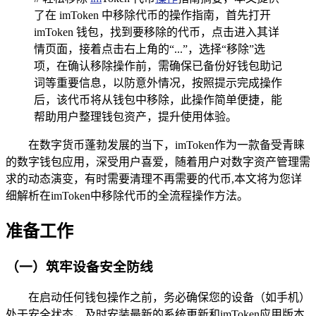
了在 imToken 中移除代币的操作指南，首先打开
imToken 钱包，找到要移除的代币，点击进入其详
情页面，接着点击右上角的“...”，选择“移除”选
项，在确认移除操作前，需确保已备份好钱包助记
词等重要信息，以防意外情况，按照提示完成操作
后，该代币将从钱包中移除，此操作简单便捷，能
帮助用户整理钱包资产，提升使用体验。
在数字货币蓬勃发展的当下，imToken作为一款备受青睐
的数字钱包应用，深受用户喜爱，随着用户对数字资产管理需
求的动态演变，有时需要清理不再需要的代币,本文将为您详
细解析在imToken中移除代币的全流程操作方法。
准备工作
（一）筑牢设备安全防线
在启动任何钱包操作之前，务必确保您的设备（如手机）
处于安全状态，及时安装最新的系统更新和imToken应用版本,