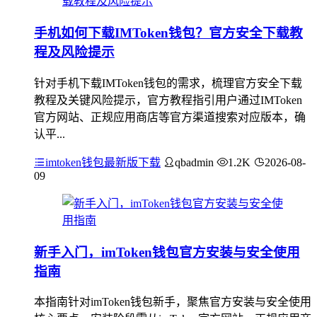
手机如何下载IMToken钱包？官方安全下载教
程及风险提示
针对手机下载IMToken钱包的需求，梳理官方安全下载
教程及关键风险提示，官方教程指引用户通过IMToken
官方网站、正规应用商店等官方渠道搜索对应版本，确
认平...
imtoken钱包最新版下载
qbadmin
1.2K
2026-08-
09
新手入门，imToken钱包官方安装与安全使用
指南
本指南针对imToken钱包新手，聚焦官方安装与安全使用