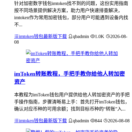
针对加密数字钱包imtoken找不到的问题，这份实用指南
按不同场景提供解决方案，助力用户快速排查解决，
imtoken作为常用加密钱包，部分用户可能遇到设备内找
不...
imtoken钱包最新版下载
qbadmin
1.0K
2026-08-
08
imToken转账教程，手把手教你给他人转加密
资产
本教程为imToken钱包用户提供给他人转加密资产的手把
手操作指南，步骤清晰易上手：首先打开imToken钱包，
确认对应币种的可用余额；找到目标币种的“转账”入...
imtoken钱包最新版下载
qbadmin
844
2026-08-08