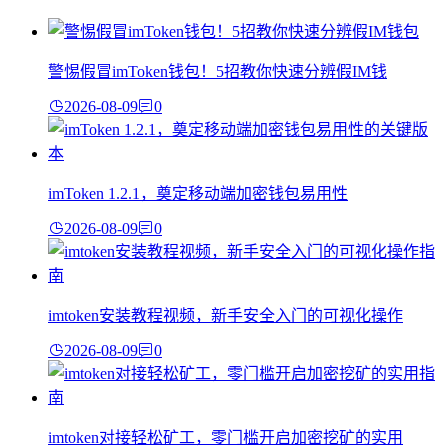
警惕假冒imToken钱包！5招教你快速分辨假IM钱
2026-08-09
0
imToken 1.2.1，奠定移动端加密钱包易用性
2026-08-09
0
imtoken安装教程视频，新手安全入门的可视化操作
2026-08-09
0
imtoken对接轻松矿工，零门槛开启加密挖矿的实用