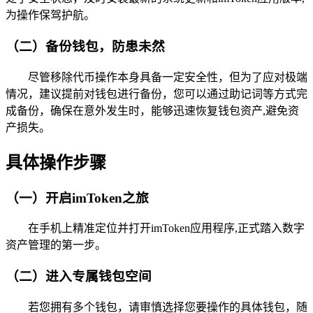
为操作保驾护航。
（二）备份钱包，防患未然
尽管移除代币操作本身具备一定安全性，但为了应对极端
情况，建议提前对钱包进行备份，您可以通过助记词等方式完
成备份，确保在意外发生时，能够迅速恢复钱包资产,避免资
产损失。
具体操作步骤
（一）开启imToken之旅
在手机上精准定位并打开imToken应用程序,正式踏入数字
资产管理的第一步。
（二）进入专属钱包空间
若您拥有多个钱包，请审慎选择您要操作的具体钱包，随