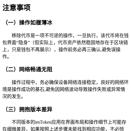
注意事项
（一）操作如履薄冰
移除代币是一项不可逆的操作，一旦执行，该代币将在钱
包界面“隐身”（但实际上，代币资产依然稳固地存在于区块链
上，只是钱包不再展示），操作前务必再三确认,避免误操
作。
（二）网络畅通无阻
操作过程中，务必确保设备网络连接稳定，良好的网络环
境是操作成功的基石,避免因网络波动导致操作失败或异常情
况的发生。
（三）拥抱版本差异
不同版本的imToken应用在界面布局和操作细节上可能存
在细微差异，如果按照上述步骤未能找到相应功能，不必惊