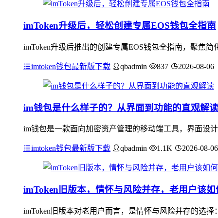
imToken升级后，轻松创建专属EOS钱包全指南
imToken升级后推出的创建专属EOS钱包全指南，聚
imtoken钱包最新版下载
qbadmin
837
2026-08-06
im钱包是什么样子的？从界面到功能的直观解
im钱包是一款面向加密资产管理的移动端工具，界面设计
imtoken钱包最新版下载
qbadmin
1.1K
2026-08-06
imToken旧版本，情怀与风险并存，老用户该
imToken旧版本对老用户而言，是情怀与风险并存的