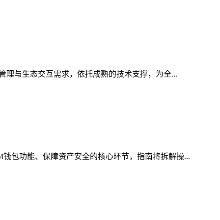
管理与生态交互需求，依托成熟的技术支撑，为全...
M钱包功能、保障资产安全的核心环节，指南将拆解操...