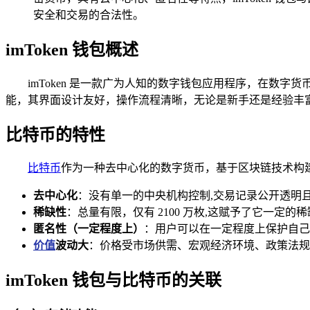
安全和交易的合法性。
imToken 钱包概述
imToken 是一款广为人知的数字钱包应用程序，在
能，其界面设计友好，操作流程清晰，无论是新手还是经验丰富
比特币的特性
比特币
作为一种去中心化的数字货币，基于区块链技术构建
去中心化
：没有单一的中央机构控制,交易记录公开透明
稀缺性
：总量有限，仅有 2100 万枚,这赋予了它一定的
匿名性（一定程度上）
：用户可以在一定程度上保护自己
价值
波动大
：价格受市场供需、宏观经济环境、政策法规
imToken 钱包与比特币的关联