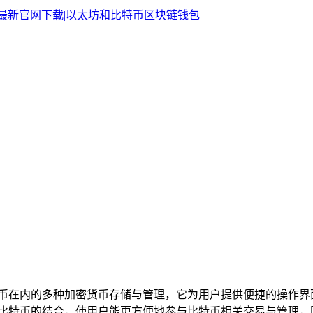
括比特币在内的多种加密货币存储与管理，它为用户提供便捷的操
钱包与比特币的结合，使用户能更方便地参与比特币相关交易与管