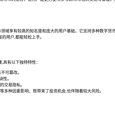
数字货币领域享有较高的知名度和庞大的用户基础，它支持多种数字
的用户,都能轻松上手。
,具有以下独特特性：
且不可篡改。
稀缺性。
的交易隐私。
等多种因素影响，既带来了投资机会,也伴随着较大风险。