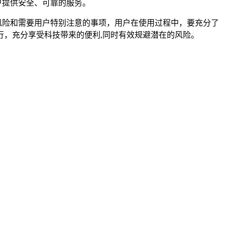
户提供安全、可靠的服务。
种风险和需要用户特别注意的事项，用户在使用过程中，要充分了
，充分享受科技带来的便利,同时有效规避潜在的风险。