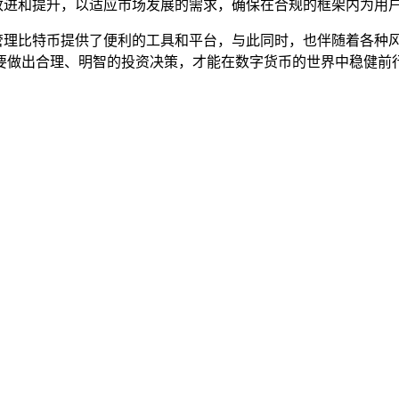
不断改进和提升，以适应市场发展的需求，确保在合规的框架内为用
为用户管理比特币提供了便利的工具和平台，与此同时，也伴随着各
要做出合理、明智的投资决策，才能在数字货币的世界中稳健前行