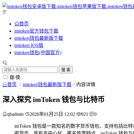
首页
imtoken官方钱包下载
imtoken钱包最新版下载
imtoken IOS版
imtoken钱包(中国官方)
搜 索
昼/夜
首页
imtoken钱包最新版下载
内容详情
深入探究 imToken 钱包与比特币
qbadmin
2026年01月25日 12:02
921
0
imToken 钱包是一款知名的数字货币钱包，支持包
密货币，具有去中心化、匿名性等特点，imToken 