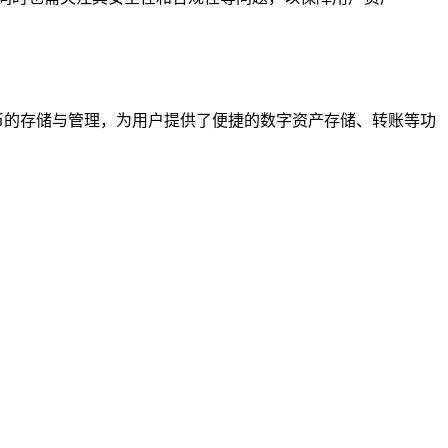
货币的存储与管理，为用户提供了便捷的数字资产存储、转账等功