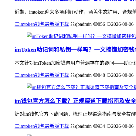
近期，imtoken迎来多项利好动作，涵盖生态扩容、合规落
imtoken钱包最新版下载
qbadmin
856
2026-08-06
imToken助记词和私钥一样吗？一文搞懂加密
本文针对imToken加密钱包用户普遍存在的疑问——
imtoken钱包最新版下载
qbadmin
848
2026-08-06
im钱包官方怎么下载？正规渠道下载指南及安
针对im钱包官方下载问题，梳理正规渠道指南与安全提醒：应
imtoken钱包最新版下载
qbadmin
934
2026-08-06