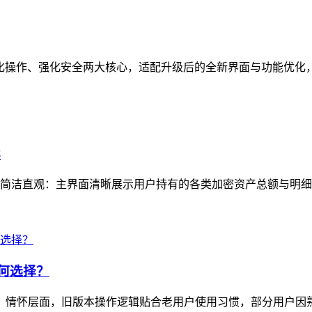
焦简化操作、强化安全两大核心，适配升级后的全新界面与功能优化
读
简洁直观：主界面清晰展示用户持有的各类加密资产总额与明细，
如何选择？
选择：情怀层面，旧版本操作逻辑贴合老用户使用习惯，部分用户因