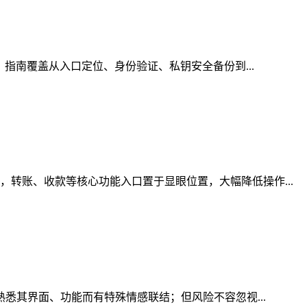
，指南覆盖从入口定位、身份验证、私钥安全备份到...
转账、收款等核心功能入口置于显眼位置，大幅降低操作...
熟悉其界面、功能而有特殊情感联结；但风险不容忽视...