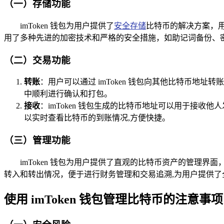
（一）存储功能
imToken 钱包为用户提供了
安全存储
比特币的解决方案，
用了多种先进的加密技术和严格的安全措施，如助记词备份、
（二）交易功能
转账
：用户可以通过 imToken 钱包向其他比特币
中顺利进行确认和打包。
接收
：imToken 钱包生成的比特币地址可以用于接
以实时查看比特币的到账情况,方便快捷。
（三）管理功能
imToken 钱包为用户提供了直观的比特币资产的管
转入和转出情况，便于进行财务管理和交易追溯,为用户提供了
使用 imToken 钱包管理比特币的注意事项