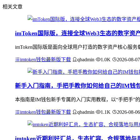
相关文章
imToken国际版，连接全球Web3生态的数字资
imToken国际版是面向全球用户打造的数字资产核心服
imtoken钱包最新版下载
qbadmin
1.0K
2026-08-07
新手入门指南，手把手教你如何给自己的IM钱
本指南是IM钱包新手专属的入门实用教程，以“手把手”
imtoken钱包最新版下载
qbadmin
1.1K
2026-08-06
imtoken近期利好汇总，生态扩容、合规落地与