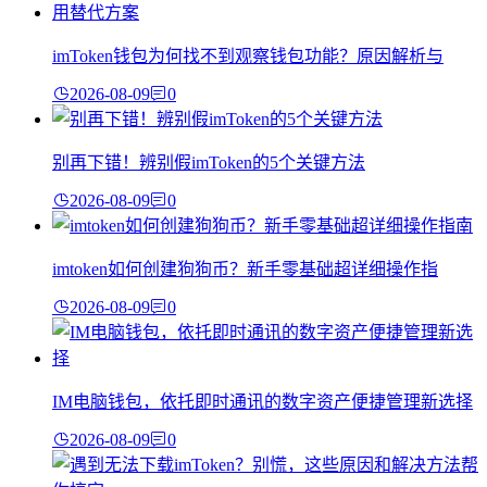
imToken钱包为何找不到观察钱包功能？原因解析与
2026-08-09
0
别再下错！辨别假imToken的5个关键方法
2026-08-09
0
imtoken如何创建狗狗币？新手零基础超详细操作指
2026-08-09
0
IM电脑钱包，依托即时通讯的数字资产便捷管理新选择
2026-08-09
0