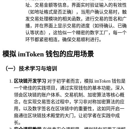
址、交易金额等信息，界面实时验证输入的有效性
（如地址格式是否正确），当用户确认交易时，触
发交易处理模块的相关函数，进行交易的签名和广
播，并在界面上显示交易的进度（如待确认、已确
认等状态），这恰似一个精密的数字工厂，每一个
环节都紧密相连，确保交易顺利进行。
模拟 imToken 钱包的应用场景
（一）技术学习与培训
区块链开发学习
对于初学者而言，模拟 imToken 钱包是
一个绝佳的实践项目，通过实现钱包的基本功能，深入
领会区块链的账户体系、交易机制、加密算法等核心概
念，在实现交易签名过程中，学习非对称加密算法的应
用，以及数字签名在区块链中的重要性，这如同开启一
扇通往区块链技术殿堂的大门，让初学者在实践中成
长。