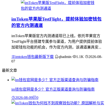
imToken苹果版TestFlight，提前体验加密钱包
的官方内测通道
imToken苹果版官方内测通道现已上线，依托苹果官方
TestFlight平台搭建专属参与渠道，为用户提供提前体验
加密钱包功能的机会，作为官方内测，该通道兼具安...
imtoken钱包最新版下载
qbadmin
1.1K
2026-08-
07
最新文章
im钱包官网是多少？官方正版渠道查询与防骗指南
2026-08-09
0