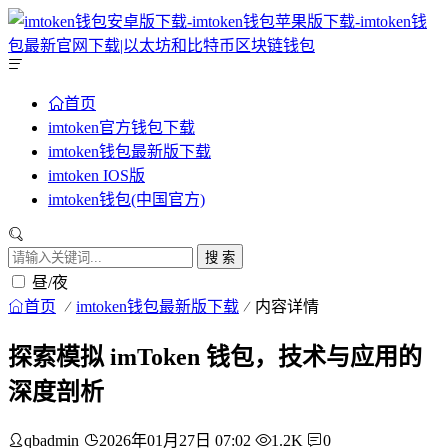
首页
imtoken官方钱包下载
imtoken钱包最新版下载
imtoken IOS版
imtoken钱包(中国官方)
搜 索
昼/夜
首页
imtoken钱包最新版下载
内容详情
探索模拟 imToken 钱包，技术与应用的
深度剖析
qbadmin
2026年01月27日 07:02
1.2K
0