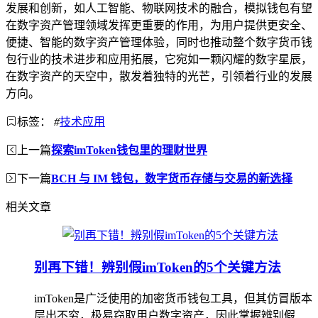
发展和创新，如人工智能、物联网技术的融合，模拟钱包有望
在数字资产管理领域发挥更重要的作用，为用户提供更安全、
便捷、智能的数字资产管理体验，同时也推动整个数字货币钱
包行业的技术进步和应用拓展，它宛如一颗闪耀的数字星辰，
在数字资产的天空中，散发着独特的光芒，引领着行业的发展
方向。
标签：
#
技术应用
上一篇
探索imToken钱包里的理财世界
下一篇
BCH 与 IM 钱包，数字货币存储与交易的新选择
相关文章
别再下错！辨别假imToken的5个关键方法
imToken是广泛使用的加密货币钱包工具，但其仿冒版本
层出不穷，极易窃取用户数字资产，因此掌握辨别假