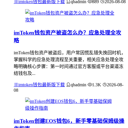
imtoken钱包最新版下载
qbadmin
889
2026-08-08
imToken钱包资产被盗怎么办？应急处理全攻
略
imToken钱包资产被盗后，用户常因慌乱错失挽回时机，
掌握科学的应急处理流程至关重要，相关应急处理全攻
略明确核心步骤：第一时间通过官方客服或平台渠道冻
结钱包及...
imtoken钱包最新版下载
qbadmin
1.3K
2026-08-
08
imToken创建EOS钱包6，新手零基础保姆级操