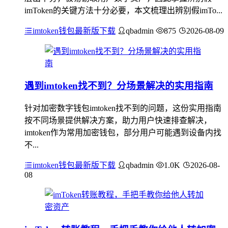
imToken的关键方法十分必要，本文梳理出辨别假imTo...
imtoken钱包最新版下载
qbadmin
875
2026-08-09
遇到imtoken找不到？分场景解决的实用指南
针对加密数字钱包imtoken找不到的问题，这份实用指南
按不同场景提供解决方案，助力用户快速排查解决，
imtoken作为常用加密钱包，部分用户可能遇到设备内找
不...
imtoken钱包最新版下载
qbadmin
1.0K
2026-08-
08