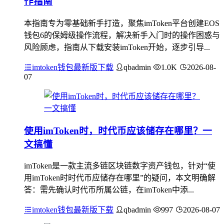
作指南
本指南专为零基础新手打造，聚焦imToken平台创建EOS
钱包6的保姆级操作流程，解决新手入门时的操作困惑与
风险顾虑，指南从下载安装imToken开始，逐步引导...
imtoken钱包最新版下载
qbadmin
1.0K
2026-08-
07
使用imToken时，时代币应该储存在哪里？一
文搞懂
imToken是一款主流多链区块链数字资产钱包，针对“使
用imToken时时代币应储存在哪里”的疑问，本文明确解
答：需先确认时代币所属公链，在imToken中添...
imtoken钱包最新版下载
qbadmin
997
2026-08-07