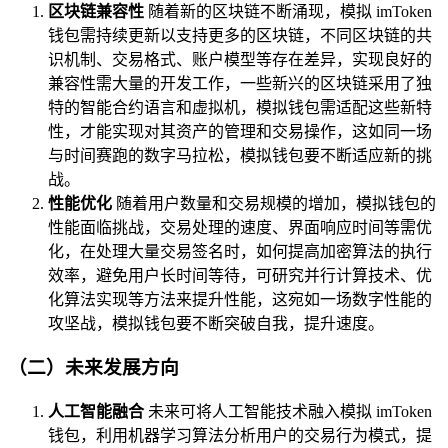
区块链兼容性
随着新的区块链不断涌现，模拟 imToken
钱包需持续更新以支持更多的区块链，不同区块链的共
识机制、交易格式、账户模型等存在差异，实现良好的
兼容性需大量的开发工作，一些新兴的区块链采用了独
特的智能合约语言和虚拟机，模拟钱包需适配这些新特
性，才能实现对其资产的管理和交易操作，这如同一场
与时间赛跑的数字马拉松，模拟钱包要不断适应新的挑
战。
性能优化
随着用户数量和交易规模的增加，模拟钱包的
性能面临挑战，交易处理的速度、界面响应时间等需优
化，在处理大量交易签名时，如何提高加密算法的执行
效率，避免用户长时间等待，可研究并行计算技术、优
化算法实现等方法来提升性能，这宛如一场数字性能的
攻坚战，模拟钱包要不断突破自我，提升速度。
（二）未来发展方向
人工智能融合
未来可将人工智能技术融入模拟 imToken
钱包，利用机器学习算法分析用户的交易行为模式，提