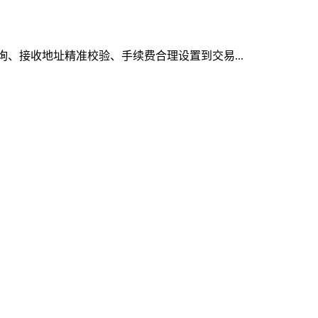
询、接收地址精准校验、手续费合理设置到交易...