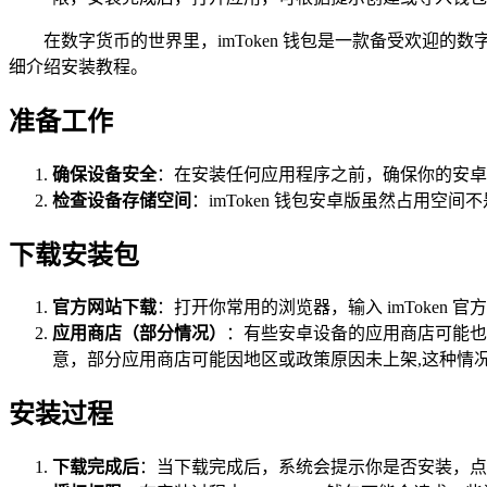
在数字货币的世界里，imToken 钱包是一款备受欢迎的数
细介绍安装教程。
准备工作
确保设备安全
：在安装任何应用程序之前，确保你的安卓
检查设备存储空间
：imToken 钱包安卓版虽然占用
下载安装包
官方网站下载
：打开你常用的浏览器，输入 imToke
应用商店（部分情况）
：有些安卓设备的应用商店可能也提供
意，部分应用商店可能因地区或政策原因未上架,这种情
安装过程
下载完成后
：当下载完成后，系统会提示你是否安装，点