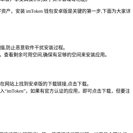
，安装 imToken 钱包安卓版是关键的第一步,下面为大家详
描,防止恶意软件干扰安装过程。
储”，查看剩余可用空间,确保有足够的空间来安装应用。
，在网站上找到安卓版的下载链接,点击下载。
入“imToken”，如果有官方认证的应用，即可点击下载，但要注