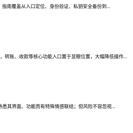
，指南覆盖从入口定位、身份验证、私钥安全备份到...
转账、收款等核心功能入口置于显眼位置，大幅降低操作...
熟悉其界面、功能而有特殊情感联结；但风险不容忽视...