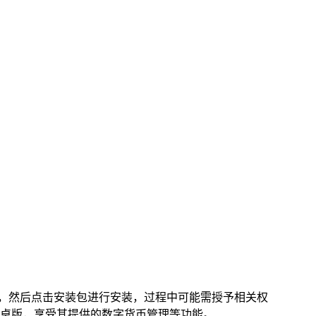
，然后点击安装包进行安装，过程中可能需授予相关权
包安卓版，享受其提供的数字货币管理等功能。