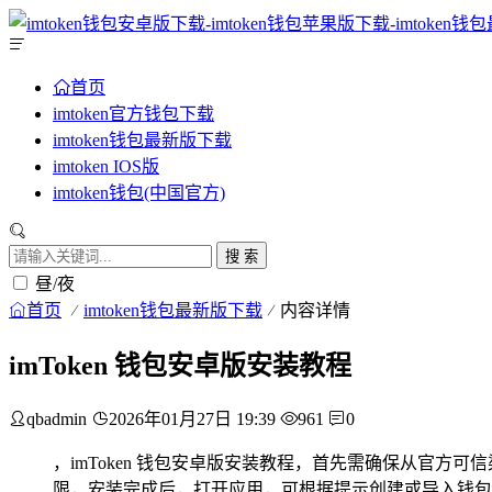
首页
imtoken官方钱包下载
imtoken钱包最新版下载
imtoken IOS版
imtoken钱包(中国官方)
搜 索
昼/夜
首页
imtoken钱包最新版下载
内容详情
imToken 钱包安卓版安装教程
qbadmin
2026年01月27日 19:39
961
0
，imToken 钱包安卓版安装教程，首先需确保从官方
限，安装完成后，打开应用，可根据提示创建或导入钱包，