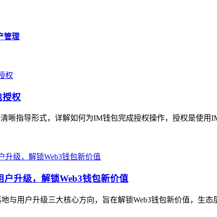
产管理
包授权
的清晰指导形式，详解如何为IM钱包完成授权操作，授权是使用I
用户升级，解锁Web3钱包新价值
地与用户升级三大核心方向，旨在解锁Web3钱包新价值，生态层面，