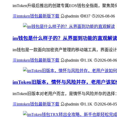
imToken升级后推出的创建专属EOS钱包全指南，聚
imtoken钱包最新版下载
qbadmin
837
2026-08-06
im钱包是什么样子的？从界面到功能的直观解
im钱包是一款面向加密资产管理的移动端工具，界面设计
imtoken钱包最新版下载
qbadmin
1.1K
2026-08-06
imToken旧版本，情怀与风险并存，老用户该
imToken旧版本对老用户而言，是情怀与风险并存的
imtoken钱包最新版下载
qbadmin
1.1K
2026-08-05