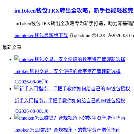
imToken钱包TRX转出全攻略，新手也能轻松
imToken钱包TRX转出全攻略专为新手打造，助力零
imtoken钱包最新版下载
qbadmin
1.2K
2026-08-05
最新文章
imtoken钱包交易，安全便捷的数字资产管理新选择
2026-08-06
0
新手入门指南，手把手教你如何给自己的IM钱包授权
2026-08-06
0
imtoken怎么赚钱？合规视角下的数字资产增值指南