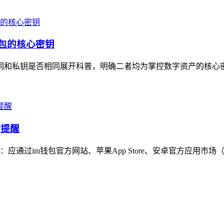
钱包的核心密钥
助记词和私钥是否相同展开科普，明确二者均为掌控数字资产的核心
全提醒
通过im钱包官方网站、苹果App Store、安卓官方应用市场