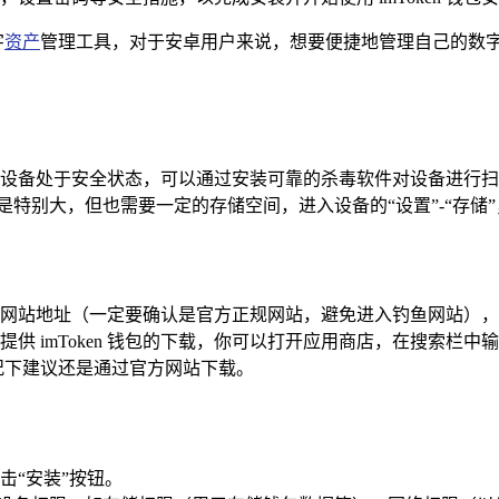
字
资产
管理工具，对于安卓用户来说，想要便捷地管理自己的数字资产
设备处于安全状态，可以通过安装可靠的杀毒软件对设备进行扫
空间不是特别大，但也需要一定的存储空间，进入设备的“设置”-“存
n 官方网站地址（一定要确认是官方正规网站，避免进入钓鱼网站）
 imToken 钱包的下载，你可以打开应用商店，在搜索栏中输
况下建议还是通过官方网站下载。
击“安装”按钮。