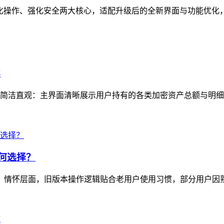
焦简化操作、强化安全两大核心，适配升级后的全新界面与功能优化
读
简洁直观：主界面清晰展示用户持有的各类加密资产总额与明细，
如何选择？
选择：情怀层面，旧版本操作逻辑贴合老用户使用习惯，部分用户因