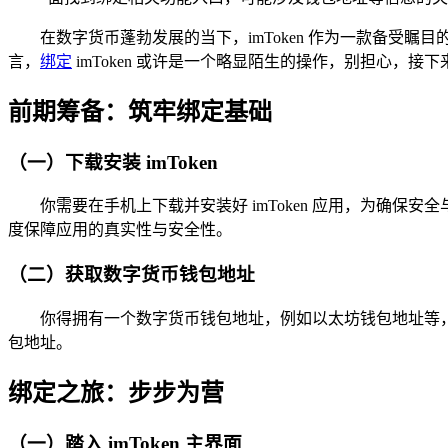
在数字货币蓬勃发展的当下，imToken 作为一款备
言，
绑定
imToken 或许是一个略显陌生的操作，别担心，接下
前期筹备：筑牢绑定基础
（一）下载安装 imToken
你需要在手机上下载并安装好 imToken 应用，为确
度保障应用的真实性与安全性。
（二）获取数字货币钱包地址
你得拥有一个数字货币钱包地址，例如以太坊钱包地址等，倘若
包地址。
绑定之旅：步步为营
（一）踏入 imToken 主界面