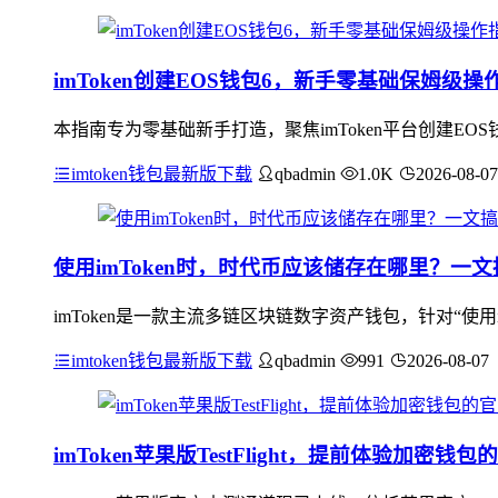
imToken创建EOS钱包6，新手零基础保姆级操
本指南专为零基础新手打造，聚焦imToken平台创建EO
imtoken钱包最新版下载
qbadmin
1.0K
2026-08-07
使用imToken时，时代币应该储存在哪里？一文
imToken是一款主流多链区块链数字资产钱包，针对“使用i
imtoken钱包最新版下载
qbadmin
991
2026-08-07
imToken苹果版TestFlight，提前体验加密钱