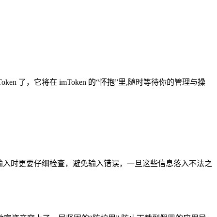
了，它将在 imToken 的“怀抱”里,随时等待你的管理与操
输入时更要仔细检查，避免输入错误，一旦这些信息落入不法之