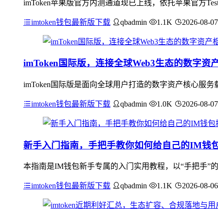
imToken苹果版官方内测通道现已上线，依托苹果官方Te
imtoken钱包最新版下载
qbadmin
1.1K
2026-08-07
imToken国际版，连接全球Web3生态的数字资
imToken国际版是面向全球用户打造的数字资产核心服
imtoken钱包最新版下载
qbadmin
1.0K
2026-08-07
新手入门指南，手把手教你如何给自己的IM钱
本指南是IM钱包新手专属的入门实用教程，以“手把手”
imtoken钱包最新版下载
qbadmin
1.1K
2026-08-06