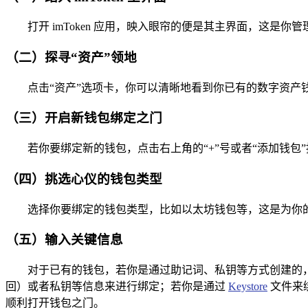
打开 imToken 应用，映入眼帘的便是其主界面，这是你
（二）探寻“资产”领地
点击“资产”选项卡，你可以清晰地看到你已有的数字资产
（三）开启新钱包绑定之门
若你要绑定新的钱包，点击右上角的“+”号或者“添加钱包
（四）挑选心仪的钱包类型
选择你要绑定的钱包类型，比如以太坊钱包等，这是为你的新“伙
（五）输入关键信息
对于已有的钱包，若你是通过助记词、私钥等方式创建的
回）或者私钥等信息来进行绑定；若你是通过
Keystore
文件来绑
顺利打开钱包之门。