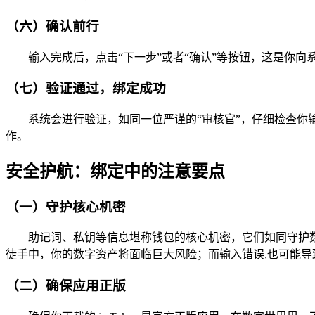
（六）确认前行
输入完成后，点击“下一步”或者“确认”等按钮，这是你向
（七）验证通过，绑定成功
系统会进行验证，如同一位严谨的“审核官”，仔细检查你输入的
作。
安全护航：绑定中的注意要点
（一）守护核心机密
助记词、私钥等信息堪称钱包的核心机密，它们如同守护
徒手中，你的数字资产将面临巨大风险；而输入错误,也可能导
（二）确保应用正版