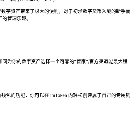
管理数字资产带来了极大的便利，对于初涉数字货币领域的新手而
资产的管理乐趣。
如同为你的数字资产选择一个可靠的“管家”,官方渠道能最大程
包的功能，你可以在 imToken 内轻松创建属于自己的专属钱