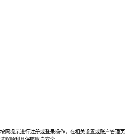
软件，按照提示进行注册或登录操作，在相关设置或账户管理页
过程顺利且保障账户安全。