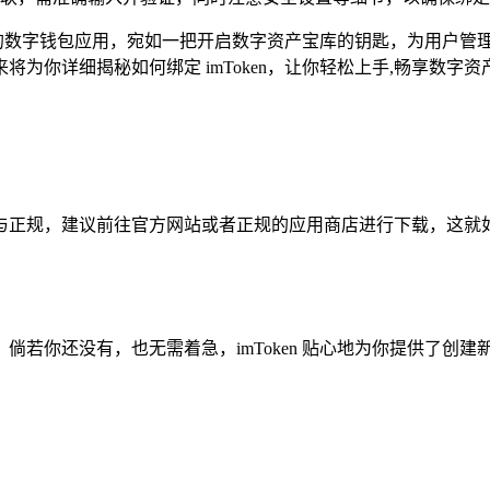
受瞩目的数字钱包应用，宛如一把开启数字资产宝库的钥匙，为用户
来将为你详细揭秘如何绑定 imToken，让你轻松上手,畅享数字
保安全与正规，建议前往官方网站或者正规的应用商店进行下载，这就
你还没有，也无需着急，imToken 贴心地为你提供了创建新钱