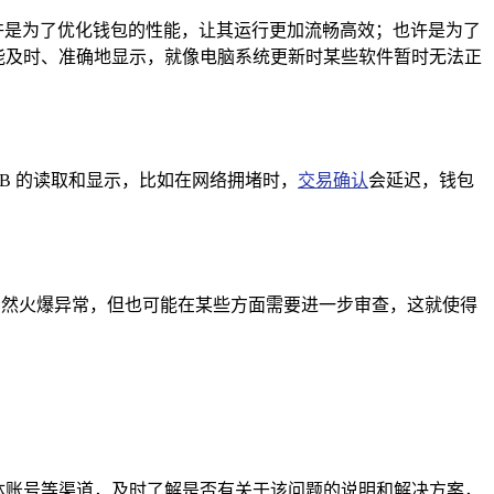
也许是为了优化钱包的性能，让其运行更加流畅高效；也许是为了
未能及时、准确地显示，就像电脑系统更新时某些软件暂时无法正
HIB 的读取和显示，比如在网络拥堵时，
交易确认
会延迟，钱包
B 虽然火爆异常，但也可能在某些方面需要进一步审查，这就使得
、社交媒体账号等渠道，及时了解是否有关于该问题的说明和解决方案，