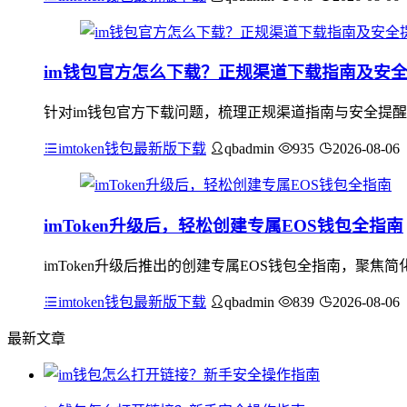
im钱包官方怎么下载？正规渠道下载指南及安
针对im钱包官方下载问题，梳理正规渠道指南与安全提醒：应
imtoken钱包最新版下载
qbadmin
935
2026-08-06
imToken升级后，轻松创建专属EOS钱包全指南
imToken升级后推出的创建专属EOS钱包全指南，聚
imtoken钱包最新版下载
qbadmin
839
2026-08-06
最新文章