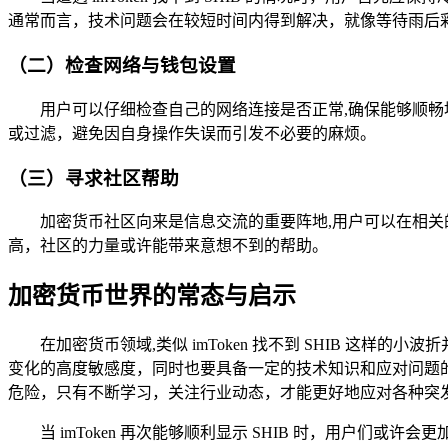
通常而言，技术问题会在较短时间内得到解决，就像等待雨后
（二）检查网络与钱包设置
用户可以仔细检查自己的网络连接是否正常,确保能够顺畅地访
或过滤，避免因自身操作失误而引发不必要的麻烦。
（三）寻求社区帮助
加密货币社区向来是信息交流的重要阵地,用户可以在相关的 
高，社区的力量或许能带来意想不到的帮助。
加密货币世界的常态与启示
在加密货币领域,类似 imToken 找不到 SHIB 
变化的高度敏感度，同时也要具备一定的技术知识和应对问题
危险，只有不断学习，关注行业动态，才能更好地应对各种突
当 imToken 再次能够顺利显示 SHIB 时，用户们