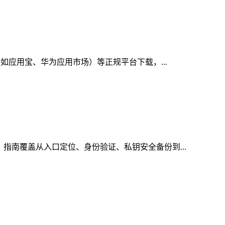
（如应用宝、华为应用市场）等正规平台下载，...
，指南覆盖从入口定位、身份验证、私钥安全备份到...