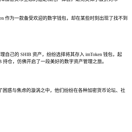
ken 作为一款备受欢迎的数字钱包，却在某些时刻出现了找不到
 SHIB 资产，纷纷选择将其存入 imToken 钱包，起
HIB 持仓，仿佛开启了一段美好的数字资产管理之旅。
间陷入了困惑与焦虑的漩涡之中，他们纷纷在各种加密货币论坛、社