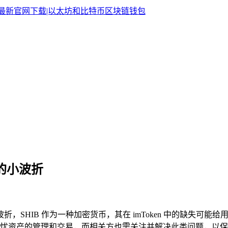
界的小波折
波折，SHIB 作为一种加密货币，其在 imToken 中的缺失
忧资产的管理和交易，而相关方也需关注并解决此类问题，以保