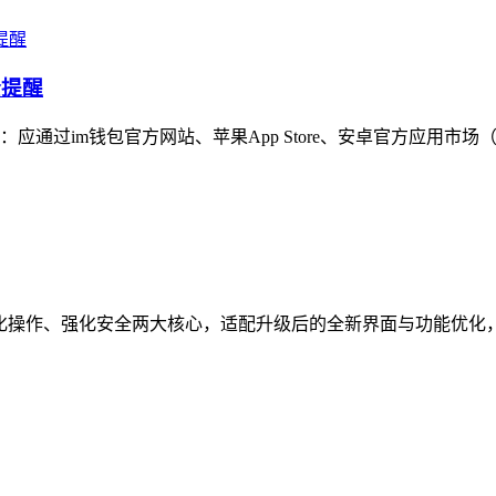
全提醒
通过im钱包官方网站、苹果App Store、安卓官方应用市场
焦简化操作、强化安全两大核心，适配升级后的全新界面与功能优化