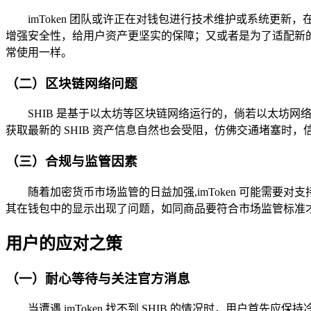
imToken 团队或许正在对钱包进行技术维护或系统
增强安全性，给用户资产更坚实的保障；又或者是为了适配新的
常使用一样。
（二）区块链网络问题
SHIB 是基于以太坊等区块链网络运行的，倘若以太坊网络出
获取最新的 SHIB 资产信息自然也会受阻，仿佛交通堵塞时
（三）合规与监管因素
随着加密货币市场监管的日益加强,imToken 可能需
其在钱包中的显示出现了问题，如同商品要符合市场监管标准
用户的应对之策
（一）耐心等待与关注官方消息
当遭遇 imToken 找不到 SHIB 的情况时，用户首