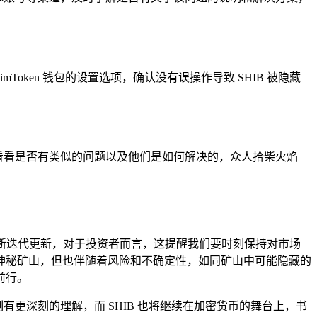
ken 钱包的设置选项，确认没有误操作导致 SHIB 被隐藏
用户，看看是否有类似的问题以及他们是如何解决的，众人拾柴火焰
术的不断迭代更新，对于投资者而言，这提醒我们要时刻保持对市场
神秘矿山，但也伴随着风险和不确定性，如同矿山中可能隐藏的
前行。
制有更深刻的理解，而 SHIB 也将继续在加密货币的舞台上，书