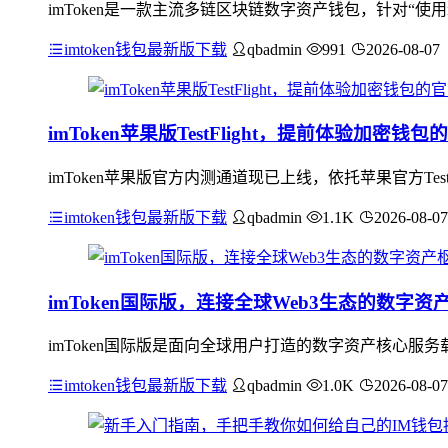
imToken是一款主流多链区块链数字资产钱包，针对“使用i
imtoken钱包最新版下载
qbadmin
991
2026-08-07
imToken苹果版TestFlight，提前体验加密钱
imToken苹果版官方内测通道现已上线，依托苹果官方Te
imtoken钱包最新版下载
qbadmin
1.1K
2026-08-07
imToken国际版，连接全球Web3生态的数字资
imToken国际版是面向全球用户打造的数字资产核心服
imtoken钱包最新版下载
qbadmin
1.0K
2026-08-07