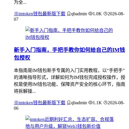
为全...
imtoken钱包最新版下载
qbadmin
1.0K
2026-08-
07
新手入门指南，手把手教你如何给自己的IM钱
包授权
本指南是IM钱包新手专属的入门实用教程，以“手把手”
的清晰指导形式，详解如何为IM钱包完成授权操作，授
权是使用IM钱包功能、保障资产安全的核心环节，指南
将拆解操...
imtoken钱包最新版下载
qbadmin
1.1K
2026-08-
06