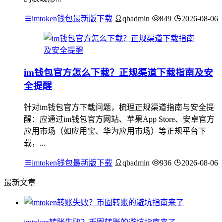
imtoken钱包最新版下载
qbadmin
849
2026-08-06
im钱包官方怎么下载？正规渠道下载指南及安
全提醒
针对im钱包官方下载问题，梳理正规渠道指南与安全提
醒：应通过im钱包官方网站、苹果App Store、安卓官方
应用市场（如应用宝、华为应用市场）等正规平台下
载，...
imtoken钱包最新版下载
qbadmin
936
2026-08-06
最新文章