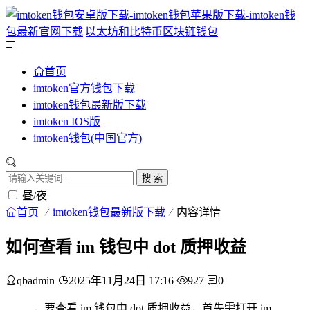
首页
imtoken官方钱包下载
imtoken钱包最新版下载
imtoken IOS版
imtoken钱包(中国官方)
搜 索
昼/夜
首页
imtoken钱包最新版下载
内容详情
如何查看 im 钱包中 dot 质押收益
qbadmin
2025年11月24日 17:16
927
0
，要查看 im 钱包中 dot 质押收益，首先需打开 im