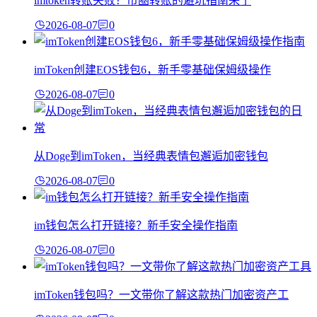
imtoken转账失败？币圈转账的避坑指南来了
2026-08-07
0
imToken创建EOS钱包6，新手零基础保姆级操作
2026-08-07
0
从Doge到imToken，当经典表情包邂逅加密钱包
2026-08-07
0
im钱包怎么打开链接？新手安全操作指南
2026-08-07
0
imToken钱包吗？一文带你了解这款热门加密资产工