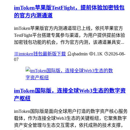
imToken苹果版TestFlight，提前体验加密钱包
的官方内测通道
imToken苹果版官方内测通道现已上线，依托苹果官方
TestFlight平台搭建专属参与渠道，为用户提供提前体验
加密钱包功能的机会，作为官方内测，该通道兼具安...
imtoken钱包最新版下载
qbadmin
1.1K
2026-08-
07
imToken国际版，连接全球Web3生态的数字资
产枢纽
imToken国际版是面向全球用户打造的数字资产核心服务
载体，作为连接全球Web3生态的关键枢纽，它聚焦数字
资产安全管理与生态交互需求，依托成熟的技术支撑，