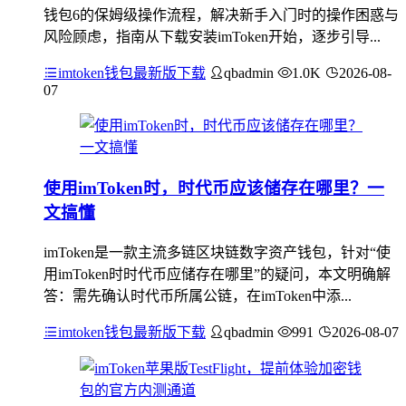
钱包6的保姆级操作流程，解决新手入门时的操作困惑与
风险顾虑，指南从下载安装imToken开始，逐步引导...
imtoken钱包最新版下载
qbadmin
1.0K
2026-08-
07
使用imToken时，时代币应该储存在哪里？一
文搞懂
imToken是一款主流多链区块链数字资产钱包，针对“使
用imToken时时代币应储存在哪里”的疑问，本文明确解
答：需先确认时代币所属公链，在imToken中添...
imtoken钱包最新版下载
qbadmin
991
2026-08-07