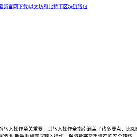
言，了解转入操作至关重要，其转入操作全指南涵盖了诸多要点，
帮助新手顺利完成转入操作，保障数字货币资产的安全转移，让新手