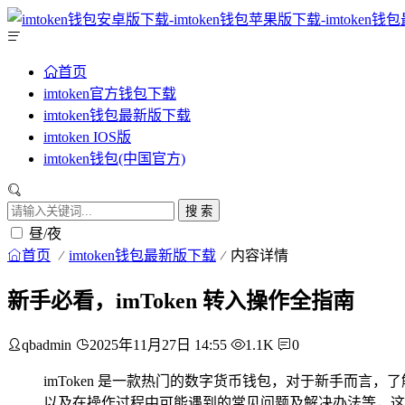
首页
imtoken官方钱包下载
imtoken钱包最新版下载
imtoken IOS版
imtoken钱包(中国官方)
搜 索
昼/夜
首页
imtoken钱包最新版下载
内容详情
新手必看，imToken 转入操作全指南
qbadmin
2025年11月27日 14:55
1.1K
0
imToken 是一款热门的数字货币钱包，对于新手而
以及在操作过程中可能遇到的常见问题及解决办法等，这能