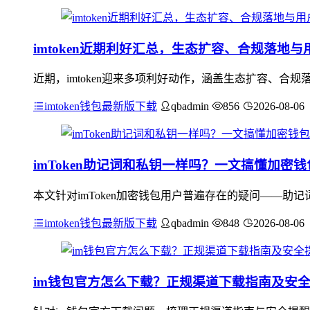
imtoken近期利好汇总，生态扩容、合规落地与
近期，imtoken迎来多项利好动作，涵盖生态扩容、合规落
imtoken钱包最新版下载
qbadmin
856
2026-08-06
imToken助记词和私钥一样吗？一文搞懂加密
本文针对imToken加密钱包用户普遍存在的疑问——
imtoken钱包最新版下载
qbadmin
848
2026-08-06
im钱包官方怎么下载？正规渠道下载指南及安