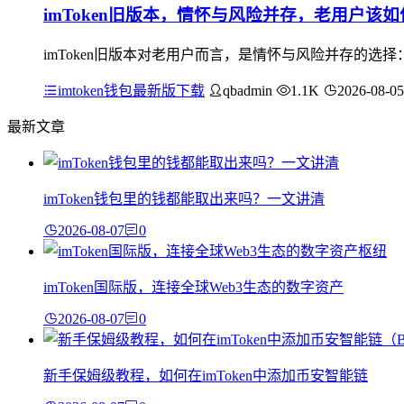
imToken旧版本，情怀与风险并存，老用户该
imToken旧版本对老用户而言，是情怀与风险并存的
imtoken钱包最新版下载
qbadmin
1.1K
2026-08-05
最新文章
imToken钱包里的钱都能取出来吗？一文讲清
2026-08-07
0
imToken国际版，连接全球Web3生态的数字资产
2026-08-07
0
新手保姆级教程，如何在imToken中添加币安智能链