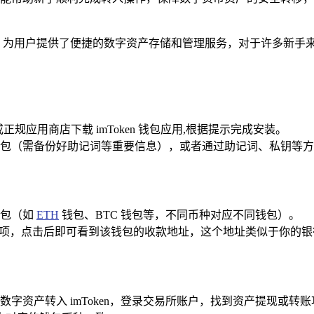
包，为用户提供了便捷的数字资产存储和管理服务，对于许多新手来说，
im/）或正规应用商店下载 imToken 钱包应用,根据提示完成安装。
创建新钱包（需备份好助记词等重要信息），或者通过助记词、私钥等
钱包（如
ETH
钱包、BTC 钱包等，不同币种对应不同钱包）。
选项，点击后即可看到该钱包的收款地址，这个地址类似于你的银
字资产转入 imToken，登录交易所账户，找到资产提现或转账