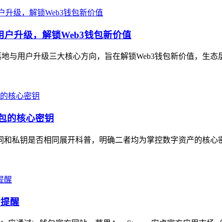
用户升级，解锁Web3钱包新价值
地与用户升级三大核心方向，旨在解锁Web3钱包新价值，生态层面，
钱包的核心密钥
助记词和私钥是否相同展开科普，明确二者均为掌控数字资产的核心
全提醒