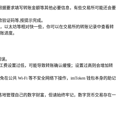
，并根据要求填写转账金额等其他必要信息，有些交易所可能还会要
验证码等,按提示完成。
，以太坊等相对快一些，你可以在交易所的转账记录中查看转
转账进度。
错误。
矿工费设置过低，可能导致转账确认缓慢；设置过高则会增加转
Wi-Fi 等不安全网络下操作，imToken 钱包本身的助记
加熟练地管理自己的数字财富，但请始终牢记，数字货币交易存在一