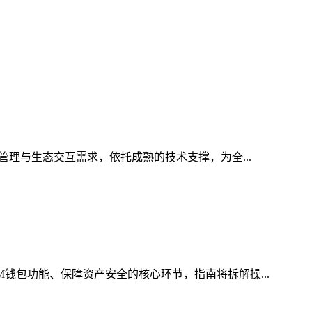
管理与生态交互需求，依托成熟的技术支撑，为全...
M钱包功能、保障资产安全的核心环节，指南将拆解操...