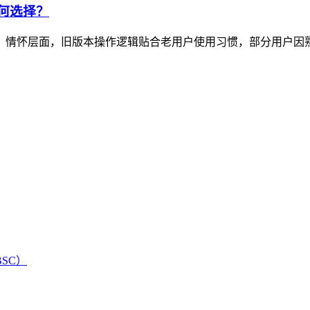
如何选择？
选择：情怀层面，旧版本操作逻辑贴合老用户使用习惯，部分用户因