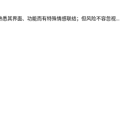
熟悉其界面、功能而有特殊情感联结；但风险不容忽视...