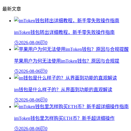
最新文章
imToken钱包转出详细教程，新手零失败操作指南
2026-08-06
0
苹果用户为何无法使用imToken钱包？原因与合规提
2026-08-06
0
im钱包是什么样子的？从界面到功能的直观解读
2026-08-06
0
imToken钱包里怎样购买ETH币？新手超详细操作
2026-08-06
0