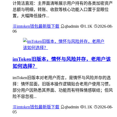
计简洁直观：主界面清晰展示用户持有的各类加密资产
总额与明细，转账、收款等核心功能入口置于显眼位
置，大幅降低操作...
imtoken钱包最新版下载
qbadmin
1.1K
2026-08-
06
imToken旧版本，情怀与风险并存，老用户该
如何选择？
imToken旧版本对老用户而言，是情怀与风险并存的选
择：情怀层面，旧版本操作逻辑贴合老用户使用习惯，
部分用户因熟悉其界面、功能而有特殊情感联结；但风
险不容忽视...
imtoken钱包最新版下载
qbadmin
1.1K
2026-08-
05