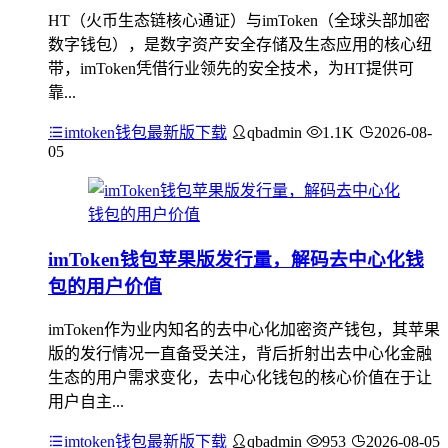
HT（火币生态链核心通证）与imToken（全球头部加密
数字钱包），是数字资产安全存储及生态应用的核心纽
带，imToken凭借行业领先的安全技术，为HT提供可
靠...
imtoken钱包最新版下载
qbadmin
1.1K
2026-08-
05
imToken钱包苹果版发行量，解码去中心化钱
包的用户价值
imToken作为业内知名的去中心化加密资产钱包，其苹果
版的发行情况一直备受关注，背后折射出去中心化金融
生态的用户需求变化，去中心化钱包的核心价值在于让
用户自主...
imtoken钱包最新版下载
qbadmin
953
2026-08-05