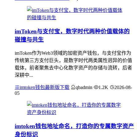
imToken与支付宝，数字时代两种价值载体的
碰撞与共生
imToken作为Web3领域的加密资产钱包，与支付宝作为
传统第三方支付巨头，是数字时代两类属性迥异的价值
载体，前者聚焦去中心化数字资产的存储与流转，后者
深耕中...
imtoken钱包最新版下载
qbadmin
1.2K
2026-08-
05
imtoken钱包地址命名，打造你的专属数字资产
身份标识