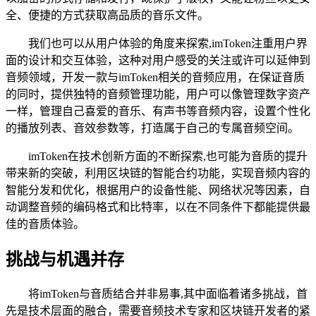
全、便捷的方式获取高品质的音乐文件。
我们也可以从用户体验的角度来探索,imToken注重用户界
面的设计和交互体验，这种对用户感受的关注或许可以延伸到
音频领域，开发一款与imToken相关的音频应用，在保证音质
的同时，提供独特的音频管理功能，用户可以像管理数字资产
一样，管理自己喜爱的音乐、有声书等音频内容，设置个性化
的播放列表、音效参数等，打造属于自己的专属音频空间。
imToken在技术创新方面的不断探索,也可能为音质的提升
带来新的突破，利用区块链的智能合约功能，实现音频内容的
智能分发和优化，根据用户的设备性能、网络状况等因素，自
动调整音频的编码格式和比特率，以在不同条件下都能提供最
佳的音质体验。
挑战与机遇并存
将imToken与音质结合并非易事,其中面临着诸多挑战，首
先是技术层面的融合，需要音频技术专家和区块链开发者的紧