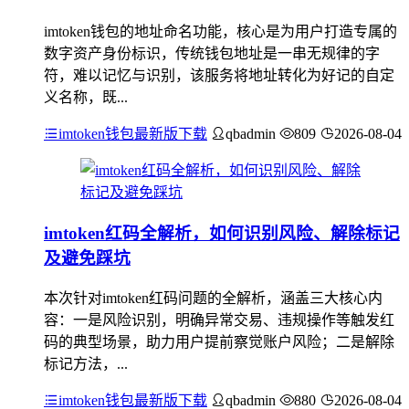
imtoken钱包的地址命名功能，核心是为用户打造专属的
数字资产身份标识，传统钱包地址是一串无规律的字
符，难以记忆与识别，该服务将地址转化为好记的自定
义名称，既...
imtoken钱包最新版下载
qbadmin
809
2026-08-04
imtoken红码全解析，如何识别风险、解除标记
及避免踩坑
本次针对imtoken红码问题的全解析，涵盖三大核心内
容：一是风险识别，明确异常交易、违规操作等触发红
码的典型场景，助力用户提前察觉账户风险；二是解除
标记方法，...
imtoken钱包最新版下载
qbadmin
880
2026-08-04