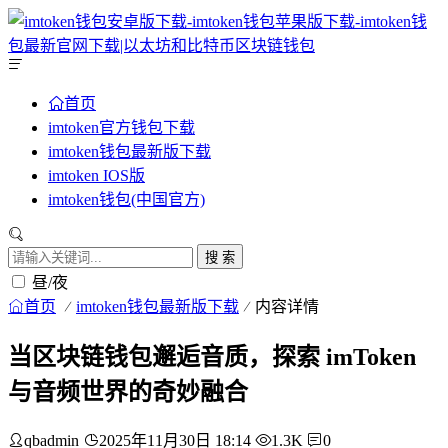
首页
imtoken官方钱包下载
imtoken钱包最新版下载
imtoken IOS版
imtoken钱包(中国官方)
搜 索
昼/夜
首页
imtoken钱包最新版下载
内容详情
当区块链钱包邂逅音质，探索 imToken
与音频世界的奇妙融合
qbadmin
2025年11月30日 18:14
1.3K
0