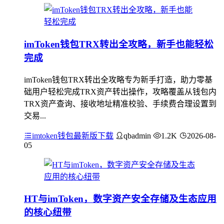
imToken钱包TRX转出全攻略，新手也能轻松
完成
imToken钱包TRX转出全攻略专为新手打造，助力零基
础用户轻松完成TRX资产转出操作，攻略覆盖从钱包内
TRX资产查询、接收地址精准校验、手续费合理设置到
交易...
imtoken钱包最新版下载
qbadmin
1.2K
2026-08-
05
HT与imToken，数字资产安全存储及生态应用
的核心纽带