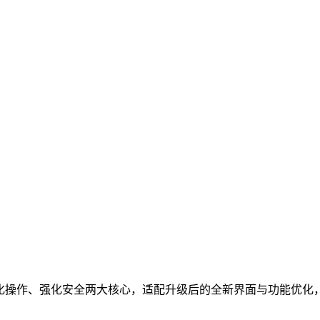
焦简化操作、强化安全两大核心，适配升级后的全新界面与功能优化