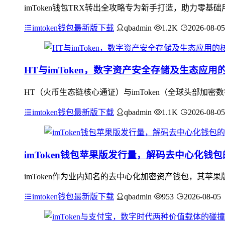
imToken钱包TRX转出全攻略专为新手打造，助力零
imtoken钱包最新版下载
qbadmin
1.2K
2026-08-05
HT与imToken，数字资产安全存储及生态应用
HT（火币生态链核心通证）与imToken（全球头部加密
imtoken钱包最新版下载
qbadmin
1.1K
2026-08-05
imToken钱包苹果版发行量，解码去中心化钱
imToken作为业内知名的去中心化加密资产钱包，其
imtoken钱包最新版下载
qbadmin
953
2026-08-05