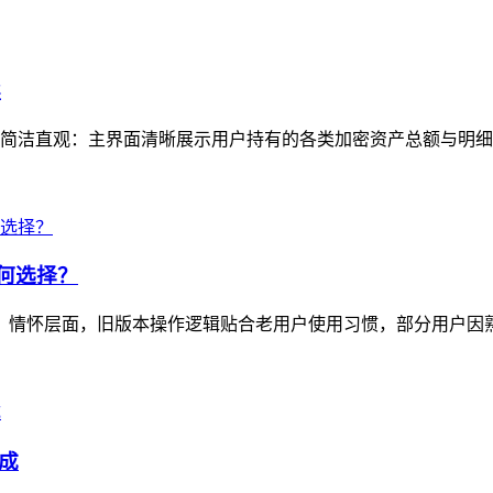
读
简洁直观：主界面清晰展示用户持有的各类加密资产总额与明细，
如何选择？
选择：情怀层面，旧版本操作逻辑贴合老用户使用习惯，部分用户因
完成