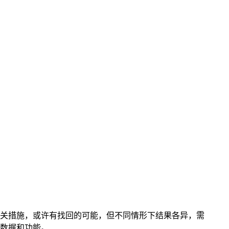
相关措施，或许有找回的可能，但不同情形下结果各异，需
关数据和功能。