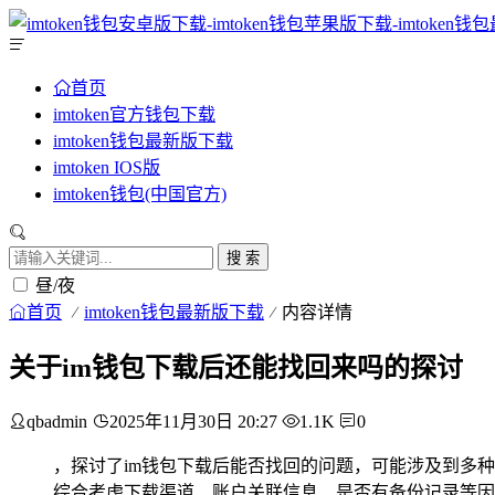
首页
imtoken官方钱包下载
imtoken钱包最新版下载
imtoken IOS版
imtoken钱包(中国官方)
搜 索
昼/夜
首页
imtoken钱包最新版下载
内容详情
关于im钱包下载后还能找回来吗的探讨
qbadmin
2025年11月30日 20:27
1.1K
0
，探讨了im钱包下载后能否找回的问题，可能涉及到多
综合考虑下载渠道、账户关联信息、是否有备份记录等因