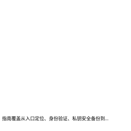
，指南覆盖从入口定位、身份验证、私钥安全备份到...