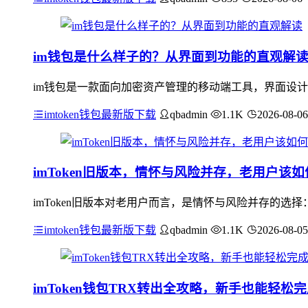
im钱包是什么样子的？从界面到功能的直观解
im钱包是一款面向加密资产管理的移动端工具，界面设计
imtoken钱包最新版下载
qbadmin
1.1K
2026-08-06
imToken旧版本，情怀与风险并存，老用户该
imToken旧版本对老用户而言，是情怀与风险并存的
imtoken钱包最新版下载
qbadmin
1.1K
2026-08-05
imToken钱包TRX转出全攻略，新手也能轻松