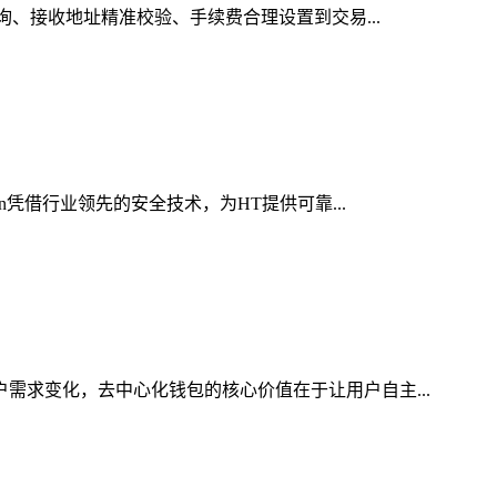
询、接收地址精准校验、手续费合理设置到交易...
n凭借行业领先的安全技术，为HT提供可靠...
户需求变化，去中心化钱包的核心价值在于让用户自主...