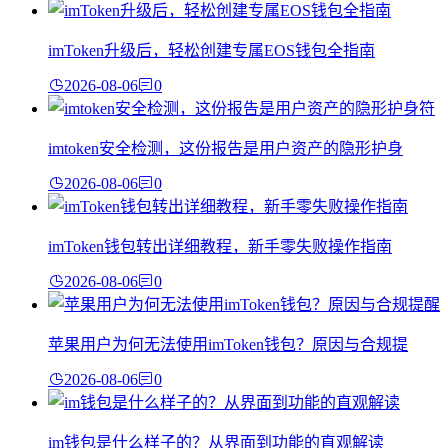
imToken升级后，轻松创建专属EOS钱包全指南
2026-08-06
0
imtoken安全检测，这份报告是用户资产的隐形护身
2026-08-06
0
imToken钱包转出详细教程，新手零失败操作指南
2026-08-06
0
苹果用户为何无法使用imToken钱包？原因与合规提
2026-08-06
0
im钱包是什么样子的？从界面到功能的直观解读