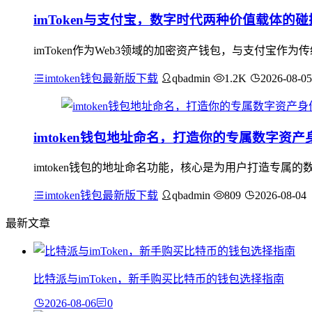
imToken与支付宝，数字时代两种价值载体的
imToken作为Web3领域的加密资产钱包，与支付宝
imtoken钱包最新版下载
qbadmin
1.2K
2026-08-05
imtoken钱包地址命名，打造你的专属数字资产
imtoken钱包的地址命名功能，核心是为用户打造专
imtoken钱包最新版下载
qbadmin
809
2026-08-04
最新文章
比特派与imToken，新手购买比特币的钱包选择指南
2026-08-06
0