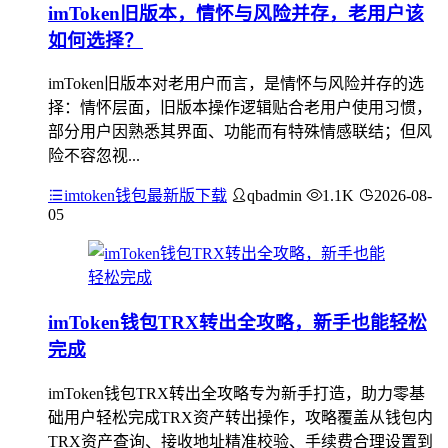
imToken旧版本，情怀与风险并存，老用户该
如何选择？
imToken旧版本对老用户而言，是情怀与风险并存的选
择：情怀层面，旧版本操作逻辑贴合老用户使用习惯，
部分用户因熟悉其界面、功能而有特殊情感联结；但风
险不容忽视...
imtoken钱包最新版下载
qbadmin
1.1K
2026-08-
05
imToken钱包TRX转出全攻略，新手也能轻松
完成
imToken钱包TRX转出全攻略专为新手打造，助力零基
础用户轻松完成TRX资产转出操作，攻略覆盖从钱包内
TRX资产查询、接收地址精准校验、手续费合理设置到