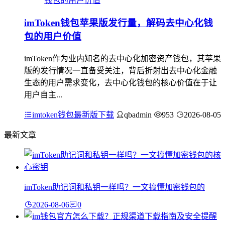
imToken钱包苹果版发行量，解码去中心化钱
包的用户价值
imToken作为业内知名的去中心化加密资产钱包，其苹果
版的发行情况一直备受关注，背后折射出去中心化金融
生态的用户需求变化，去中心化钱包的核心价值在于让
用户自主...
imtoken钱包最新版下载
qbadmin
953
2026-08-05
最新文章
imToken助记词和私钥一样吗？一文搞懂加密钱包的
2026-08-06
0