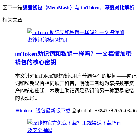
下一篇
狐狸钱包（MetaMask）与 imToken，深度对比解析
相关文章
imToken助记词和私钥一样吗？一文搞懂加密
钱包的核心密钥
本文针对imToken加密钱包用户普遍存在的疑问——助记
词和私钥是否相同展开科普，明确二者均为掌控数字资
产的核心密钥，本质上助记词是私钥的另一种更易记忆
的表现形...
imtoken钱包最新版下载
qbadmin
845
2026-08-06