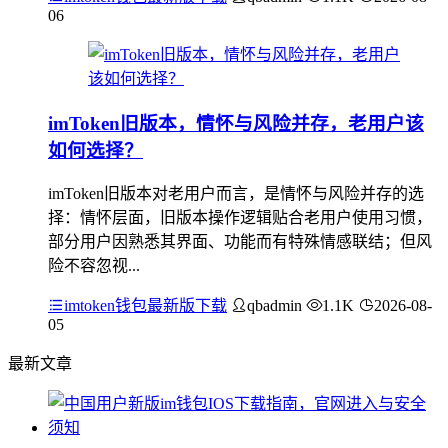
06
imToken旧版本，情怀与风险并存，老用户该
如何选择？
imToken旧版本对老用户而言，是情怀与风险并存的选
择：情怀层面，旧版本操作逻辑贴合老用户使用习惯，
部分用户因熟悉其界面、功能而有特殊情感联结；但风
险不容忽视...
imtoken钱包最新版下载
qbadmin
1.1K
2026-08-
05
最新文章