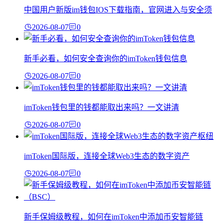
中国用户新版im钱包IOS下载指南，官网进入与安全须
2026-08-07
0
新手必看，如何安全查询你的imToken钱包信息
2026-08-07
0
imToken钱包里的钱都能取出来吗？一文讲清
2026-08-07
0
imToken国际版，连接全球Web3生态的数字资产
2026-08-07
0
新手保姆级教程，如何在imToken中添加币安智能链