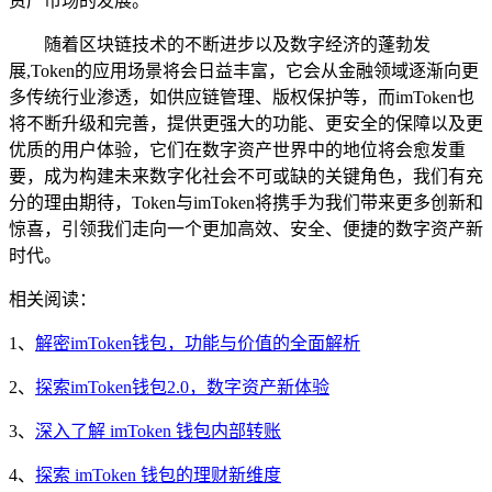
资产市场的发展。
随着区块链技术的不断进步以及数字经济的蓬勃发
展,Token的应用场景将会日益丰富，它会从金融领域逐渐向更
多传统行业渗透，如供应链管理、版权保护等，而imToken也
将不断升级和完善，提供更强大的功能、更安全的保障以及更
优质的用户体验，它们在数字资产世界中的地位将会愈发重
要，成为构建未来数字化社会不可或缺的关键角色，我们有充
分的理由期待，Token与imToken将携手为我们带来更多创新和
惊喜，引领我们走向一个更加高效、安全、便捷的数字资产新
时代。
相关阅读：
1、
解密imToken钱包，功能与价值的全面解析
2、
探索imToken钱包2.0，数字资产新体验
3、
深入了解 imToken 钱包内部转账
4、
探索 imToken 钱包的理财新维度