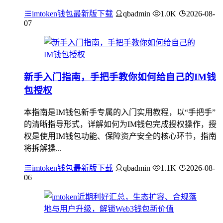
imtoken钱包最新版下载
qbadmin
1.0K
2026-08-
07
新手入门指南，手把手教你如何给自己的IM钱
包授权
本指南是IM钱包新手专属的入门实用教程，以“手把手”
的清晰指导形式，详解如何为IM钱包完成授权操作，授
权是使用IM钱包功能、保障资产安全的核心环节，指南
将拆解操...
imtoken钱包最新版下载
qbadmin
1.1K
2026-08-
06