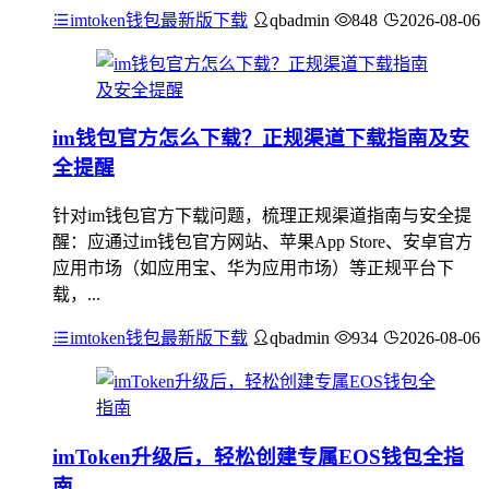
imtoken钱包最新版下载
qbadmin
848
2026-08-06
im钱包官方怎么下载？正规渠道下载指南及安
全提醒
针对im钱包官方下载问题，梳理正规渠道指南与安全提
醒：应通过im钱包官方网站、苹果App Store、安卓官方
应用市场（如应用宝、华为应用市场）等正规平台下
载，...
imtoken钱包最新版下载
qbadmin
934
2026-08-06
imToken升级后，轻松创建专属EOS钱包全指
南