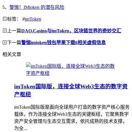
5、
警惕！IMtoken 的潜在风险
标签：
#
imToken
上一篇
DAO.Casino与imToken，区块链世界的奇妙交汇
下一篇
警惕imtoken钱包苹果下载6相关虚假信息
相关文章
imToken国际版，连接全球Web3生态的数字资
产枢纽
imToken国际版是面向全球用户打造的数字资产核心服务
载体，作为连接全球Web3生态的关键枢纽，它聚焦数字
资产安全管理与生态交互需求，依托成熟的技术支撑，
为全...