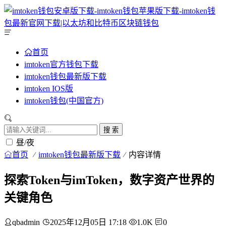
首页
imtoken官方钱包下载
imtoken钱包最新版下载
imtoken IOS版
imtoken钱包(中国官方)
搜 索
昼/夜
首页
imtoken钱包最新版下载
内容详情
探索Token与imToken，数字资产世界的
关键角色
qbadmin
2025年12月05日 17:18
1.0K
0