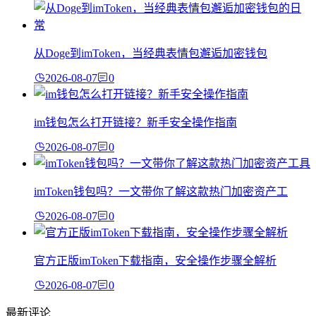
从Doge到imToken，当经典表情包邂逅加密钱包
2026-08-07
0
im钱包怎么打开链接？新手安全操作指南
2026-08-07
0
imToken钱包吗？一文带你了解这款热门加密资产工
2026-08-07
0
官方正版imToken下载指南，安全操作步骤全解析
2026-08-07
0
最新评论