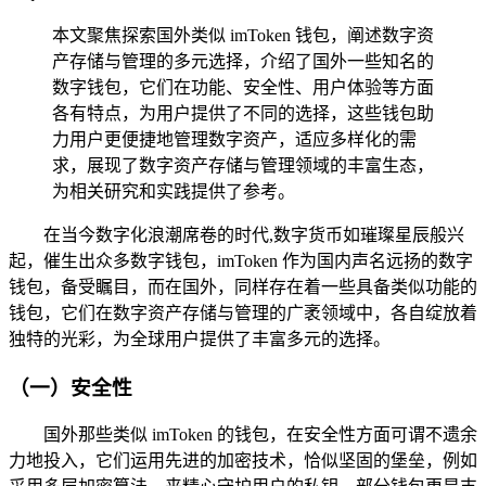
本文聚焦探索国外类似 imToken 钱包，阐述数字资
产存储与管理的多元选择，介绍了国外一些知名的
数字钱包，它们在功能、安全性、用户体验等方面
各有特点，为用户提供了不同的选择，这些钱包助
力用户更便捷地管理数字资产，适应多样化的需
求，展现了数字资产存储与管理领域的丰富生态，
为相关研究和实践提供了参考。
在当今数字化浪潮席卷的时代,数字货币如璀璨星辰般兴
起，催生出众多数字钱包，imToken 作为国内声名远扬的数字
钱包，备受瞩目，而在国外，同样存在着一些具备类似功能的
钱包，它们在数字资产存储与管理的广袤领域中，各自绽放着
独特的光彩，为全球用户提供了丰富多元的选择。
（一）安全性
国外那些类似 imToken 的钱包，在安全性方面可谓不遗余
力地投入，它们运用先进的加密技术，恰似坚固的堡垒，例如