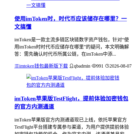
使用imToken时，时代币应该储存在哪里？一
文搞懂
imToken是一款主流多链区块链数字资产钱包，针对“使
用imToken时时代币应储存在哪里”的疑问，本文明确解
答：需先确认时代币所属公链，在imToken中添...
imtoken钱包最新版下载
qbadmin
991
2026-08-07
imToken苹果版TestFlight，提前体验加密钱包
的官方内测通道
imToken苹果版官方内测通道现已上线，依托苹果官方
TestFlight平台搭建专属参与渠道，为用户提供提前体验