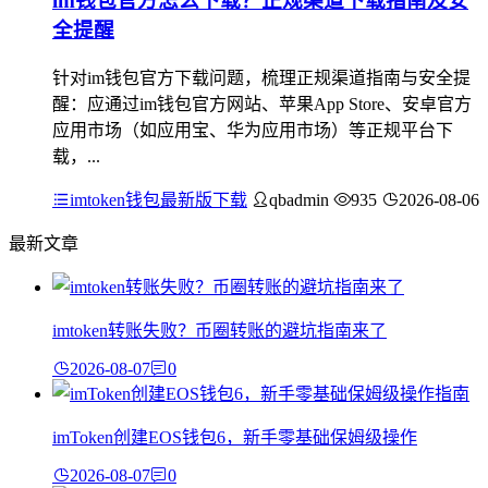
im钱包官方怎么下载？正规渠道下载指南及安
全提醒
针对im钱包官方下载问题，梳理正规渠道指南与安全提
醒：应通过im钱包官方网站、苹果App Store、安卓官方
应用市场（如应用宝、华为应用市场）等正规平台下
载，...
imtoken钱包最新版下载
qbadmin
935
2026-08-06
最新文章
imtoken转账失败？币圈转账的避坑指南来了
2026-08-07
0
imToken创建EOS钱包6，新手零基础保姆级操作
2026-08-07
0