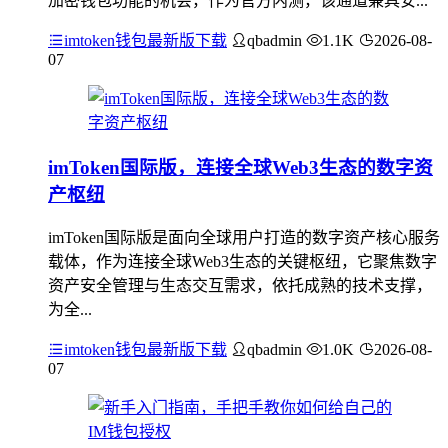
加密钱包功能的机会，作为官方内测，该通道兼具安...
imtoken钱包最新版下载
qbadmin
1.1K
2026-08-
07
imToken国际版，连接全球Web3生态的数字资
产枢纽
imToken国际版是面向全球用户打造的数字资产核心服务
载体，作为连接全球Web3生态的关键枢纽，它聚焦数字
资产安全管理与生态交互需求，依托成熟的技术支撑，
为全...
imtoken钱包最新版下载
qbadmin
1.0K
2026-08-
07