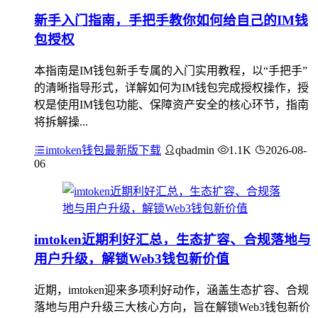
新手入门指南，手把手教你如何给自己的IM钱
包授权
本指南是IM钱包新手专属的入门实用教程，以“手把手”
的清晰指导形式，详解如何为IM钱包完成授权操作，授
权是使用IM钱包功能、保障资产安全的核心环节，指南
将拆解操...
imtoken钱包最新版下载
qbadmin
1.1K
2026-08-
06
imtoken近期利好汇总，生态扩容、合规落地与
用户升级，解锁Web3钱包新价值
近期，imtoken迎来多项利好动作，涵盖生态扩容、合规
落地与用户升级三大核心方向，旨在解锁Web3钱包新价