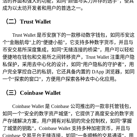
洁的界面和强大的功能，如同“颜值与实力并存的选手”，使其
成为以太坊开发者和用户的首选之一。
（二）Trust Wallet
Trust Wallet 是币安旗下的一款移动数字钱包，如同币安这
个“金融航母”上的“便捷小船”，它支持多种数字货币，并且与
币安交易所深度集成，如同“无缝连接的桥梁”，用户可以轻松
便捷地在钱包和交易所之间转移资产，Trust Wallet 注重用户隐
私保护，采用去中心化的设计，如同“用户隐私的守护者”，用
户完全掌控自己的私钥，它还具备内置的 DApp 浏览器，如同
一个“探索的窗口”，方便用户探索各种去中心化应用。
（三）Coinbase Wallet
Coinbase Wallet 是 Coinbase 公司推出的一款非托管钱包，
如同一个“安全的数字资产城堡”，它提供了高度安全的数字资
产存储解决方案，用户拥有对私钥的完全控制权，如同“掌握
了城堡的钥匙”，Coinbase Wallet 支持多种加密货币，并且与
Coinbase 交易平台无缝连接，如同“一条顺畅的交易通道”，用