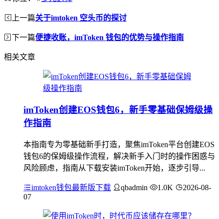
上一篇
关于imtoken 空头币的探讨
下一篇
便捷收账，imToken 钱包的优势与操作指南
相关文章
imToken创建EOS钱包6，新手零基础保姆级操
作指南
本指南专为零基础新手打造，聚焦imToken平台创建EOS
钱包6的保姆级操作流程，解决新手入门时的操作困惑与
风险顾虑，指南从下载安装imToken开始，逐步引导...
imtoken钱包最新版下载
qbadmin
1.0K
2026-08-
07