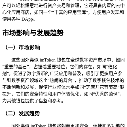
户可以轻松惬意地进行资产交易和管理，它还具备内置的去中
心化应用商店，如同一个“丰富的应用宝库”，方便用户发现和
使用各种 DApp。
市场影响与发展趋势
（一）市场影响
这些国外类似 imToken 钱包在全球数字资产市场中，如同
“重要的基石”，占据着重要地位，它们的存在，如同“催化
剂”，促进了数字货币的广泛应用和普及，吸引了更多用户参
与到数字资产领域这个“热闹的舞台”，推动了数字钱包技术的
不断创新和发展，促使行业整体水平如同“芝麻开花节节高”般
提升，它们的安全特性和用户体验优化，如同“优秀的范例”，
为其他钱包提供了借鉴和参考。
（二）发展趋势
国外类似 imToken 钱包将朝着更加安全、便捷和多功能的