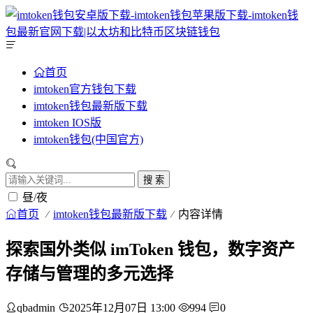
首页
imtoken官方钱包下载
imtoken钱包最新版下载
imtoken IOS版
imtoken钱包(中国官方)
搜 索
昼/夜
首页
imtoken钱包最新版下载
内容详情
探索国外类似 imToken 钱包，数字资产
存储与管理的多元选择
qbadmin
2025年12月07日 13:00
994
0