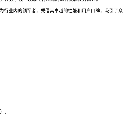
包作为行业内的领军者，凭借其卓越的性能和用户口碑，吸引了众
）。