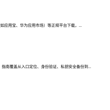
（如应用宝、华为应用市场）等正规平台下载，...
，指南覆盖从入口定位、身份验证、私钥安全备份到...