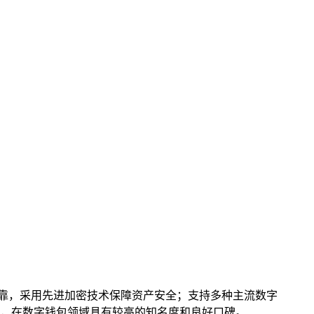
全可靠，采用先进加密技术保障资产安全；支持多种主流数字
，在数字钱包领域具有较高的知名度和良好口碑。