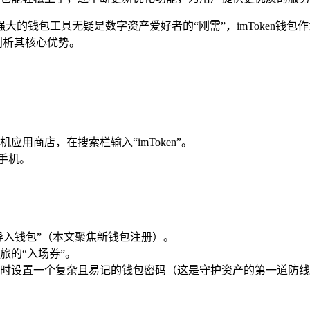
大的钱包工具无疑是数字资产爱好者的“刚需”，imToken钱
入剖析其核心优势。
用商店，在搜索栏输入“imToken”。
至手机。
导入钱包”（本文聚焦新钱包注册）。
旅的“入场券”。
时设置一个复杂且易记的钱包密码（这是守护资产的第一道防线