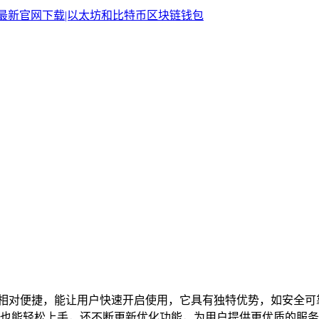
册教程相对便捷，能让用户快速开启使用，它具有独特优势，如安
也能轻松上手，还不断更新优化功能，为用户提供更优质的服务