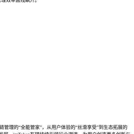
管理效率直线飙升。
链管理的“全能管家”，从用户体验的“丝滑享受”到生态拓展的