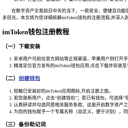
在数字资产交易如日中天的当下，一款安全、便捷且功能强
多目光，本文将为您详细拆解imToken钱包的注册流程,并深
imToken钱包注册教程
（一）下载安装
安卓用户可前往官方网站等正规渠道，苹果用户则打开手机应
精准定位官方发布的imToken钱包应用,点击下载并安装
（二）
创建钱包
轻触已安装好的imToken应用图标,开启注册之旅。
若您是新用户，点击“创建钱包”；若已有钱包，可选择“
认真研读并勾选同意相关服务条款，这是开启数字资产之
为您的钱包赋予一个专属名称（自定义，便于识别），同
（三）备份助记词