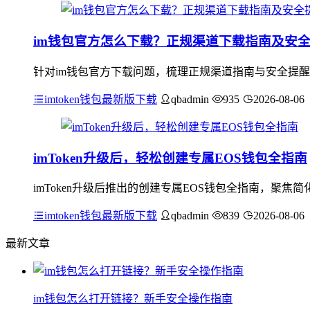
im钱包官方怎么下载？正规渠道下载指南及安
针对im钱包官方下载问题，梳理正规渠道指南与安全提醒：应
imtoken钱包最新版下载
qbadmin
935
2026-08-06
imToken升级后，轻松创建专属EOS钱包全指南
imToken升级后推出的创建专属EOS钱包全指南，聚
imtoken钱包最新版下载
qbadmin
839
2026-08-06
最新文章
im钱包怎么打开链接？新手安全操作指南