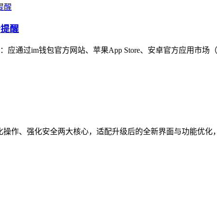
全提醒
通过im钱包官方网站、苹果App Store、安卓官方应用市场
焦简化操作、强化安全两大核心，适配升级后的全新界面与功能优化