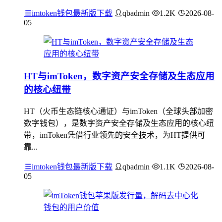
imtoken钱包最新版下载
qbadmin
1.2K
2026-08-
05
HT与imToken，数字资产安全存储及生态应用
的核心纽带
HT（火币生态链核心通证）与imToken（全球头部加密
数字钱包），是数字资产安全存储及生态应用的核心纽
带，imToken凭借行业领先的安全技术，为HT提供可
靠...
imtoken钱包最新版下载
qbadmin
1.1K
2026-08-
05