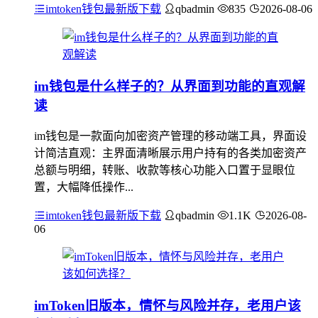
imtoken钱包最新版下载
qbadmin
835
2026-08-06
im钱包是什么样子的？从界面到功能的直观解
读
im钱包是一款面向加密资产管理的移动端工具，界面设
计简洁直观：主界面清晰展示用户持有的各类加密资产
总额与明细，转账、收款等核心功能入口置于显眼位
置，大幅降低操作...
imtoken钱包最新版下载
qbadmin
1.1K
2026-08-
06
imToken旧版本，情怀与风险并存，老用户该