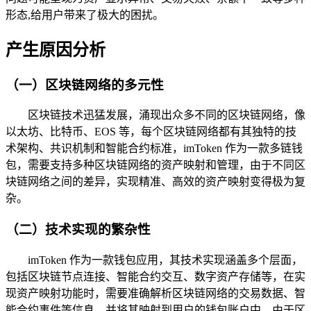
形态,给用户带来了极大的困扰。
产生原因分析
（一）区块链网络的多元性
区块链技术迅猛发展，涌现出众多不同的区块链网络，像
以太坊、比特币、EOS 等，每个区块链网络都有其独特的技
术架构、共识机制和智能合约标准，imToken 作为一款多链钱
包，需要支持多种区块链网络的资产映射和管理，由于不同区
块链网络之间的差异，实现精准、高效的资产映射变得极为复
杂。
（二）技术实现的繁杂性
imToken 作为一款钱包应用，其技术实现涵盖多个层面，
包括区块链节点连接、智能合约交互、数字资产存储等，在实
现资产映射功能时，需要准确解析区块链网络的交易数据、智
能合约事件等信息，并将其映射到用户的钱包账户中，由于区