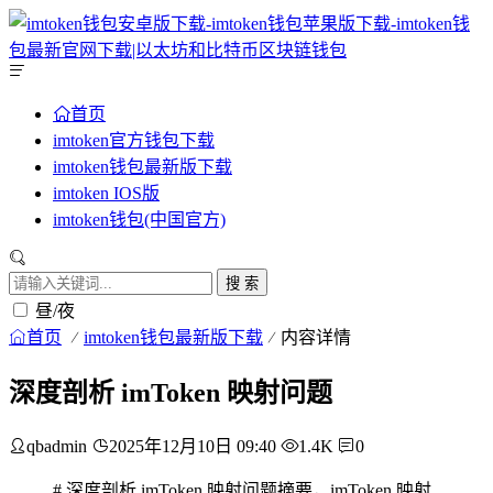
首页
imtoken官方钱包下载
imtoken钱包最新版下载
imtoken IOS版
imtoken钱包(中国官方)
搜 索
昼/夜
首页
imtoken钱包最新版下载
内容详情
深度剖析 imToken 映射问题
qbadmin
2025年12月10日 09:40
1.4K
0
# 深度剖析 imToken 映射问题摘要，imToken 映射