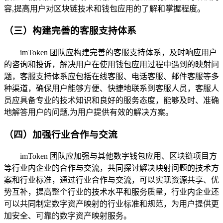
容,提高用户对区块链技术和钱包应用的了解和掌握程度。
（三）构建完善的客服支持体系
imToken 团队应构建完善的客服支持体系，及时响应用户
的咨询和投诉，解决用户在使用钱包应用过程中遇到的映射问
题，客服支持体系应包括在线客服、电话客服、邮件客服等多
种渠道，确保用户能够方便、快捷地联系到客服人员，客服人
员应具备专业的技术知识和良好的服务态度，能够及时、准确
地解答用户的问题,为用户提供有效的解决方案。
（四）加强行业合作与交流
imToken 团队应加强与其他数字钱包应用、区块链项目方
等行业内企业的合作与交流，共同探讨解决映射问题的技术方
案和行业标准，通过行业合作与交流，可以实现资源共享、优
势互补，提高整个行业的技术水平和服务质量，行业内企业还
可以共同制定数字资产映射的行业标准和规范，为用户提供更
加安全、可靠的数字资产映射服务。