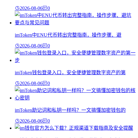
2026-08-06
0
imToken中ENU代币转出完整指南，操作步骤、避
2026-08-06
0
imToken钱包登录入口，安全便捷管理数字资产的第
2026-08-06
0
imToken助记词和私钥一样吗？一文搞懂加密钱包的
2026-08-06
0