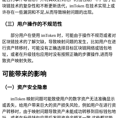
块链技术的复杂性和不断更新迭代，imToken 在技术实现上或
许存在一些漏洞和不足,从而导致映射问题的出现。
（三）用户操作的不规范性
部分用户在使用 imToken 时，可能由于操作不规范或者对
区块链技术的了解欠缺，导致映射问题的发生，比如用户在进
行资产转移时，可能没有正确选择目标区块链网络或钱包地
址，或者在升级钱包应用时没有按照正确的步骤操作,进而导
致资产映射失败。
可能带来的影响
（一）资产安全隐患
imToken 映射问题可能致使用户的数字资产无法准确显示
或丢失，给用户带来巨大的资产损失风险，例如用户在进行资
产转移时，由于映射问题导致资产未能成功转移到目标钱包地
址，或者在升级钱包应用后发现资产余额不一致,这些都可能