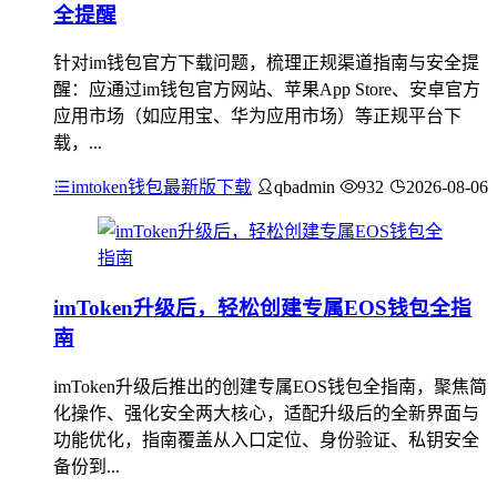
全提醒
针对im钱包官方下载问题，梳理正规渠道指南与安全提
醒：应通过im钱包官方网站、苹果App Store、安卓官方
应用市场（如应用宝、华为应用市场）等正规平台下
载，...
imtoken钱包最新版下载
qbadmin
932
2026-08-06
imToken升级后，轻松创建专属EOS钱包全指
南
imToken升级后推出的创建专属EOS钱包全指南，聚焦简
化操作、强化安全两大核心，适配升级后的全新界面与
功能优化，指南覆盖从入口定位、身份验证、私钥安全
备份到...