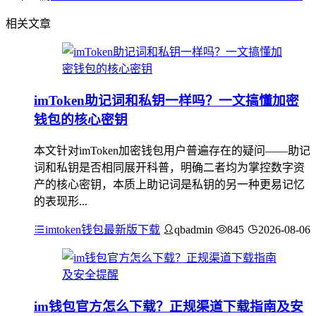
相关文章
imToken助记词和私钥一样吗？一文搞懂加密
钱包的核心密钥
本文针对imToken加密钱包用户普遍存在的疑问——助记
词和私钥是否相同展开科普，明确二者均为掌控数字资
产的核心密钥，本质上助记词是私钥的另一种更易记忆
的表现形...
imtoken钱包最新版下载
qbadmin
845
2026-08-06
im钱包官方怎么下载？正规渠道下载指南及安