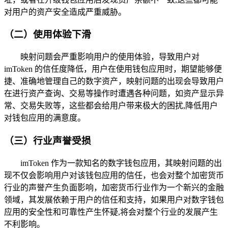
对用户的资产安全造成严重威胁。
（二）使用体验下滑
映射问题会严重影响用户的使用体验，导致用户对
imToken 的信任度降低，用户在使用钱包应用时，期望能够便
捷、准确地管理自己的数字资产，映射问题的出现会导致用户
在进行资产查询、交易等操作时遭遇各种问题，如资产显示异
常、交易失败等，这些都会给用户带来极大的困扰,降低用户
对钱包应用的满意度。
（三）行业声誉受损
imToken 作为一款知名的数字钱包应用，其映射问题的出
现不仅会影响用户对该钱包应用的信任，也会对整个加密货币
行业的声誉产生负面影响，加密货币行业作为一个新兴的金融
领域，其发展依赖于用户的信任和支持，如果用户对数字钱包
应用的安全性和可靠性产生怀疑,将会对整个行业的发展产生
不利影响。