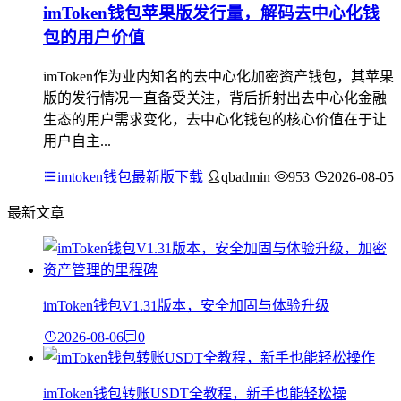
imToken钱包苹果版发行量，解码去中心化钱
包的用户价值
imToken作为业内知名的去中心化加密资产钱包，其苹果
版的发行情况一直备受关注，背后折射出去中心化金融
生态的用户需求变化，去中心化钱包的核心价值在于让
用户自主...
imtoken钱包最新版下载
qbadmin
953
2026-08-05
最新文章
imToken钱包V1.31版本，安全加固与体验升级
2026-08-06
0
imToken钱包转账USDT全教程，新手也能轻松操