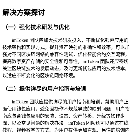
解决方案探讨
（一）强化技术研发与优化
imToken 团队应加大技术研发投入，不断优化钱包应用的
技术架构和实现方式，提升资产映射的准确性和效率，可以加
强对不同区块链网络的兼容性测试，优化智能合约交互流程，
提高数字资产存储的安全性和可靠性，imToken 团队还应密切
关注区块链技术的发展动态，及时更新钱包应用的技术版本,
以适应不断变化的区块链网络环境。
（二）提供详尽的用户指南与培训
imToken 团队应提供详尽的用户指南和培训，帮助用户正
确使用钱包应用，避免因操作不规范导致的映射问题，用户指
南应包含钱包应用的安装、设置、资产转移、升级等操作步
骤，以及常见问题的解决办法，imToken 团队还可以通过在线
教程、视频教学等方式，为用户提供更加直观、易懂的培训内