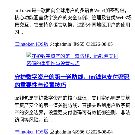
imToken是一款面向全球用户的多语言Web3加密钱包，
核心功能涵盖数字资产的安全存储、管理及各类Web3场
景交互，它支持多语言切换，适配不同地区用户的使用
习...
imtoken IOS版
qbadmin
955
2026-08-05
守护数字资产的第一道防线，im钱包支付密码
的重要性与设置技巧
im钱包是守护数字资产的核心载体，支付密码则是其筑
牢资产安全的第一道关键防线，直接关系到用户数字资
产的安全边界，设置强支付密码可有效抵御盗刷、非法
访问等风险，设...
imtoken IOS版
qbadmin
986
2026-08-04