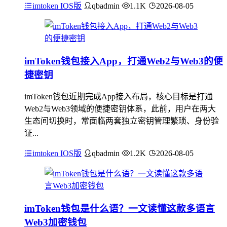
imtoken IOS版
qbadmin
1.1K
2026-08-05
imToken钱包接入App，打通Web2与Web3的便
捷密钥
imToken钱包近期完成App接入布局，核心目标是打通
Web2与Web3领域的便捷密钥体系，此前，用户在两大
生态间切换时，常面临两套独立密钥管理繁琐、身份验
证...
imtoken IOS版
qbadmin
1.2K
2026-08-05
imToken钱包是什么语？一文读懂这款多语言
Web3加密钱包