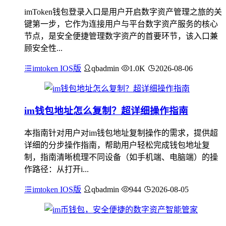
imToken钱包登录入口是用户开启数字资产管理之旅的关
键第一步，它作为连接用户与平台数字资产服务的核心
节点，是安全便捷管理数字资产的首要环节，该入口兼
顾安全性...
imtoken IOS版
qbadmin
1.0K
2026-08-06
im钱包地址怎么复制？超详细操作指南
本指南针对用户对im钱包地址复制操作的需求，提供超
详细的分步操作指南，帮助用户轻松完成钱包地址复
制，指南清晰梳理不同设备（如手机端、电脑端）的操
作路径：从打开i...
imtoken IOS版
qbadmin
944
2026-08-05