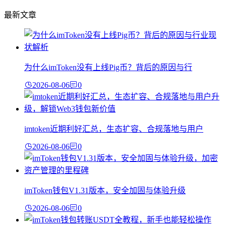
最新文章
为什么imToken没有上线Pig币？背后的原因与行
2026-08-06
0
imtoken近期利好汇总，生态扩容、合规落地与用户
2026-08-06
0
imToken钱包V1.31版本，安全加固与体验升级
2026-08-06
0