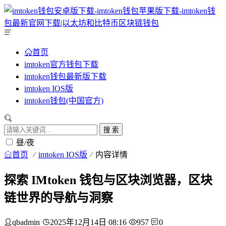
首页
imtoken官方钱包下载
imtoken钱包最新版下载
imtoken IOS版
imtoken钱包(中国官方)
搜 索
昼/夜
首页
imtoken IOS版
内容详情
探索 IMtoken 钱包与区块浏览器，区块
链世界的导航与洞察
qbadmin
2025年12月14日 08:16
957
0