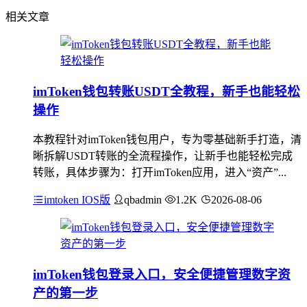
相关文章
imToken钱包转账USDT全教程，新手也能轻松
操作
本教程针对imToken钱包用户，专为零基础新手打造，清
晰拆解USDT转账的全流程操作，让新手也能轻松完成
转账，具体步骤为：打开imToken应用，进入“资产”...
imtoken IOS版
qbadmin
1.2K
2026-08-06
imToken钱包登录入口，安全便捷管理数字资
产的第一步