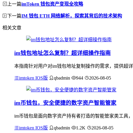
上一篇
imToken 钱包资产变现全攻略
下一篇
IM 钱包 ETH 网络解析，探索其背后的技术架构
相关文章
im钱包地址怎么复制？超详细操作指南
本指南针对用户对im钱包地址复制操作的需求，提供超详
imtoken IOS版
qbadmin
944
2026-08-05
im币钱包，安全便捷的数字资产智能管家
im币钱包是面向数字资产持有者打造的智能管家类工具，
imtoken IOS版
qbadmin
1.2K
2026-08-05