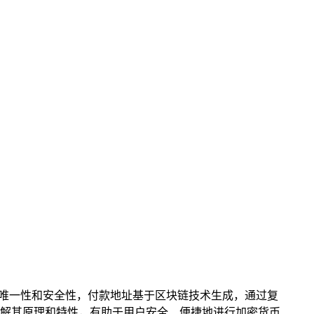
唯一性和安全性，付款地址基于区块链技术生成，通过复
解其原理和特性，有助于用户安全、便捷地进行加密货币