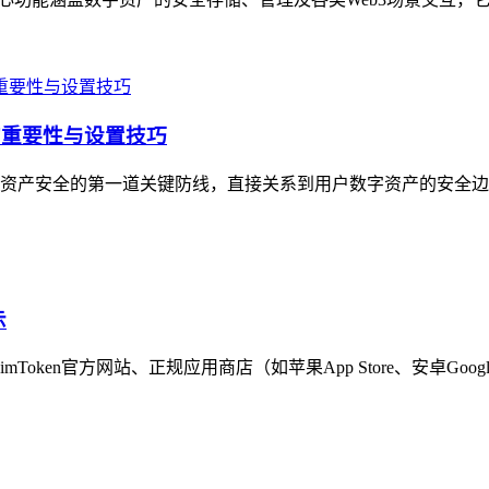
的重要性与设置技巧
资产安全的第一道关键防线，直接关系到用户数字资产的安全边界
示
oken官方网站、正规应用商店（如苹果App Store、安卓Google P