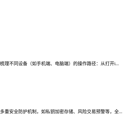
理不同设备（如手机端、电脑端）的操作路径：从打开i...
重安全防护机制，如私钥加密存储、风险交易预警等，全...