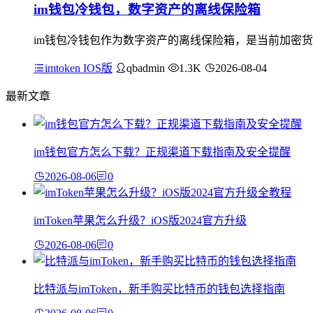
im钱包冷钱包，数字资产的离线保险箱
im钱包冷钱包作为数字资产的离线保险箱，是当前加密货
imtoken IOS版
qbadmin
1.3K
2026-08-04
最新文章
im钱包官方怎么下载？正规渠道下载指南及安全提醒
2026-08-06
0
imToken苹果怎么升级？iOS版2024官方升级
2026-08-06
0
比特派与imToken，新手购买比特币的钱包选择指南