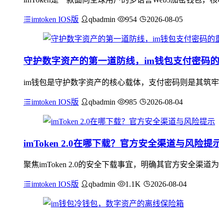
imtoken IOS版
qbadmin
954
2026-08-05
守护数字资产的第一道防线，im钱包支付密码
im钱包是守护数字资产的核心载体，支付密码则是其筑牢
imtoken IOS版
qbadmin
985
2026-08-04
imToken 2.0在哪下载？官方安全渠道与风险提
聚焦imToken 2.0的安全下载事宜，明确其官方安全渠道为imT
imtoken IOS版
qbadmin
1.1K
2026-08-04