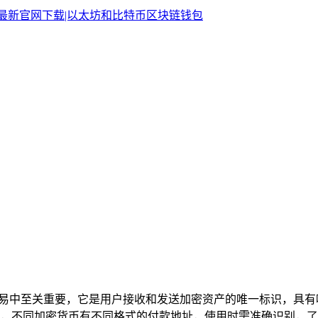
易中至关重要，它是用户接收和发送加密资产的唯一标识，具有
，不同加密货币有不同格式的付款地址，使用时需准确识别，了