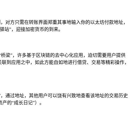
为例，对方只需在转账界面郑重其事地输入你的以太坊付款地址，
驿站”，迎接加密货币的到来。
的“桥梁”，许多基于区块链的去中心化应用，迫切需要用户提供
地关联到应用之中，如此方能自如地进行借贷、交易等精彩操作，
片”，通过地址，其他用户可以饶有兴致地查看该地址的交易历史
产的“成长日记”）。