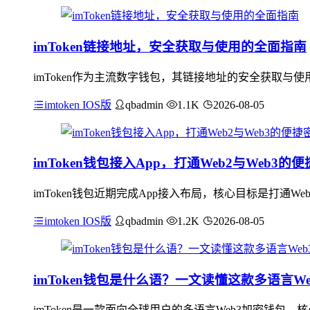
imToken链接地址，安全获取与使用的全面指南
imToken作为主流数字钱包，其链接地址的安全获取
imtoken IOS版
qbadmin
1.1K
2026-08-05
imToken钱包接入App，打通Web2与Web3的
imToken钱包近期完成App接入布局，核心目标是打通
imtoken IOS版
qbadmin
1.2K
2026-08-05
imToken钱包是什么语？一文读懂这款多语言W
imToken是一款面向全球用户的多语言Web3加密钱包