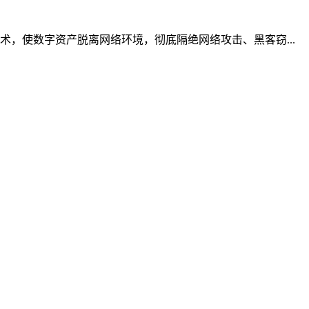
，使数字资产脱离网络环境，彻底隔绝网络攻击、黑客窃...