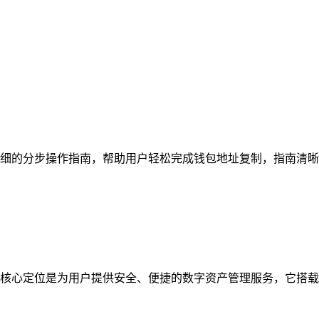
细的分步操作指南，帮助用户轻松完成钱包地址复制，指南清晰梳
核心定位是为用户提供安全、便捷的数字资产管理服务，它搭载多