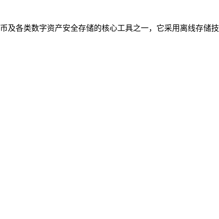
币及各类数字资产安全存储的核心工具之一，它采用离线存储技术