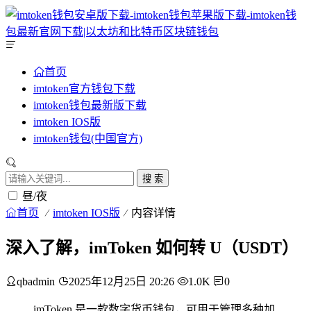
首页
imtoken官方钱包下载
imtoken钱包最新版下载
imtoken IOS版
imtoken钱包(中国官方)
搜 索
昼/夜
首页
imtoken IOS版
内容详情
深入了解，imToken 如何转 U（USDT）
qbadmin
2025年12月25日 20:26
1.0K
0
imToken 是一款数字货币钱包，可用于管理多种加