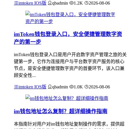
imtoken IOS版
qbadmin
1.2K
2026-08-06
imToken钱包登录入口，安全便捷管理数字资
产的第一步
imToken钱包登录入口是用户开启数字资产管理之旅的关
键第一步，它作为连接用户与平台数字资产服务的核心
节点，是安全便捷管理数字资产的首要环节，该入口兼
顾安全性...
imtoken IOS版
qbadmin
1.0K
2026-08-06
im钱包地址怎么复制？超详细操作指南
本指南针对用户对im钱包地址复制操作的需求，提供超