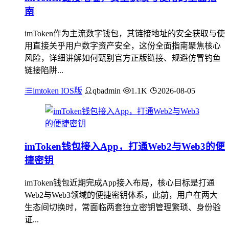
南
imToken作为主流数字钱包，其链接地址的安全获取与使
用直接关乎用户数字资产安全，这份全面指南聚焦核心
风险，详细讲解如何甄别官方正版链接、规避仿冒钓鱼
链接陷阱...
imtoken IOS版
qbadmin
1.1K
2026-08-05
imToken钱包接入App，打通Web2与Web3的便
捷密钥
imToken钱包近期完成App接入布局，核心目标是打通
Web2与Web3领域的便捷密钥体系，此前，用户在两大
生态间切换时，常面临两套独立密钥管理繁琐、身份验
证...