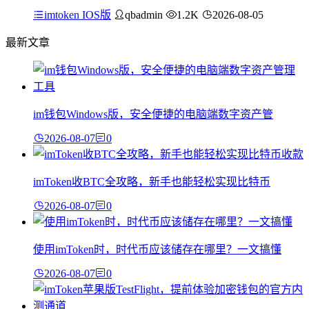
imtoken IOS版
qbadmin
1.2K
2026-08-05
最新文章
im钱包Windows版，安全便捷的电脑端数字资产管
2026-08-07
0
imToken收BTC全攻略，新手也能轻松实现比特币
2026-08-07
0
使用imToken时，时代币应该储存在哪里？一文搞懂
2026-08-07
0