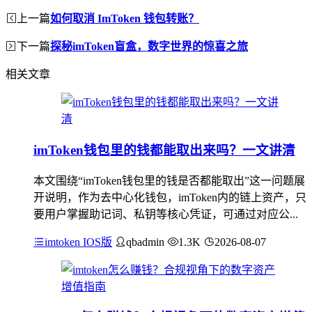
上一篇
如何取消 ImToken 钱包转账？
下一篇
探秘imToken盲盒，数字世界的惊喜之旅
相关文章
imToken钱包里的钱都能取出来吗？一文讲清
本文围绕“imToken钱包里的钱是否都能取出”这一问题展
开说明，作为去中心化钱包，imToken内的链上资产，只
要用户掌握助记词、私钥等核心凭证，可通过对应公...
imtoken IOS版
qbadmin
1.3K
2026-08-07