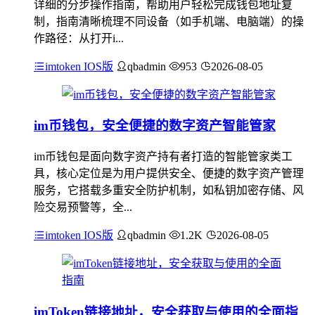
详细的分步操作指南，帮助用户轻松完成钱包地址复
制，指南清晰梳理不同设备（如手机端、电脑端）的操
作路径：从打开i...
imtoken IOS版
qbadmin
953
2026-08-05
im币钱包，安全便捷的数字资产智能管家
im币钱包是面向数字资产持有者打造的智能管家类工
具，核心定位是为用户提供安全、便捷的数字资产管理
服务，它搭载多重安全防护机制，如私钥加密存储、风
险交易预警等，全...
imtoken IOS版
qbadmin
1.2K
2026-08-05
imToken链接地址，安全获取与使用的全面指