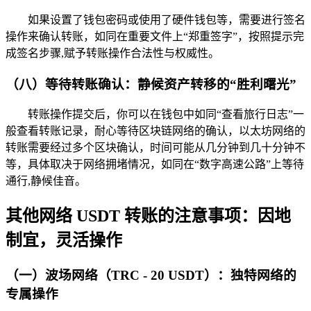
如果设置了钱包密码或使用了硬件钱包等，需要进行签名
操作来确认转账，如同在重要文件上“郑重签字”，按照提示完
成签名步骤,赋予转账操作合法性与权威性。
（八）等待转账确认：静候资产转移的“胜利曙光”
转账操作提交后，你可以在钱包中如同“查看旅行日志”一
般查看转账记录，耐心等待区块链网络的确认，以太坊网络的
转账需要经过多个区块确认，时间可能从几分钟到几十分钟不
等，具体取决于网络拥堵情况，如同在“数字高速公路”上等待
通行,静候佳音。
其他网络 USDT 转账的注意事项：因地
制宜，灵活操作
（一）波场网络（TRC - 20 USDT）：独特网络的
专属操作