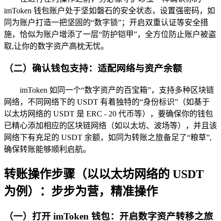
imToken 钱包账户处于坚如磐石的安全状态，设置强密码，如
同为账户打造一把坚固的“数字锁”；开启双重认证等安全措
施，恰似为账户增添了一层“防护铠甲”，全方位防止账户被盗
取,让你的数字资产高枕无忧。
（二）确认钱包支持：适配网络与资产余额
imToken 如同一个“数字资产的百宝箱”，支持多种区块链
网络，不同网络下的 USDT 有着独特的“身份标识”（如基于
以太坊网络的 USDT 是 ERC - 20 代币等），要确保你的钱包
已精心添加相应的区块链网络（如以太坊、波场等），并且该
网络下有充足的 USDT 余额，如同为转账之旅备足了“粮草”,
确保转账能够顺利启航。
转账操作步骤（以以太坊网络的 USDT
为例）：步步为营，精准操作
（一）打开 imToken 钱包：开启数字资产转移之旅