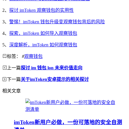
2、
探讨 imToken 观察钱包的实用性
3、
警惕！imToken 钱包升级变观察钱包背后的风险
4、
探索，imToken 如何导入观察钱包
5、
深度解析，imToken 如何观察钱包
标签：
#
观察钱包
上一篇
探讨 im 钱包 lon 未来价值走向
下一篇
关于imToken安卓提示的相关探讨
相关文章
imToken新用户必做，一份可落地的安全自测