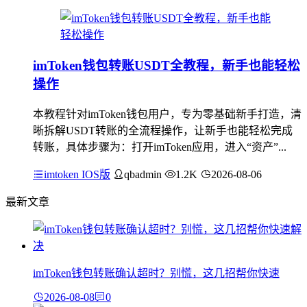
imToken钱包转账USDT全教程，新手也能轻松
操作
本教程针对imToken钱包用户，专为零基础新手打造，清
晰拆解USDT转账的全流程操作，让新手也能轻松完成
转账，具体步骤为：打开imToken应用，进入“资产”...
imtoken IOS版
qbadmin
1.2K
2026-08-06
最新文章
imToken钱包转账确认超时？别慌，这几招帮你快速
2026-08-08
0