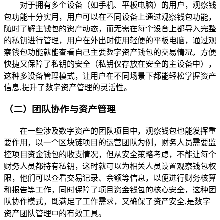
对于拥有多个设备（如手机、平板电脑）的用户，观察钱
包功能十分实用，用户可以在不同设备上通过观察钱包功能，
随时了解主钱包的资产动态，而无需在每个设备上都导入完整
的私钥进行管理，用户在外出时使用轻便的平板电脑，通过观
察钱包功能就能查看自己主要数字资产钱包的交易情况，方便
快捷又保障了私钥的安全（私钥仅存放在安全的主设备中），
这种多设备管理模式，让用户在不同场景下都能轻松掌握资产
信息,提升了数字资产管理的灵活性。
（二）团队协作与资产管理
在一些涉及数字资产的团队项目中，观察钱包也能发挥重
要作用，以一个区块链项目的运营团队为例，财务人员需要监
控项目资金钱包的收支情况，但从安全策略考虑，不能让每个
财务人员都持有私钥，这时就可以为相关人员设置观察钱包权
限，他们可以查看交易记录、余额等信息，以便进行财务核算
和报告等工作，同时保障了项目资金钱包的核心安全，这种团
队协作模式，既满足了工作需求，又确保了资产安全,是数字
资产团队管理中的有效工具。