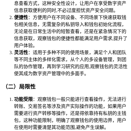
息查看方式，这种安全性设计，让用户在享受数字资产
信息获取便利的同时,不必过度担忧资产安全问题。
便捷性
：方便用户在不同设备、不同场景下快速获取钱
包相关信息，无需复杂的私钥导入和钱包初始化流程，
无论是在日常生活中的短暂查看，还是在紧急情况下的
信息获取，观察钱包的便捷性都能满足用户需求,提升了
用户体验。
灵活性
：适用于多种不同的使用场景，满足个人和团队
等不同主体的多样化需求，从个人的多设备管理，到团
队的协作管理，再到学习研究的应用,观察钱包的灵活性
使其成为数字资产管理中的多面手。
（二）局限性
功能受限
：观察钱包一般只能进行查看操作，无法进行
转账、交易签名等涉及资产实际操作的功能，如果用户
需要进行资产转移等操作，还是得依靠持有私钥的主钱
包，这种功能限制，明确了观察钱包的使用边界，用户
在使用时需要清楚其功能范围,避免产生误解。