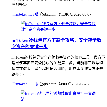
应对升级...
imtoken IOS版
qbadmin
1.3K
2026-08-07
imToken冷钱包官方下载全攻略，安全存储数
字资产的关键一步
imToken冷钱包是安全存储数字资产的核心工具，官方下
载是筑牢资产安全防线的关键第一步，当前非正规渠道
多存在盗版、恶意程序植入风险，用户需认准官方正规
路径：可...
imtoken IOS版
qbadmin
880
2026-08-07