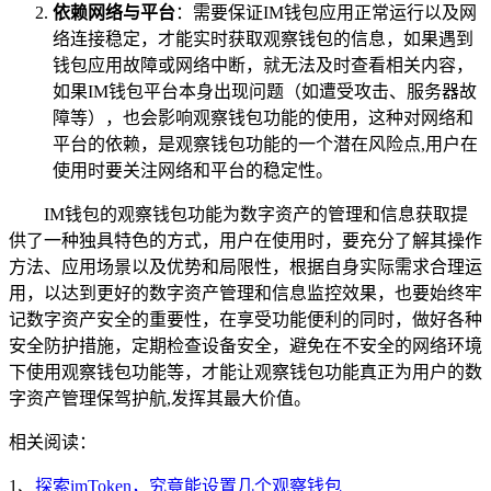
依赖网络与平台
：需要保证IM钱包应用正常运行以及网
络连接稳定，才能实时获取观察钱包的信息，如果遇到
钱包应用故障或网络中断，就无法及时查看相关内容，
如果IM钱包平台本身出现问题（如遭受攻击、服务器故
障等），也会影响观察钱包功能的使用，这种对网络和
平台的依赖，是观察钱包功能的一个潜在风险点,用户在
使用时要关注网络和平台的稳定性。
IM钱包的观察钱包功能为数字资产的管理和信息获取提
供了一种独具特色的方式，用户在使用时，要充分了解其操作
方法、应用场景以及优势和局限性，根据自身实际需求合理运
用，以达到更好的数字资产管理和信息监控效果，也要始终牢
记数字资产安全的重要性，在享受功能便利的同时，做好各种
安全防护措施，定期检查设备安全，避免在不安全的网络环境
下使用观察钱包功能等，才能让观察钱包功能真正为用户的数
字资产管理保驾护航,发挥其最大价值。
相关阅读：
1、
探索imToken，究竟能设置几个观察钱包