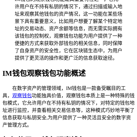
许用户在不持有私钥的情况下，通过扫描或输入地
址来观察其他钱包的资产情况，这一功能在某些场
景下具有重要意义，比如用户想要了解某个特定地
址的交易动态、资产余额等信息，而无需实际拥有
该钱包的控制权，观察钱包功能为用户提供了一种
便捷的方式来获取外部钱包的相关信息，同时保障
了自身资产的安全性，它在区块链生态中，为用户
提供了更灵活的操作和更广泛的信息获取途径。
IM钱包观察钱包功能概述
在数字资产的管理领域，IM钱包是一款备受瞩目的工
具，
观察钱包
功能独具价值，观察钱包本质上是一种特殊的钱
包模式，它允许用户在不持有私钥的情况下，对特定的钱包地
址进行监控，并查看相关交易信息等，这种模式巧妙地平衡了
信息获取与私钥安全,为用户提供了一种灵活且安全的数字资
产管理方式。