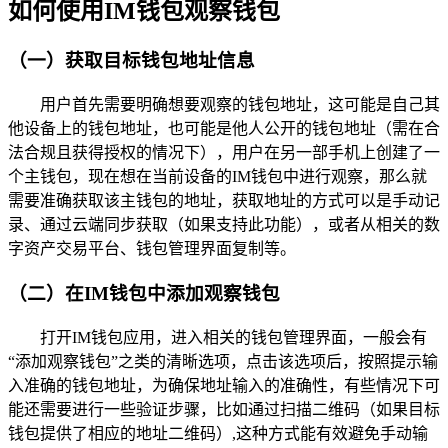
如何使用IM钱包观察钱包
（一）获取目标钱包地址信息
用户首先需要明确想要观察的钱包地址，这可能是自己其
他设备上的钱包地址，也可能是他人公开的钱包地址（需在合
法合规且获得授权的情况下），用户在另一部手机上创建了一
个主钱包，现在想在当前设备的IM钱包中进行观察，那么就
需要准确获取该主钱包的地址，获取地址的方式可以是手动记
录、通过云端同步获取（如果支持此功能），或者从相关的数
字资产交易平台、钱包管理界面复制等。
（二）在IM钱包中添加观察钱包
打开IM钱包应用，进入相关的钱包管理界面，一般会有
“添加观察钱包”之类的清晰选项，点击该选项后，按照提示输
入准确的钱包地址，为确保地址输入的准确性，有些情况下可
能还需要进行一些验证步骤，比如通过扫描二维码（如果目标
钱包提供了相应的地址二维码）,这种方式能有效避免手动输