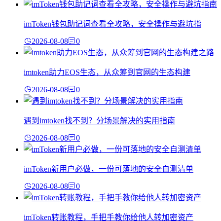
imToken钱包助记词查看全攻略，安全操作与避坑指
2026-08-08
0
imtoken助力EOS生态，从众筹到官网的生态构建
2026-08-08
0
遇到imtoken找不到？分场景解决的实用指南
2026-08-08
0
imToken新用户必做，一份可落地的安全自测清单
2026-08-08
0
imToken转账教程，手把手教你给他人转加密资产