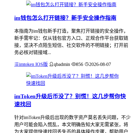
im钱包怎么打开链接？新手安全操作指南
本指南为im钱包新手打造，聚焦打开链接的安全操作，
新手需牢记：仅从钱包官方入口、正规合作平台获取链
接，坚决不点陌生短信、社交软件的不明链接；打开前
务必核对链接域...
imtoken IOS版
qbadmin
856
2026-08-07
imToken升级后币没了？别慌！这几步帮你快
速找回
针对imToken升级后出现的数字资产莫名丢失问题，不少
用户可能会陷入慌乱，本文明确告知大家无需紧张，将
为大家提供快速找回丢失币的具体操作步骤，帮助用户