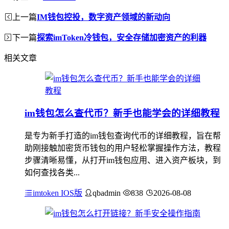
上一篇
IM钱包控投，数字资产领域的新动向
下一篇
探索imToken冷钱包，安全存储加密资产的利器
相关文章
im钱包怎么查代币？新手也能学会的详细教程
是专为新手打造的im钱包查询代币的详细教程，旨在帮
助刚接触加密货币钱包的用户轻松掌握操作方法，教程
步骤清晰易懂，从打开im钱包应用、进入资产板块，到
如何查找各类...
imtoken IOS版
qbadmin
838
2026-08-08