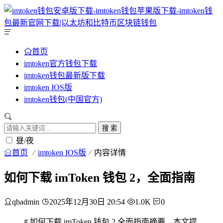
首页
imtoken官方钱包下载
imtoken钱包最新版下载
imtoken IOS版
imtoken钱包(中国官方)
搜 索
昼/夜
首页
imtoken IOS版
内容详情
如何下载 imToken 钱包 2，全面指南
qbadmin
2025年12月30日 20:54
1.0K
0
# 如何下载 imToken 钱包 2 全面指南摘要，本文提