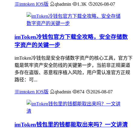
imtoken IOS版
qbadmin
1.3K
2026-08-07
imToken冷钱包官方下载全攻略，安全存储数
字资产的关键一步
imToken冷钱包是安全存储数字资产的核心工具，官方下
载是筑牢资产安全防线的关键第一步，当前非正规渠道
多存在盗版、恶意程序植入风险，用户需认准官方正规
路径：可...
imtoken IOS版
qbadmin
874
2026-08-07
imToken钱包里的钱都能取出来吗？一文讲清