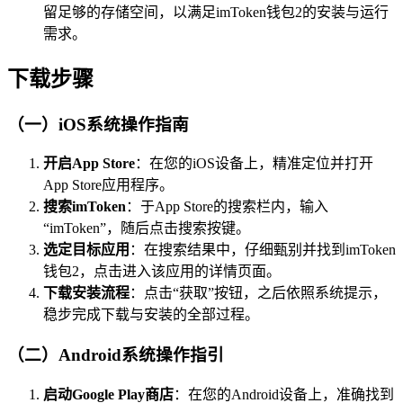
留足够的存储空间，以满足imToken钱包2的安装与运行
需求。
下载步骤
（一）iOS系统操作指南
开启App Store
：在您的iOS设备上，精准定位并打开
App Store应用程序。
搜索imToken
：于App Store的搜索栏内，输入
“imToken”，随后点击搜索按键。
选定目标应用
：在搜索结果中，仔细甄别并找到imToken
钱包2，点击进入该应用的详情页面。
下载安装流程
：点击“获取”按钮，之后依照系统提示，
稳步完成下载与安装的全部过程。
（二）Android系统操作指引
启动Google Play商店
：在您的Android设备上，准确找到