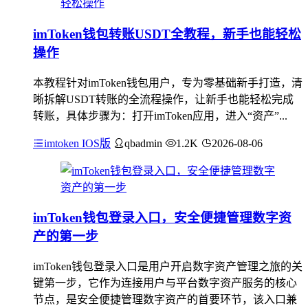
imToken钱包转账USDT全教程，新手也能轻松
操作
本教程针对imToken钱包用户，专为零基础新手打造，清
晰拆解USDT转账的全流程操作，让新手也能轻松完成
转账，具体步骤为：打开imToken应用，进入“资产”...
imtoken IOS版
qbadmin
1.2K
2026-08-06
imToken钱包登录入口，安全便捷管理数字资
产的第一步
imToken钱包登录入口是用户开启数字资产管理之旅的关
键第一步，它作为连接用户与平台数字资产服务的核心
节点，是安全便捷管理数字资产的首要环节，该入口兼