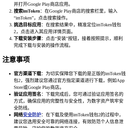
并打开Google Play商店应用。
搜索imToken
：在Google Play商店的搜索栏里，输入
“imToken”，点击搜索操作。
挑选目标应用
：在搜索结果中，精准定位imToken钱包
2，点击进入其应用详情页面。
下载安装步骤
：点击“安装”按钮，接着按照提示，顺利
完成下载与安装的操作流程。
注意事项
官方渠道下载
：为切实保障您下载的是正版的imToken钱
包2，强烈建议您通过官方指定渠道进行下载，例如App
Store或Google Play商店。
验证应用签名
：下载完成后，您可通过验证应用签名的
方式，确保应用的完整性与安全性，为数字资产筑牢安
全防线。
网络
安全防护
：在下载及使用imToken钱包2的过程中，
建议您选用安全可靠的网络连接，有效防范个人信息泄