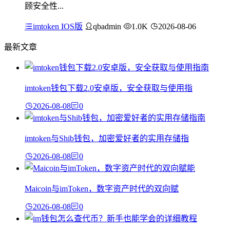
顾安全性...
imtoken IOS版
qbadmin
1.0K
2026-08-06
最新文章
imtoken钱包下载2.0安卓版，安全获取与使用指
2026-08-08
0
imtoken与Shib钱包，加密爱好者的实用存储指
2026-08-08
0
Maicoin与imToken，数字资产时代的双向赋
2026-08-08
0